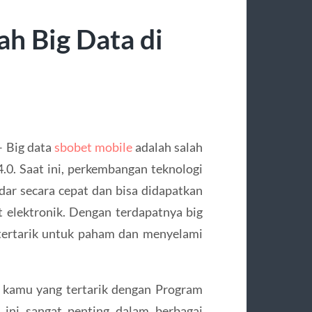
ah Big Data di
 Big data
sbobet mobile
adalah salah
4.0. Saat ini, perkembangan teknologi
dar secara cepat dan bisa didapatkan
 elektronik. Dengan terdapatnya big
 tertarik untuk paham dan menyelami
gi kamu yang tertarik dengan Program
i ini sangat penting dalam berbagai