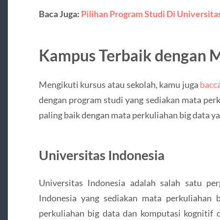
Baca Juga:
Pilihan Program Studi Di Universit
Kampus Terbaik dengan M
Mengikuti kursus atau sekolah, kamu juga
bacca
dengan program studi yang sediakan mata perk
paling baik dengan mata perkuliahan big data ya
Universitas Indonesia
Universitas Indonesia adalah salah satu per
Indonesia yang sediakan mata perkuliahan 
perkuliahan big data dan komputasi kognitif 