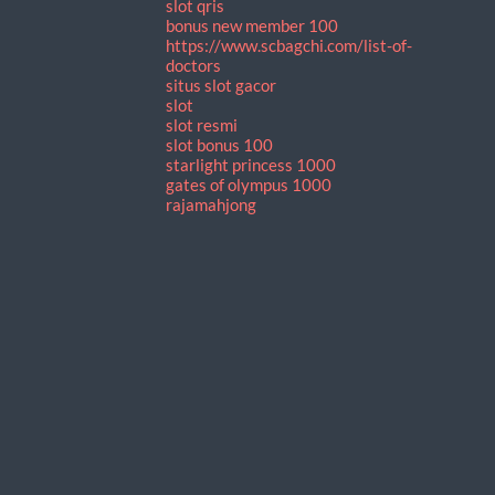
slot qris
bonus new member 100
https://www.scbagchi.com/list-of-
doctors
situs slot gacor
slot
slot resmi
slot bonus 100
starlight princess 1000
gates of olympus 1000
rajamahjong