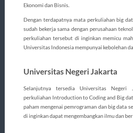
Ekonomi dan Bisnis.
Dengan terdapatnya mata perkuliahan big data
sudah bekerja sama dengan perusahaan teknol
perkuliahan tersebut di inginkan memicu mah
Universitas Indonesia mempunyai kebolehan data
Universitas Negeri Jakarta
Selanjutnya tersedia Universitas Negeri
perkuliahan Introduction to Coding and Big da
paham mengenai pemrograman dan big data sej
di inginkan dapat mengembangkan ilmu dan bers