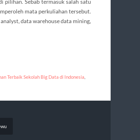
i pilihan. Sebab termasuk salah satu
emperoleh mata perkuliahan tersebut.
 analyst, data warehouse data mining,
.
ihan Terbaik Sekolah Big Data di Indonesia
,
sewu