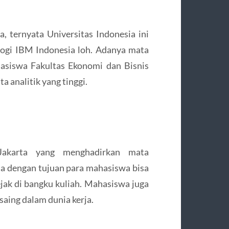
, ternyata Universitas Indonesia ini
ogi IBM Indonesia loh. Adanya mata
asiswa Fakultas Ekonomi dan Bisnis
 analitik yang tinggi.
 Jakarta yang menghadirkan mata
ta dengan tujuan para mahasiswa bisa
ak di bangku kuliah. Mahasiswa juga
aing dalam dunia kerja.