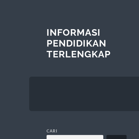
INFORMASI
PENDIDIKAN
TERLENGKAP
CARI