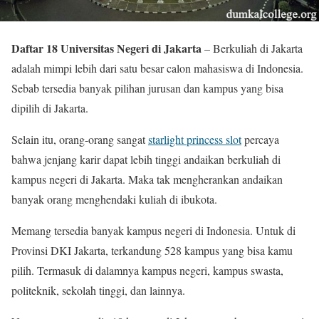
Daftar 18 Universitas Negeri di Jakarta
– Berkuliah di Jakarta
adalah mimpi lebih dari satu besar calon mahasiswa di Indonesia.
Sebab tersedia banyak pilihan jurusan dan kampus yang bisa
dipilih di Jakarta.
Selain itu, orang-orang sangat
starlight princess slot
percaya
bahwa jenjang karir dapat lebih tinggi andaikan berkuliah di
kampus negeri di Jakarta. Maka tak mengherankan andaikan
banyak orang menghendaki kuliah di ibukota.
Memang tersedia banyak kampus negeri di Indonesia. Untuk di
Provinsi DKI Jakarta, terkandung 528 kampus yang bisa kamu
pilih. Termasuk di dalamnya kampus negeri, kampus swasta,
politeknik, sekolah tinggi, dan lainnya.