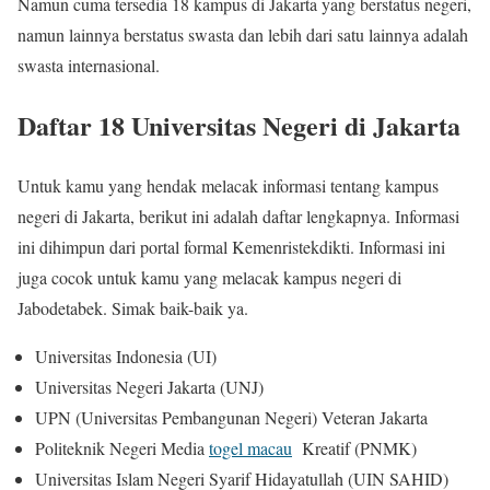
Namun cuma tersedia 18 kampus di Jakarta yang berstatus negeri,
namun lainnya berstatus swasta dan lebih dari satu lainnya adalah
swasta internasional.
Daftar 18 Universitas Negeri di Jakarta
Untuk kamu yang hendak melacak informasi tentang kampus
negeri di Jakarta, berikut ini adalah daftar lengkapnya. Informasi
ini dihimpun dari portal formal Kemenristekdikti. Informasi ini
juga cocok untuk kamu yang melacak kampus negeri di
Jabodetabek. Simak baik-baik ya.
Universitas Indonesia (UI)
Universitas Negeri Jakarta (UNJ)
UPN (Universitas Pembangunan Negeri) Veteran Jakarta
Politeknik Negeri Media
togel macau
Kreatif (PNMK)
Universitas Islam Negeri Syarif Hidayatullah (UIN SAHID)