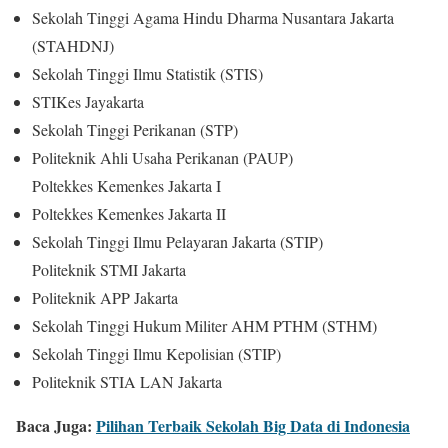
Sekolah Tinggi Agama Hindu Dharma Nusantara Jakarta
(STAHDNJ)
Sekolah Tinggi Ilmu Statistik (STIS)
STIKes Jayakarta
Sekolah Tinggi Perikanan (STP)
Politeknik Ahli Usaha Perikanan (PAUP)
Poltekkes Kemenkes Jakarta I
Poltekkes Kemenkes Jakarta II
Sekolah Tinggi Ilmu Pelayaran Jakarta (STIP)
Politeknik STMI Jakarta
Politeknik APP Jakarta
Sekolah Tinggi Hukum Militer AHM PTHM (STHM)
Sekolah Tinggi Ilmu Kepolisian (STIP)
Politeknik STIA LAN Jakarta
Baca Juga:
Pilihan Terbaik Sekolah Big Data di Indonesia