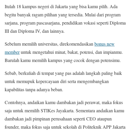
Itulah 18 kampus negeri di Jakarta yang bisa kamu pilih. Ada
begitu banyak ragam pilihan yang tersedia. Mulai dari program
sarjana, program pascasarjana, pendidikan vokasi seperti Diploma
III dan Diploma IV, dan lainnya.
Sebelum memilih universitas, direkomendasikan
bonus new
member
untuk mengetahui minat, bakat, potensi, dan impianmu.
Barulah kamu memilih kampus yang cocok dengan potensimu.
Sebab, berkuliah di tempat yang pas adalah langkah paling baik
untuk memupuk kepercayaan diri serta mengembangkan
kapabilitas tanpa adanya beban.
Contohnya, andaikan kamu dambakan jadi perawat, maka fokus
saja untuk memilih STIKes Jayakarta. Sementara andaikan kamu
dambakan jadi pimpinan perusahaan seperti CEO ataupun
founder, maka fokus saja untuk sekolah di Politeknik APP Jakarta