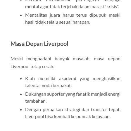
mental agar tidak terjebak dalam narasi “krisis”.
Mentalitas juara harus terus dipupuk meski
hasil tidak selalu sesuai harapan.
Masa Depan Liverpool
Meski menghadapi banyak masalah, masa depan
Liverpool tetap cerah.
Klub memiliki akademi yang menghasilkan
talenta muda berbakat.
Dukungan suporter yang fanatik menjadi energi
tambahan.
Dengan perbaikan strategi dan transfer tepat,
Liverpool bisa kembali ke puncak kejayaan.