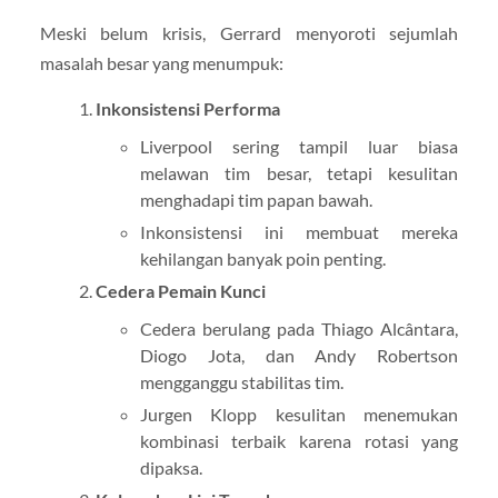
Meski belum krisis, Gerrard menyoroti sejumlah
masalah besar yang menumpuk:
Inkonsistensi Performa
Liverpool sering tampil luar biasa
melawan tim besar, tetapi kesulitan
menghadapi tim papan bawah.
Inkonsistensi ini membuat mereka
kehilangan banyak poin penting.
Cedera Pemain Kunci
Cedera berulang pada Thiago Alcântara,
Diogo Jota, dan Andy Robertson
mengganggu stabilitas tim.
Jurgen Klopp kesulitan menemukan
kombinasi terbaik karena rotasi yang
dipaksa.