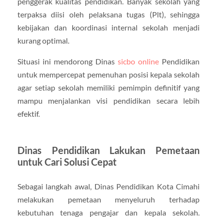
penggerak kualitas pendidikan. Banyak sekolah yang
terpaksa diisi oleh pelaksana tugas (Plt), sehingga
kebijakan dan koordinasi internal sekolah menjadi
kurang optimal.
Situasi ini mendorong Dinas
sicbo online
Pendidikan
untuk mempercepat pemenuhan posisi kepala sekolah
agar setiap sekolah memiliki pemimpin definitif yang
mampu menjalankan visi pendidikan secara lebih
efektif.
Dinas Pendidikan Lakukan Pemetaan
untuk Cari Solusi Cepat
Sebagai langkah awal, Dinas Pendidikan Kota Cimahi
melakukan pemetaan menyeluruh terhadap
kebutuhan tenaga pengajar dan kepala sekolah.