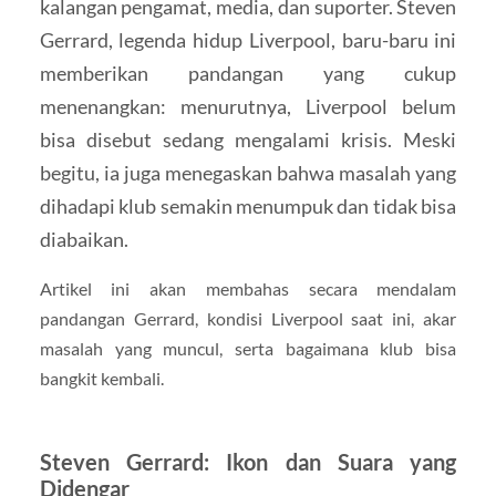
kalangan pengamat, media, dan suporter. Steven
Gerrard, legenda hidup Liverpool, baru-baru ini
memberikan pandangan yang cukup
menenangkan: menurutnya, Liverpool belum
bisa disebut sedang mengalami krisis. Meski
begitu, ia juga menegaskan bahwa masalah yang
dihadapi klub semakin menumpuk dan tidak bisa
diabaikan.
Artikel ini akan membahas secara mendalam
pandangan Gerrard, kondisi Liverpool saat ini, akar
masalah yang muncul, serta bagaimana klub bisa
bangkit kembali.
Steven Gerrard: Ikon dan Suara yang
Didengar