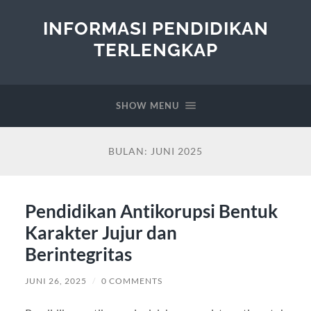
INFORMASI PENDIDIKAN
TERLENGKAP
SHOW MENU
BULAN:
JUNI 2025
Pendidikan Antikorupsi Bentuk
Karakter Jujur dan
Berintegritas
JUNI 26, 2025
/
0 COMMENTS