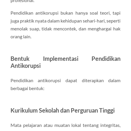
profesional.
Pendidikan antikorupsi bukan hanya soal teori, tapi
juga praktik nyata dalam kehidupan sehari-hari, seperti
menolak suap, tidak mencontek, dan menghargai hak
orang lain.
Bentuk Implementasi Pendidikan
Antikorupsi
Pendidikan antikorupsi dapat diterapkan dalam
berbagai bentuk:
Kurikulum Sekolah dan Perguruan Tinggi
Mata pelajaran atau muatan lokal tentang integritas,