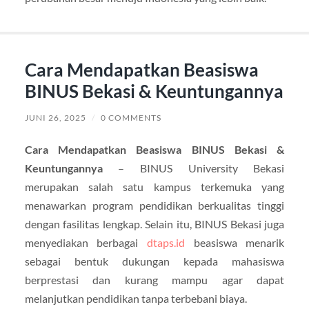
Cara Mendapatkan Beasiswa
BINUS Bekasi & Keuntungannya
JUNI 26, 2025
/
0 COMMENTS
Cara Mendapatkan Beasiswa BINUS Bekasi &
Keuntungannya
– BINUS University Bekasi
merupakan salah satu kampus terkemuka yang
menawarkan program pendidikan berkualitas tinggi
dengan fasilitas lengkap. Selain itu, BINUS Bekasi juga
menyediakan berbagai
dtaps.id
beasiswa menarik
sebagai bentuk dukungan kepada mahasiswa
berprestasi dan kurang mampu agar dapat
melanjutkan pendidikan tanpa terbebani biaya.