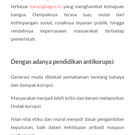
terbesar
barangbagus.id
yang menghambat kemajuan
bangsa. Dampaknya terasa luas, mulai dari
ketimpangan sosial, rusaknya layanan publik, hingga
rendahnya kepercayaan masyarakat terhadap
pemerintah.
Dengan adanya pendidikan antikorupsi:
Generasi muda dibekali pemahaman tentang bahaya
dan dampak korupsi.
Masyarakat menjadi lebih kritis dan berani melaporkan
tindak korupsi.
Nilai-nilai etika dan moral menjadi dasar pengambilan
keputusan, baik dalam kehidupan pribadi maupun