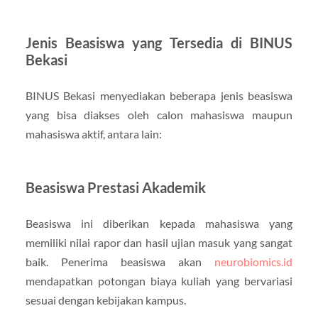
Jenis Beasiswa yang Tersedia di BINUS
Bekasi
BINUS Bekasi menyediakan beberapa jenis beasiswa
yang bisa diakses oleh calon mahasiswa maupun
mahasiswa aktif, antara lain:
Beasiswa Prestasi Akademik
Beasiswa ini diberikan kepada mahasiswa yang
memiliki nilai rapor dan hasil ujian masuk yang sangat
baik. Penerima beasiswa akan
neurobiomics.id
mendapatkan potongan biaya kuliah yang bervariasi
sesuai dengan kebijakan kampus.