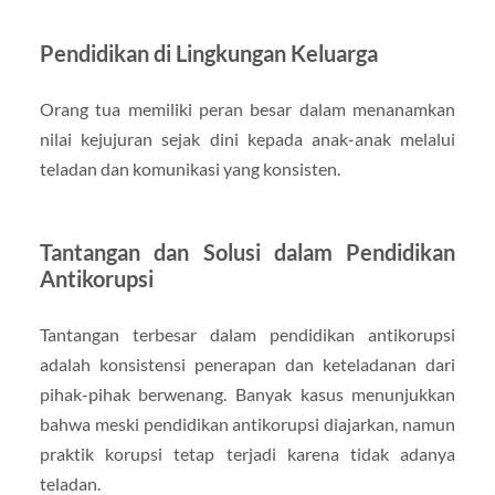
Pendidikan di Lingkungan Keluarga
Orang tua memiliki peran besar dalam menanamkan
nilai kejujuran sejak dini kepada anak-anak melalui
teladan dan komunikasi yang konsisten.
Tantangan dan Solusi dalam Pendidikan
Antikorupsi
Tantangan terbesar dalam pendidikan antikorupsi
adalah konsistensi penerapan dan keteladanan dari
pihak-pihak berwenang. Banyak kasus menunjukkan
bahwa meski pendidikan antikorupsi diajarkan, namun
praktik korupsi tetap terjadi karena tidak adanya
teladan.