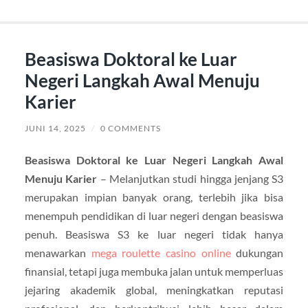
Beasiswa Doktoral ke Luar
Negeri Langkah Awal Menuju
Karier
JUNI 14, 2025
/
0 COMMENTS
Beasiswa Doktoral ke Luar Negeri Langkah Awal
Menuju Karier
– Melanjutkan studi hingga jenjang S3
merupakan impian banyak orang, terlebih jika bisa
menempuh pendidikan di luar negeri dengan beasiswa
penuh. Beasiswa S3 ke luar negeri tidak hanya
menawarkan
mega roulette casino online
dukungan
finansial, tetapi juga membuka jalan untuk memperluas
jejaring akademik global, meningkatkan reputasi