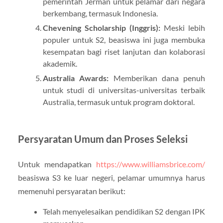
pemerintah Jerman untuk pelamar dari negara
berkembang, termasuk Indonesia.
Chevening Scholarship (Inggris):
Meski lebih
populer untuk S2, beasiswa ini juga membuka
kesempatan bagi riset lanjutan dan kolaborasi
akademik.
Australia Awards:
Memberikan dana penuh
untuk studi di universitas-universitas terbaik
Australia, termasuk untuk program doktoral.
Persyaratan Umum dan Proses Seleksi
Untuk mendapatkan
https://www.williamsbrice.com/
beasiswa S3 ke luar negeri, pelamar umumnya harus
memenuhi persyaratan berikut:
Telah menyelesaikan pendidikan S2 dengan IPK