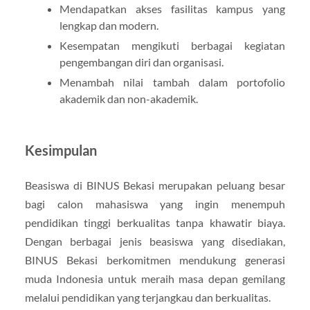
Mendapatkan akses fasilitas kampus yang
lengkap dan modern.
Kesempatan mengikuti berbagai kegiatan
pengembangan diri dan organisasi.
Menambah nilai tambah dalam portofolio
akademik dan non-akademik.
Kesimpulan
Beasiswa di BINUS Bekasi merupakan peluang besar
bagi calon mahasiswa yang ingin menempuh
pendidikan tinggi berkualitas tanpa khawatir biaya.
Dengan berbagai jenis beasiswa yang disediakan,
BINUS Bekasi berkomitmen mendukung generasi
muda Indonesia untuk meraih masa depan gemilang
melalui pendidikan yang terjangkau dan berkualitas.