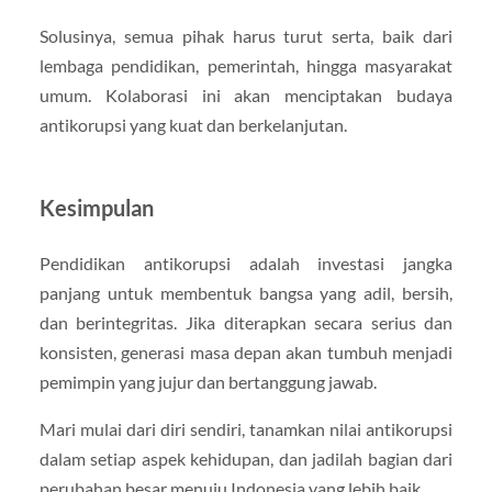
Solusinya, semua pihak harus turut serta, baik dari
lembaga pendidikan, pemerintah, hingga masyarakat
umum. Kolaborasi ini akan menciptakan budaya
antikorupsi yang kuat dan berkelanjutan.
Kesimpulan
Pendidikan antikorupsi adalah investasi jangka
panjang untuk membentuk bangsa yang adil, bersih,
dan berintegritas. Jika diterapkan secara serius dan
konsisten, generasi masa depan akan tumbuh menjadi
pemimpin yang jujur dan bertanggung jawab.
Mari mulai dari diri sendiri, tanamkan nilai antikorupsi
dalam setiap aspek kehidupan, dan jadilah bagian dari
perubahan besar menuju Indonesia yang lebih baik.