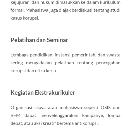
kejujuran, dan hukum dimasukkan ke dalam kurikulum
formal. Mahasiswa juga diajak berdiskusi tentang studi
kasus korupsi.
Pelatihan dan Seminar
Lembaga pendidikan, instansi pemerintah, dan swasta
sering mengadakan pelatihan tentang pencegahan
korupsi dan etika kerja.
Kegiatan Ekstrakurikuler
Organisasi siswa atau mahasiswa seperti OSIS dan
BEM dapat menyelenggarakan kampanye, lomba
debat, atau aksi kreatif bertema antikorupsi.