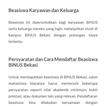
Beasiswa Karyawan dan Keluarga
Beasiswa ini diperuntukkan bagi karyawan BINUS
serta keluarga mereka yang ingin melanjutkan studi di
kampus BINUS Bekasi dengan potongan biaya
tertentu.
Persyaratan dan Cara Mendaftar Beasiswa
BINUS Bekasi
Untuk mendapatkan beasiswa di BINUS Bekasi, calon
mahasiswa biasanya harus memenuhi beberapa
persyaratan seperti nilai akademik minimum, bukti
prestasi, atau dokumen lain yang relevan. Pendaftaran
beasiswa bisa dilakukan bersamaan dengan