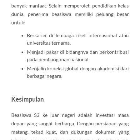
banyak manfaat. Selain memperoleh pendidikan kelas
dunia, penerima beasiswa memiliki peluang besar
untuk:
Berkarier di lembaga riset internasional atau
universitas ternama.
Menjadi pakar di bidangnya dan berkontribusi
pada pembangunan nasional.
Menjalin koneksi global dengan akademisi dari
berbagai negara.
Kesimpulan
Beasiswa S3 ke luar negeri adalah investasi masa
depan yang sangat berharga. Dengan persiapan yang
matang, tekad kuat, dan dukungan dokumen yang