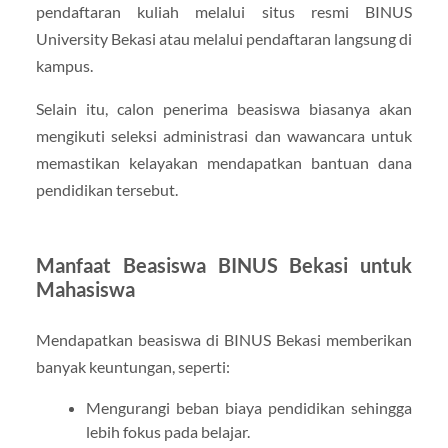
pendaftaran kuliah melalui situs resmi BINUS
University Bekasi atau melalui pendaftaran langsung di
kampus.
Selain itu, calon penerima beasiswa biasanya akan
mengikuti seleksi administrasi dan wawancara untuk
memastikan kelayakan mendapatkan bantuan dana
pendidikan tersebut.
Manfaat Beasiswa BINUS Bekasi untuk
Mahasiswa
Mendapatkan beasiswa di BINUS Bekasi memberikan
banyak keuntungan, seperti:
Mengurangi beban biaya pendidikan sehingga
lebih fokus pada belajar.