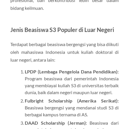
profesional, dan berkontribusi lebih besar dalam
bidang keilmuan.
Jenis Beasiswa S3 Populer di Luar Negeri
Terdapat berbagai beasiswa bergengsi yang bisa diikuti
oleh mahasiswa Indonesia untuk kuliah doktoral di
luar negeri, antara lain:
LPDP (Lembaga Pengelola Dana Pendidikan):
Program beasiswa dari pemerintah Indonesia
yang membiayai kuliah S3 di universitas terbaik
dunia, baik dalam negeri maupun luar negeri.
Fulbright Scholarship (Amerika Serikat):
Beasiswa bergengsi yang mendanai studi S3 di
berbagai kampus ternama di AS.
DAAD Scholarship (Jerman):
Beasiswa dari