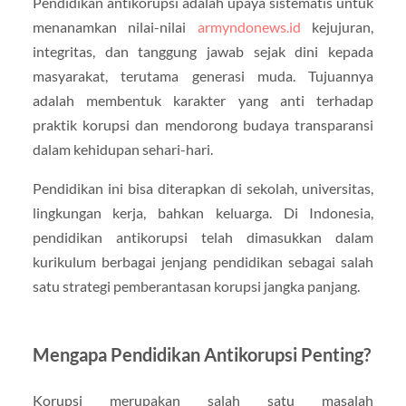
Pendidikan antikorupsi adalah upaya sistematis untuk
menanamkan nilai-nilai
armyndonews.id
kejujuran,
integritas, dan tanggung jawab sejak dini kepada
masyarakat, terutama generasi muda. Tujuannya
adalah membentuk karakter yang anti terhadap
praktik korupsi dan mendorong budaya transparansi
dalam kehidupan sehari-hari.
Pendidikan ini bisa diterapkan di sekolah, universitas,
lingkungan kerja, bahkan keluarga. Di Indonesia,
pendidikan antikorupsi telah dimasukkan dalam
kurikulum berbagai jenjang pendidikan sebagai salah
satu strategi pemberantasan korupsi jangka panjang.
Mengapa Pendidikan Antikorupsi Penting?
Korupsi merupakan salah satu masalah