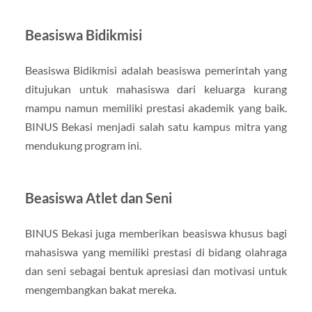
Beasiswa Bidikmisi
Beasiswa Bidikmisi adalah beasiswa pemerintah yang
ditujukan untuk mahasiswa dari keluarga kurang
mampu namun memiliki prestasi akademik yang baik.
BINUS Bekasi menjadi salah satu kampus mitra yang
mendukung program ini.
Beasiswa Atlet dan Seni
BINUS Bekasi juga memberikan beasiswa khusus bagi
mahasiswa yang memiliki prestasi di bidang olahraga
dan seni sebagai bentuk apresiasi dan motivasi untuk
mengembangkan bakat mereka.