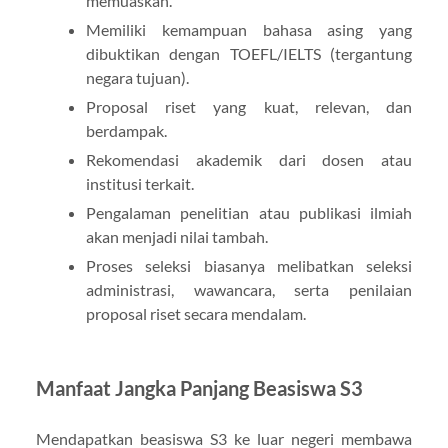
memuaskan.
Memiliki kemampuan bahasa asing yang
dibuktikan dengan TOEFL/IELTS (tergantung
negara tujuan).
Proposal riset yang kuat, relevan, dan
berdampak.
Rekomendasi akademik dari dosen atau
institusi terkait.
Pengalaman penelitian atau publikasi ilmiah
akan menjadi nilai tambah.
Proses seleksi biasanya melibatkan seleksi
administrasi, wawancara, serta penilaian
proposal riset secara mendalam.
Manfaat Jangka Panjang Beasiswa S3
Mendapatkan beasiswa S3 ke luar negeri membawa