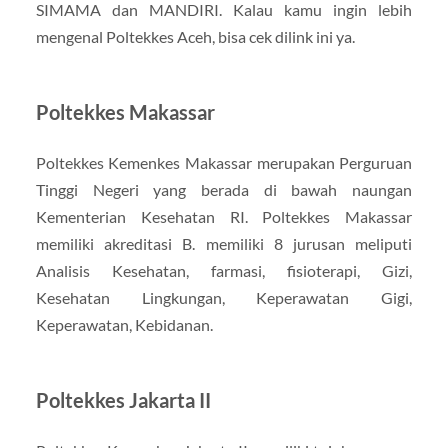
SIMAMA dan MANDIRI. Kalau kamu ingin lebih
mengenal Poltekkes Aceh, bisa cek dilink ini ya.
Poltekkes Makassar
Poltekkes Kemenkes Makassar merupakan Perguruan
Tinggi Negeri yang berada di bawah naungan
Kementerian Kesehatan RI. Poltekkes Makassar
memiliki akreditasi B. memiliki 8 jurusan meliputi
Analisis Kesehatan, farmasi, fisioterapi, Gizi,
Kesehatan Lingkungan, Keperawatan Gigi,
Keperawatan, Kebidanan.
Poltekkes Jakarta II