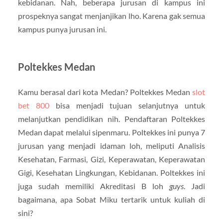
kebidanan. Nah, beberapa jurusan di kampus ini
prospeknya sangat menjanjikan lho. Karena gak semua
kampus punya jurusan ini.
Poltekkes Medan
Kamu berasal dari kota Medan? Poltekkes Medan
slot
bet 800
bisa menjadi tujuan selanjutnya untuk
melanjutkan pendidikan nih. Pendaftaran Poltekkes
Medan dapat melalui sipenmaru. Poltekkes ini punya 7
jurusan yang menjadi idaman loh, meliputi Analisis
Kesehatan, Farmasi, Gizi, Keperawatan, Keperawatan
Gigi, Kesehatan Lingkungan, Kebidanan. Poltekkes ini
juga sudah memiliki Akreditasi B loh
guys
. Jadi
bagaimana, apa Sobat Miku tertarik untuk kuliah di
sini?