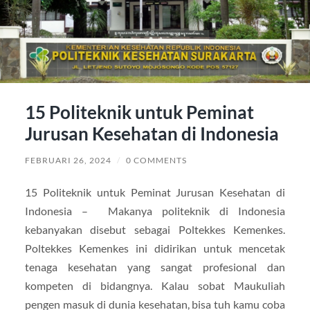
15 Politeknik untuk Peminat
Jurusan Kesehatan di Indonesia
FEBRUARI 26, 2024
/
0 COMMENTS
15 Politeknik untuk Peminat Jurusan Kesehatan di
Indonesia – Makanya politeknik di Indonesia
kebanyakan disebut sebagai Poltekkes Kemenkes.
Poltekkes Kemenkes ini didirikan untuk mencetak
tenaga kesehatan yang sangat profesional dan
kompeten di bidangnya. Kalau sobat Maukuliah
pengen masuk di dunia kesehatan, bisa tuh kamu coba