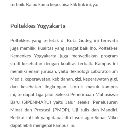
terbaik. Kalau kamu kepo, bisa klik link ini, ya.
Poltekkes Yogyakarta
Poltekkes yang terletak di Kota Gudeg ini ternyata
juga memiliki kualitas yang sangat baik lho. Poltekkes
Kemenkes Yogyakarta juga menyediakan program
studi kesehatan dengan kualitas terbaik. Kampus ini
memiliki enam jurusan, yaitu Teknologi Laboratorium
Medis, keperawatan, kebidanan, gizi, keperawatan gigi,
dan kesehatan lingkungan. Untuk masuk kampus
ini, terdapat tiga jalur Seleksi Penerimaan Mahasiswa
Baru (SIPENMARU) yaitu Jalur seleksi Penelusuran
Minat dan Prestasi (PMDP), Uji tulis dan Mandiri.
Berikut ini link yang dapat ditelusuri agar Sobat Miku
dapat lebih mengenal kampus ini.