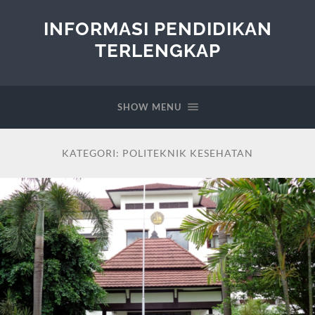
INFORMASI PENDIDIKAN
TERLENGKAP
SHOW MENU
KATEGORI:
POLITEKNIK KESEHATAN