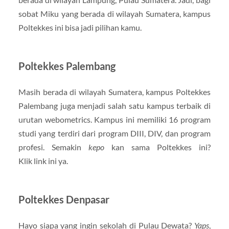
sobat Miku yang berada di wilayah Sumatera, kampus
Poltekkes ini bisa jadi pilihan kamu.
Poltekkes Palembang
Masih berada di wilayah Sumatera, kampus Poltekkes
Palembang juga menjadi salah satu kampus terbaik di
urutan webometrics. Kampus ini memiliki 16 program
studi yang terdiri dari program DIII, DIV, dan program
profesi. Semakin
kepo
kan sama Poltekkes ini?
Klik link ini ya.
Poltekkes Denpasar
Hayo siapa yang ingin sekolah di Pulau Dewata?
Yaps
,