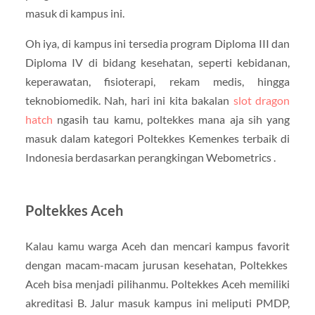
masuk di kampus ini.
Oh iya, di kampus ini tersedia program Diploma III dan
Diploma IV di bidang kesehatan, seperti kebidanan,
keperawatan, fisioterapi, rekam medis, hingga
teknobiomedik. Nah, hari ini kita bakalan
slot dragon
hatch
ngasih tau kamu, poltekkes mana aja sih yang
masuk dalam kategori Poltekkes Kemenkes terbaik di
Indonesia berdasarkan perangkingan Webometrics .
Poltekkes Aceh
Kalau kamu warga Aceh dan mencari kampus favorit
dengan macam-macam jurusan kesehatan, Poltekkes
Aceh bisa menjadi pilihanmu. Poltekkes Aceh memiliki
akreditasi B. Jalur masuk kampus ini meliputi PMDP,