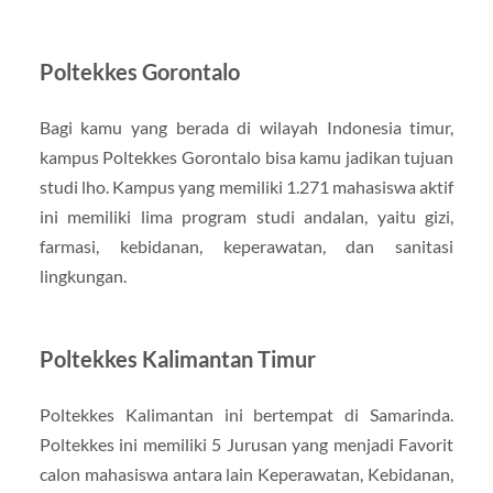
Poltekkes Gorontalo
Bagi kamu yang berada di wilayah Indonesia timur,
kampus Poltekkes Gorontalo bisa kamu jadikan tujuan
studi lho. Kampus yang memiliki 1.271 mahasiswa aktif
ini memiliki lima program studi andalan, yaitu gizi,
farmasi, kebidanan, keperawatan, dan sanitasi
lingkungan.
Poltekkes Kalimantan Timur
Poltekkes Kalimantan ini bertempat di Samarinda.
Poltekkes ini memiliki 5 Jurusan yang menjadi Favorit
calon mahasiswa antara lain Keperawatan, Kebidanan,