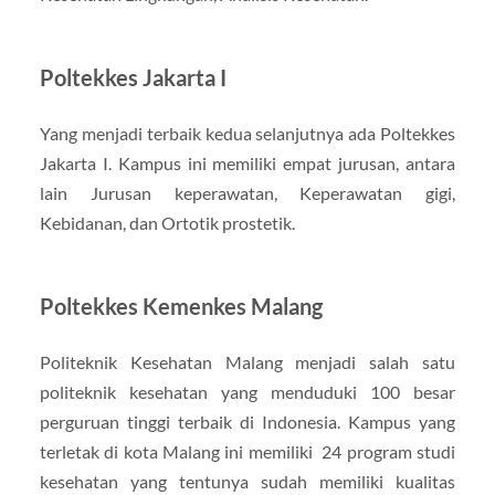
Poltekkes Jakarta I
Yang menjadi terbaik kedua selanjutnya ada Poltekkes
Jakarta I. Kampus ini memiliki empat jurusan, antara
lain Jurusan keperawatan, Keperawatan gigi,
Kebidanan, dan Ortotik prostetik.
Poltekkes Kemenkes Malang
Politeknik Kesehatan Malang menjadi salah satu
politeknik kesehatan yang menduduki 100 besar
perguruan tinggi terbaik di Indonesia. Kampus yang
terletak di kota Malang ini memiliki 24 program studi
kesehatan yang tentunya sudah memiliki kualitas