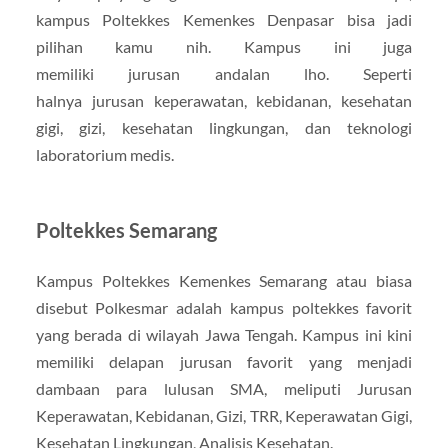
kampus Poltekkes Kemenkes Denpasar bisa jadi
pilihan kamu nih. Kampus ini juga
memiliki jurusan andalan lho. Seperti
halnya jurusan keperawatan, kebidanan, kesehatan
gigi, gizi, kesehatan lingkungan, dan teknologi
laboratorium medis.
Poltekkes Semarang
Kampus Poltekkes Kemenkes Semarang atau biasa
disebut Polkesmar adalah kampus poltekkes favorit
yang berada di wilayah Jawa Tengah. Kampus ini kini
memiliki delapan jurusan favorit yang menjadi
dambaan para lulusan SMA, meliputi Jurusan
Keperawatan, Kebidanan, Gizi, TRR, Keperawatan Gigi,
Kesehatan Lingkungan, Analisis Kesehatan.