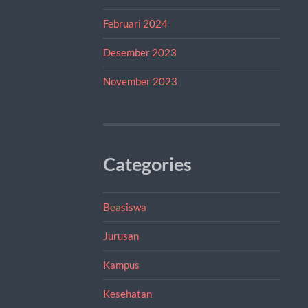
Februari 2024
Desember 2023
November 2023
Categories
Beasiswa
Jurusan
Kampus
Kesehatan