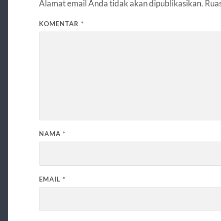
Alamat email Anda tidak akan dipublikasikan.
Ruas
KOMENTAR
*
NAMA
*
EMAIL
*