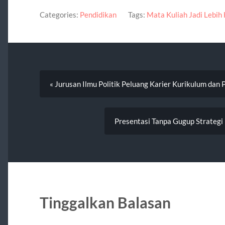
Categories:
Pendidikan
Tags:
Mata Kuliah Jadi Lebi
« Jurusan Ilmu Politik Peluang Karier Kurikulum dan 
Presentasi Tanpa Gugup Strategi
Tinggalkan Balasan