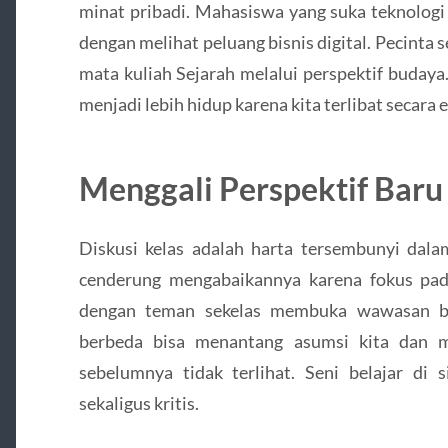
minat pribadi. Mahasiswa yang suka teknolog
dengan melihat peluang bisnis digital. Pecint
mata kuliah Sejarah melalui perspektif budaya
menjadi lebih hidup karena kita terlibat secara
Menggali Perspektif Baru 
Diskusi kelas adalah harta tersembunyi dala
cenderung mengabaikannya karena fokus pada
dengan teman sekelas membuka wawasan ba
berbeda bisa menantang asumsi kita dan
sebelumnya tidak terlihat. Seni belajar di 
sekaligus kritis.