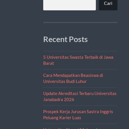
Cari
Recent Posts
5 Universitas Swasta Terbaik di Jawa
Barat
Cara Mendapatkan Beasiswa di
Universitas Budi Luhur
Update Akreditasi Terbaru Universitas
Janabadra 2026
Prospek Kerja Jurusan Sastra Inggris
Peluang Karier Luas