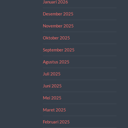
Januari 2026
Desember 2025
November 2025
Oktober 2025
September 2025
Agustus 2025
Juli 2025
Juni 2025
Mei 2025
Maret 2025
Februari 2025