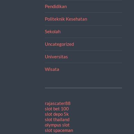
Pendidikan
Politeknik Kesehatan
Sekolah
Uncategorized
Universitas
Wisata
rajascater88
slot bet 100
slot depo 5k
slot thailand
olympus slot
slot spaceman