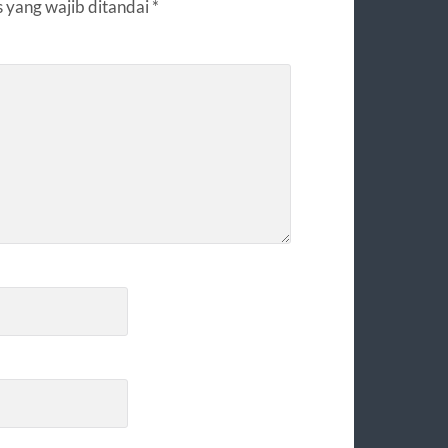
 yang wajib ditandai
*