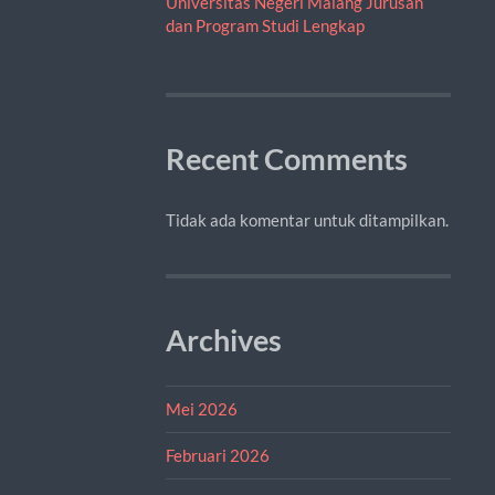
Universitas Negeri Malang Jurusan
dan Program Studi Lengkap
Recent Comments
Tidak ada komentar untuk ditampilkan.
Archives
Mei 2026
Februari 2026