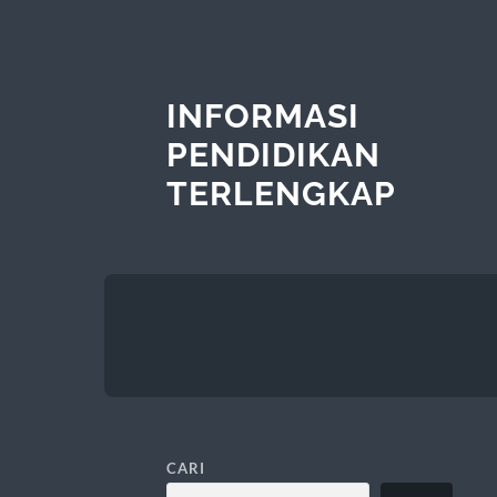
INFORMASI
PENDIDIKAN
TERLENGKAP
CARI