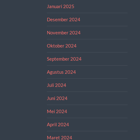
Januari 2025
Desember 2024
November 2024
Oktober 2024
September 2024
Agustus 2024
Juli 2024
Juni 2024
Mei 2024
April 2024
Maret 2024