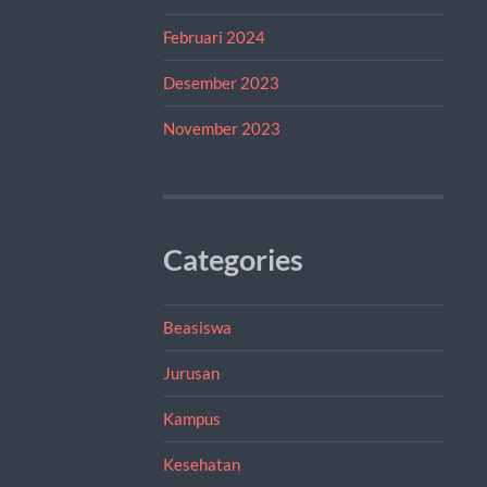
Februari 2024
Desember 2023
November 2023
Categories
Beasiswa
Jurusan
Kampus
Kesehatan