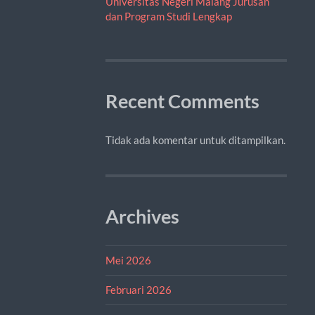
Universitas Negeri Malang Jurusan
dan Program Studi Lengkap
Recent Comments
Tidak ada komentar untuk ditampilkan.
Archives
Mei 2026
Februari 2026