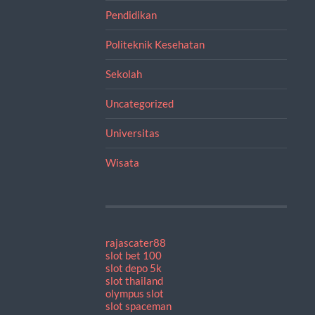
Pendidikan
Politeknik Kesehatan
Sekolah
Uncategorized
Universitas
Wisata
rajascater88
slot bet 100
slot depo 5k
slot thailand
olympus slot
slot spaceman