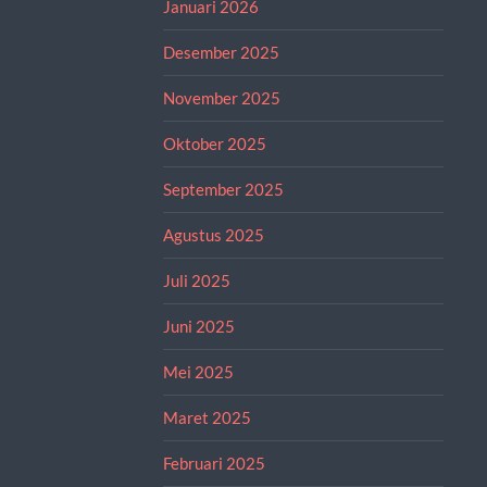
Januari 2026
Desember 2025
November 2025
Oktober 2025
September 2025
Agustus 2025
Juli 2025
Juni 2025
Mei 2025
Maret 2025
Februari 2025