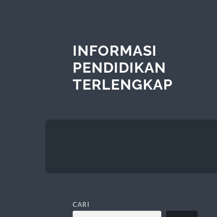
INFORMASI
PENDIDIKAN
TERLENGKAP
CARI