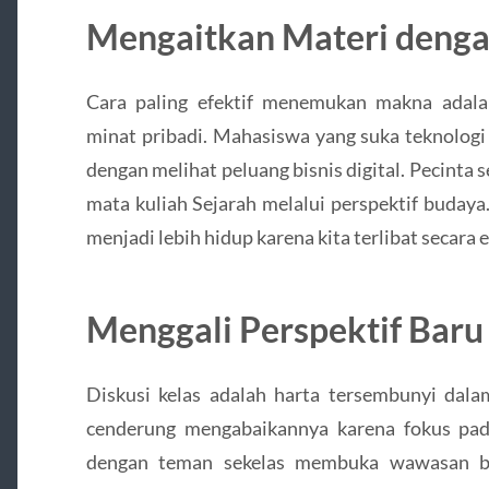
Mengaitkan Materi denga
Cara paling efektif menemukan makna adala
minat pribadi. Mahasiswa yang suka teknolog
dengan melihat peluang bisnis digital. Pecint
mata kuliah Sejarah melalui perspektif budaya
menjadi lebih hidup karena kita terlibat secara
Menggali Perspektif Baru 
Diskusi kelas adalah harta tersembunyi dala
cenderung mengabaikannya karena fokus pada
dengan teman sekelas membuka wawasan ba