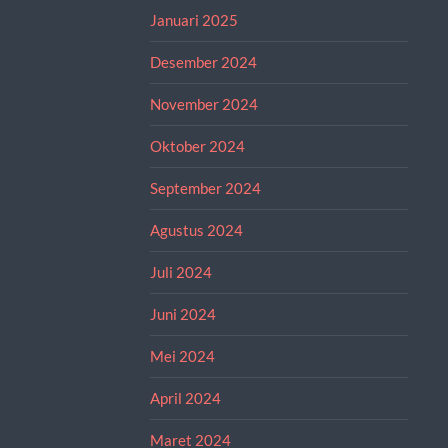
Januari 2025
Desember 2024
November 2024
Oktober 2024
September 2024
Agustus 2024
Juli 2024
Juni 2024
Mei 2024
April 2024
Maret 2024