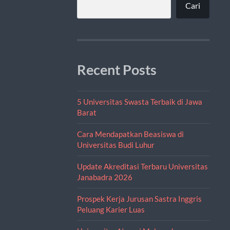
Cari
Recent Posts
5 Universitas Swasta Terbaik di Jawa
Barat
Cara Mendapatkan Beasiswa di
Universitas Budi Luhur
Update Akreditasi Terbaru Universitas
Janabadra 2026
Prospek Kerja Jurusan Sastra Inggris
Peluang Karier Luas