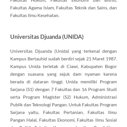
Fakultas Agama Islam, Fakultas Teknik dan Sains, dan
Fakultas Ilmu Kesehatan.
Universitas Djuanda (UNIDA)
Universitas Djuanda (Unida) yang terkenal dengan
Kampus Bertauhid sudah berdiri sejak 21 Maret 1987.
Kampus Unida terletak di Ciawi, Kabupaten Bogor
dengan suasana yang sejuk dam nyaman karena
berada di dataran tinggi. Unida memiliki Program
Sarjana (S1) dengan 7 Fakultas dan 16 Program Studi
serta Program Magister (S2) Hukum, Administrasi
Publik dan Teknologi Pangan. Untuk Fakultas Program
Sarjana yaitu, Fakultas Pertanian, Fakultas Ilmu
Pangan Halal, Fakultas Ekonomi, Fakultas Ilmu Sosial