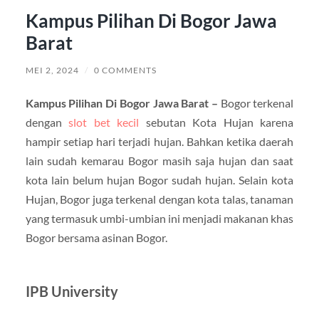
Kampus Pilihan Di Bogor Jawa
Barat
MEI 2, 2024
/
0 COMMENTS
Kampus Pilihan Di Bogor Jawa Barat –
Bogor terkenal
dengan
slot bet kecil
sebutan Kota Hujan karena
hampir setiap hari terjadi hujan. Bahkan ketika daerah
lain sudah kemarau Bogor masih saja hujan dan saat
kota lain belum hujan Bogor sudah hujan. Selain kota
Hujan, Bogor juga terkenal dengan kota talas, tanaman
yang termasuk umbi-umbian ini menjadi makanan khas
Bogor bersama asinan Bogor.
IPB University