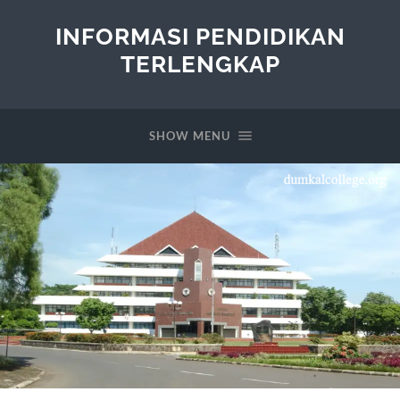
INFORMASI PENDIDIKAN
TERLENGKAP
SHOW MENU