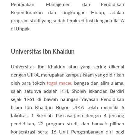
Pendidikan, Manajemen, dan Pendidikan
Kependudukan dan Lingkungan Hidup, adalah
program studi yang sudah terakreditasi dengan nilai A
di Unpak.
Universitas Ibn Khaldun
Universitas Ibn Khaldun atau yang sering dikenal
dengan UIKA, merupakan kampus Islam yang didirikan
oleh para tokoh
togel macau
bangsa dan alim ulama,
salah satunya adalah K.H. Sholeh Iskandar. Berdiri
sejak 1961 di bawah naungan Yayasan Pendidikan
Islam Ibn Khaldun Bogor. UIKA telah memiliki 6
fakultas, 1 Sekolah Pascasarjana dengan 4 jenjang
pendidikan, 22 program studi, dan banyak pilihan
konsentrasi serta 16 Unit Pengembangan diri bagi