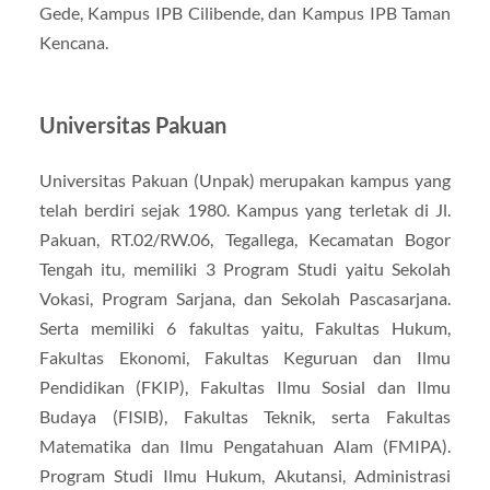
Gede, Kampus IPB Cilibende, dan Kampus IPB Taman
Kencana.
Universitas Pakuan
Universitas Pakuan (Unpak) merupakan kampus yang
telah berdiri sejak 1980. Kampus yang terletak di Jl.
Pakuan, RT.02/RW.06, Tegallega, Kecamatan Bogor
Tengah itu, memiliki 3 Program Studi yaitu Sekolah
Vokasi, Program Sarjana, dan Sekolah Pascasarjana.
Serta memiliki 6 fakultas yaitu, Fakultas Hukum,
Fakultas Ekonomi, Fakultas Keguruan dan Ilmu
Pendidikan (FKIP), Fakultas Ilmu Sosial dan Ilmu
Budaya (FISIB), Fakultas Teknik, serta Fakultas
Matematika dan Ilmu Pengatahuan Alam (FMIPA).
Program Studi Ilmu Hukum, Akutansi, Administrasi