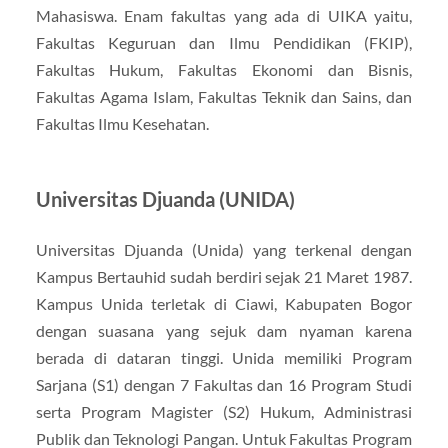
Mahasiswa. Enam fakultas yang ada di UIKA yaitu,
Fakultas Keguruan dan Ilmu Pendidikan (FKIP),
Fakultas Hukum, Fakultas Ekonomi dan Bisnis,
Fakultas Agama Islam, Fakultas Teknik dan Sains, dan
Fakultas Ilmu Kesehatan.
Universitas Djuanda (UNIDA)
Universitas Djuanda (Unida) yang terkenal dengan
Kampus Bertauhid sudah berdiri sejak 21 Maret 1987.
Kampus Unida terletak di Ciawi, Kabupaten Bogor
dengan suasana yang sejuk dam nyaman karena
berada di dataran tinggi. Unida memiliki Program
Sarjana (S1) dengan 7 Fakultas dan 16 Program Studi
serta Program Magister (S2) Hukum, Administrasi
Publik dan Teknologi Pangan. Untuk Fakultas Program