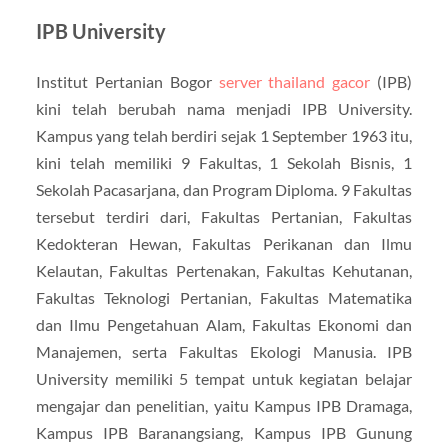
IPB University
Institut Pertanian Bogor
server thailand gacor
(IPB)
kini telah berubah nama menjadi IPB University.
Kampus yang telah berdiri sejak 1 September 1963 itu,
kini telah memiliki 9 Fakultas, 1 Sekolah Bisnis, 1
Sekolah Pacasarjana, dan Program Diploma. 9 Fakultas
tersebut terdiri dari, Fakultas Pertanian, Fakultas
Kedokteran Hewan, Fakultas Perikanan dan Ilmu
Kelautan, Fakultas Pertenakan, Fakultas Kehutanan,
Fakultas Teknologi Pertanian, Fakultas Matematika
dan Ilmu Pengetahuan Alam, Fakultas Ekonomi dan
Manajemen, serta Fakultas Ekologi Manusia. IPB
University memiliki 5 tempat untuk kegiatan belajar
mengajar dan penelitian, yaitu Kampus IPB Dramaga,
Kampus IPB Baranangsiang, Kampus IPB Gunung