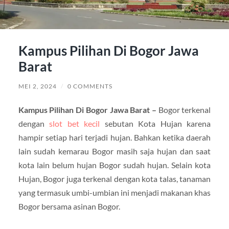
Kampus Pilihan Di Bogor Jawa
Barat
MEI 2, 2024
/
0 COMMENTS
Kampus Pilihan Di Bogor Jawa Barat –
Bogor terkenal
dengan
slot bet kecil
sebutan Kota Hujan karena
hampir setiap hari terjadi hujan. Bahkan ketika daerah
lain sudah kemarau Bogor masih saja hujan dan saat
kota lain belum hujan Bogor sudah hujan. Selain kota
Hujan, Bogor juga terkenal dengan kota talas, tanaman
yang termasuk umbi-umbian ini menjadi makanan khas
Bogor bersama asinan Bogor.