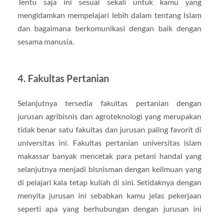
Tentu saja ini sesuai sekali untuk kamu yang
mengidamkan mempelajari lebih dalam tentang Islam
dan bagaimana berkomunikasi dengan baik dengan
sesama manusia.
4. Fakultas Pertanian
Selanjutnya tersedia fakultas pertanian dengan
jurusan agribisnis dan agroteknologi yang merupakan
tidak benar satu fakultas dan jurusan paling favorit di
universitas ini. Fakultas pertanian universitas islam
makassar banyak mencetak para petani handal yang
selanjutnya menjadi bisnisman dengan keilmuan yang
di pelajari kala tetap kuliah di sini. Setidaknya dengan
menyita jurusan ini sebabkan kamu jelas pekerjaan
seperti apa yang berhubungan dengan jurusan ini