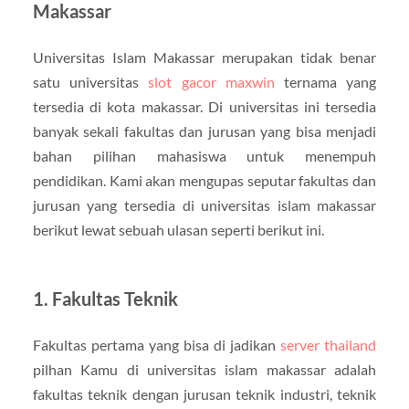
Makassar
Universitas Islam Makassar merupakan tidak benar
satu universitas
slot gacor maxwin
ternama yang
tersedia di kota makassar. Di universitas ini tersedia
banyak sekali fakultas dan jurusan yang bisa menjadi
bahan pilihan mahasiswa untuk menempuh
pendidikan. Kami akan mengupas seputar fakultas dan
jurusan yang tersedia di universitas islam makassar
berikut lewat sebuah ulasan seperti berikut ini.
1. Fakultas Teknik
Fakultas pertama yang bisa di jadikan
server thailand
pilhan Kamu di universitas islam makassar adalah
fakultas teknik dengan jurusan teknik industri, teknik