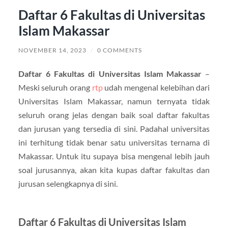
Daftar 6 Fakultas di Universitas
Islam Makassar
NOVEMBER 14, 2023
/
0 COMMENTS
Daftar 6 Fakultas di Universitas Islam Makassar
–
Meski seluruh orang
rtp
udah mengenal kelebihan dari
Universitas Islam Makassar, namun ternyata tidak
seluruh orang jelas dengan baik soal daftar fakultas
dan jurusan yang tersedia di sini. Padahal universitas
ini terhitung tidak benar satu universitas ternama di
Makassar. Untuk itu supaya bisa mengenal lebih jauh
soal jurusannya, akan kita kupas daftar fakultas dan
jurusan selengkapnya di sini.
Daftar 6 Fakultas di Universitas Islam