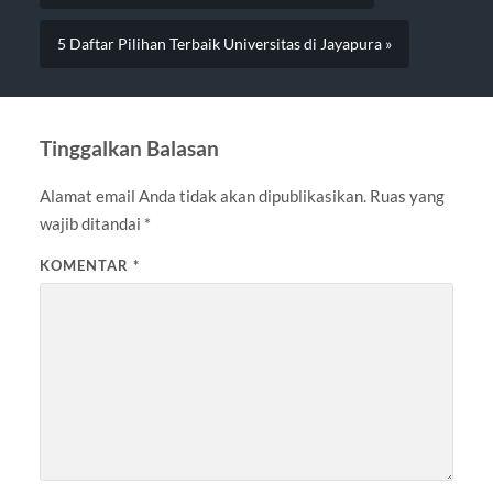
5 Daftar Pilihan Terbaik Universitas di Jayapura »
Tinggalkan Balasan
Alamat email Anda tidak akan dipublikasikan.
Ruas yang
wajib ditandai
*
KOMENTAR
*