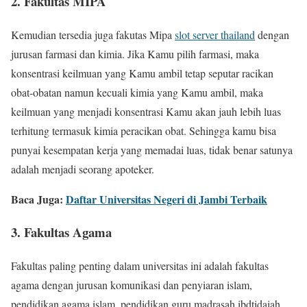
2. Fakultas MIPA
Kemudian tersedia juga fakutas Mipa
slot server thailand
dengan
jurusan farmasi dan kimia. Jika Kamu pilih farmasi, maka
konsentrasi keilmuan yang Kamu ambil tetap seputar racikan
obat-obatan namun kecuali kimia yang Kamu ambil, maka
keilmuan yang menjadi konsentrasi Kamu akan jauh lebih luas
terhitung termasuk kimia peracikan obat. Sehingga kamu bisa
punyai kesempatan kerja yang memadai luas, tidak benar satunya
adalah menjadi seorang apoteker.
Baca Juga:
Daftar Universitas Negeri di Jambi Terbaik
3. Fakultas Agama
Fakultas paling penting dalam universitas ini adalah fakultas
agama dengan jurusan komunikasi dan penyiaran islam,
pendidikan agama islam, pendidikan guru madrasah ibdtidaiah,