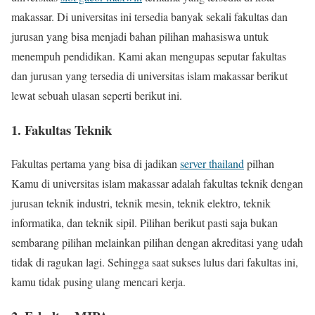
makassar. Di universitas ini tersedia banyak sekali fakultas dan
jurusan yang bisa menjadi bahan pilihan mahasiswa untuk
menempuh pendidikan. Kami akan mengupas seputar fakultas
dan jurusan yang tersedia di universitas islam makassar berikut
lewat sebuah ulasan seperti berikut ini.
1. Fakultas Teknik
Fakultas pertama yang bisa di jadikan
server thailand
pilhan
Kamu di universitas islam makassar adalah fakultas teknik dengan
jurusan teknik industri, teknik mesin, teknik elektro, teknik
informatika, dan teknik sipil. Pilihan berikut pasti saja bukan
sembarang pilihan melainkan pilihan dengan akreditasi yang udah
tidak di ragukan lagi. Sehingga saat sukses lulus dari fakultas ini,
kamu tidak pusing ulang mencari kerja.