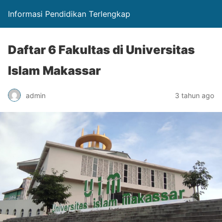
Informasi Pendidikan Terlengkap
Daftar 6 Fakultas di Universitas
Islam Makassar
admin
3 tahun ago