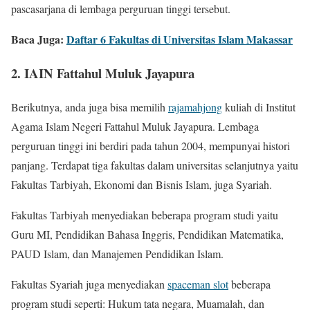
pascasarjana di lembaga perguruan tinggi tersebut.
Baca Juga:
Daftar 6 Fakultas di Universitas Islam Makassar
2. IAIN Fattahul Muluk Jayapura
Berikutnya, anda juga bisa memilih
rajamahjong
kuliah di Institut
Agama Islam Negeri Fattahul Muluk Jayapura. Lembaga
perguruan tinggi ini berdiri pada tahun 2004, mempunyai histori
panjang. Terdapat tiga fakultas dalam universitas selanjutnya yaitu
Fakultas Tarbiyah, Ekonomi dan Bisnis Islam, juga Syariah.
Fakultas Tarbiyah menyediakan beberapa program studi yaitu
Guru MI, Pendidikan Bahasa Inggris, Pendidikan Matematika,
PAUD Islam, dan Manajemen Pendidikan Islam.
Fakultas Syariah juga menyediakan
spaceman slot
beberapa
program studi seperti: Hukum tata negara, Muamalah, dan