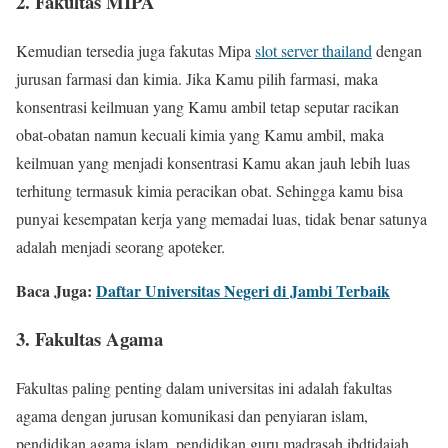
2. Fakultas MIPA
Kemudian tersedia juga fakutas Mipa
slot server thailand
dengan
jurusan farmasi dan kimia. Jika Kamu pilih farmasi, maka
konsentrasi keilmuan yang Kamu ambil tetap seputar racikan
obat-obatan namun kecuali kimia yang Kamu ambil, maka
keilmuan yang menjadi konsentrasi Kamu akan jauh lebih luas
terhitung termasuk kimia peracikan obat. Sehingga kamu bisa
punyai kesempatan kerja yang memadai luas, tidak benar satunya
adalah menjadi seorang apoteker.
Baca Juga:
Daftar Universitas Negeri di Jambi Terbaik
3. Fakultas Agama
Fakultas paling penting dalam universitas ini adalah fakultas
agama dengan jurusan komunikasi dan penyiaran islam,
pendidikan agama islam, pendidikan guru madrasah ibdtidaiah,