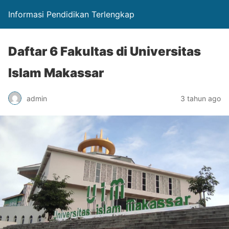
Informasi Pendidikan Terlengkap
Daftar 6 Fakultas di Universitas
Islam Makassar
admin
3 tahun ago