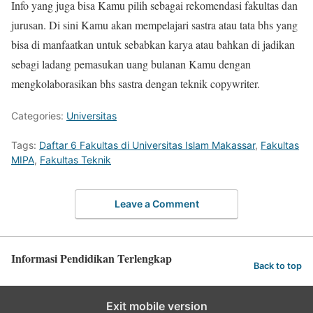
Info yang juga bisa Kamu pilih sebagai rekomendasi fakultas dan
jurusan. Di sini Kamu akan mempelajari sastra atau tata bhs yang
bisa di manfaatkan untuk sebabkan karya atau bahkan di jadikan
sebagi ladang pemasukan uang bulanan Kamu dengan
mengkolaborasikan bhs sastra dengan teknik copywriter.
Categories:
Universitas
Tags:
Daftar 6 Fakultas di Universitas Islam Makassar
,
Fakultas
MIPA
,
Fakultas Teknik
Leave a Comment
Informasi Pendidikan Terlengkap
Back to top
Exit mobile version