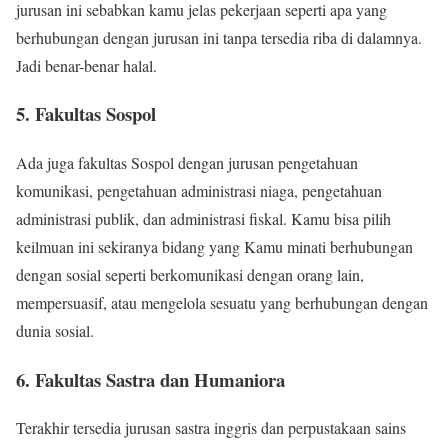
jurusan ini sebabkan kamu jelas pekerjaan seperti apa yang
berhubungan dengan jurusan ini tanpa tersedia riba di dalamnya.
Jadi benar-benar halal.
5. Fakultas Sospol
Ada juga fakultas Sospol dengan jurusan pengetahuan
komunikasi, pengetahuan administrasi niaga, pengetahuan
administrasi publik, dan administrasi fiskal. Kamu bisa pilih
keilmuan ini sekiranya bidang yang Kamu minati berhubungan
dengan sosial seperti berkomunikasi dengan orang lain,
mempersuasif, atau mengelola sesuatu yang berhubungan dengan
dunia sosial.
6. Fakultas Sastra dan Humaniora
Terakhir tersedia jurusan sastra inggris dan perpustakaan sains