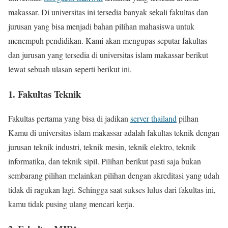
makassar. Di universitas ini tersedia banyak sekali fakultas dan
jurusan yang bisa menjadi bahan pilihan mahasiswa untuk
menempuh pendidikan. Kami akan mengupas seputar fakultas
dan jurusan yang tersedia di universitas islam makassar berikut
lewat sebuah ulasan seperti berikut ini.
1. Fakultas Teknik
Fakultas pertama yang bisa di jadikan
server thailand
pilhan
Kamu di universitas islam makassar adalah fakultas teknik dengan
jurusan teknik industri, teknik mesin, teknik elektro, teknik
informatika, dan teknik sipil. Pilihan berikut pasti saja bukan
sembarang pilihan melainkan pilihan dengan akreditasi yang udah
tidak di ragukan lagi. Sehingga saat sukses lulus dari fakultas ini,
kamu tidak pusing ulang mencari kerja.