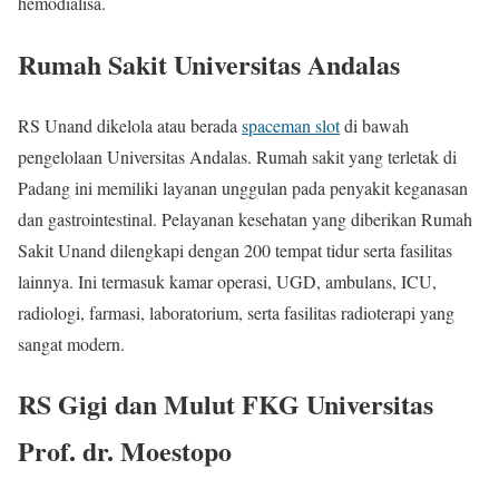
hemodialisa.
Rumah Sakit Universitas Andalas
RS Unand dikelola atau berada
spaceman slot
di bawah
pengelolaan Universitas Andalas. Rumah sakit yang terletak di
Padang ini memiliki layanan unggulan pada penyakit keganasan
dan gastrointestinal. Pelayanan kesehatan yang diberikan Rumah
Sakit Unand dilengkapi dengan 200 tempat tidur serta fasilitas
lainnya. Ini termasuk kamar operasi, UGD, ambulans, ICU,
radiologi, farmasi, laboratorium, serta fasilitas radioterapi yang
sangat modern.
RS Gigi dan Mulut FKG Universitas
Prof. dr. Moestopo