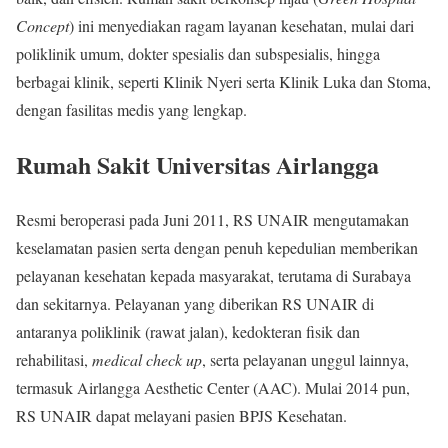
Concept
) ini menyediakan ragam layanan kesehatan, mulai dari
poliklinik umum, dokter spesialis dan subspesialis, hingga
berbagai klinik, seperti Klinik Nyeri serta Klinik Luka dan Stoma,
dengan fasilitas medis yang lengkap.
Rumah Sakit Universitas Airlangga
Resmi beroperasi pada Juni 2011, RS UNAIR mengutamakan
keselamatan pasien serta dengan penuh kepedulian memberikan
pelayanan kesehatan kepada masyarakat, terutama di Surabaya
dan sekitarnya. Pelayanan yang diberikan RS UNAIR di
antaranya poliklinik (rawat jalan), kedokteran fisik dan
rehabilitasi,
medical check up
, serta pelayanan unggul lainnya,
termasuk Airlangga Aesthetic Center (AAC). Mulai 2014 pun,
RS UNAIR dapat melayani pasien BPJS Kesehatan.