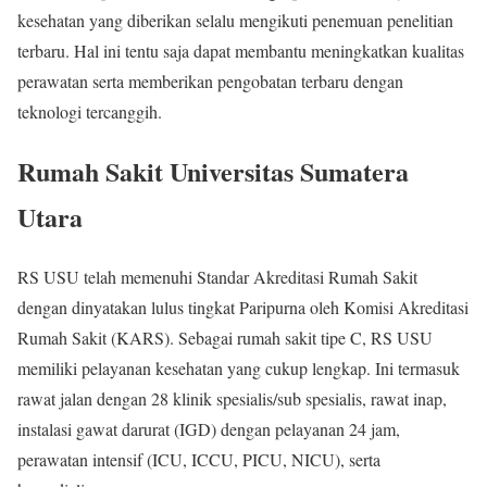
kesehatan yang diberikan selalu mengikuti penemuan penelitian
terbaru. Hal ini tentu saja dapat membantu meningkatkan kualitas
perawatan serta memberikan pengobatan terbaru dengan
teknologi tercanggih.
Rumah Sakit Universitas Sumatera
Utara
RS USU telah memenuhi Standar Akreditasi Rumah Sakit
dengan dinyatakan lulus tingkat Paripurna oleh Komisi Akreditasi
Rumah Sakit (KARS). Sebagai rumah sakit tipe C, RS USU
memiliki pelayanan kesehatan yang cukup lengkap. Ini termasuk
rawat jalan dengan 28 klinik spesialis/sub spesialis, rawat inap,
instalasi gawat darurat (IGD) dengan pelayanan 24 jam,
perawatan intensif (ICU, ICCU, PICU, NICU), serta