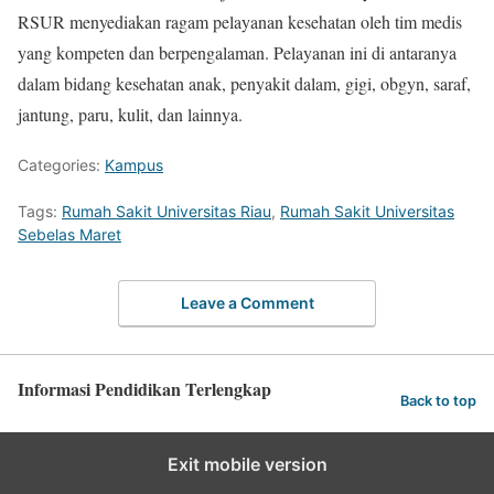
RSUR menyediakan ragam pelayanan kesehatan oleh tim medis
yang kompeten dan berpengalaman. Pelayanan ini di antaranya
dalam bidang kesehatan anak, penyakit dalam, gigi, obgyn, saraf,
jantung, paru, kulit, dan lainnya.
Categories:
Kampus
Tags:
Rumah Sakit Universitas Riau
,
Rumah Sakit Universitas
Sebelas Maret
Leave a Comment
Informasi Pendidikan Terlengkap
Back to top
Exit mobile version