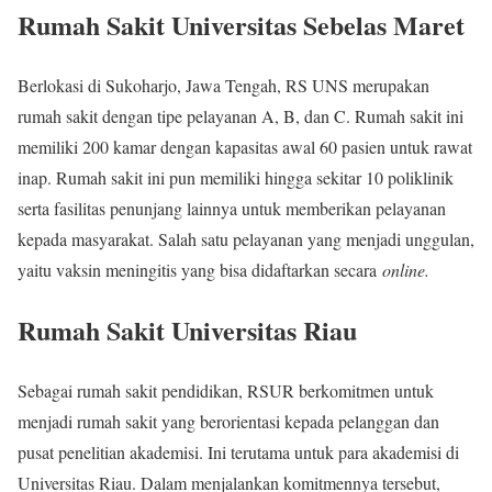
Rumah Sakit Universitas Sebelas Maret
Berlokasi di Sukoharjo, Jawa Tengah, RS UNS merupakan
rumah sakit dengan tipe pelayanan A, B, dan C. Rumah sakit ini
memiliki 200 kamar dengan kapasitas awal 60 pasien untuk rawat
inap. Rumah sakit ini pun memiliki hingga sekitar 10 poliklinik
serta fasilitas penunjang lainnya untuk memberikan pelayanan
kepada masyarakat. Salah satu pelayanan yang menjadi unggulan,
yaitu vaksin meningitis yang bisa didaftarkan secara
online.
Rumah Sakit Universitas Riau
Sebagai rumah sakit pendidikan, RSUR berkomitmen untuk
menjadi rumah sakit yang berorientasi kepada pelanggan dan
pusat penelitian akademisi. Ini terutama untuk para akademisi di
Universitas Riau. Dalam menjalankan komitmennya tersebut,