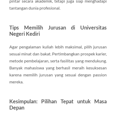
pintar secara akademik, tetapi juga siap menghadapi
tantangan dunia profesional.
Tips Memilih Jurusan di Universitas
Negeri Kediri
Agar pengalaman kuliah lebih maksimal, pilih jurusan
sesuai minat dan bakat. Pertimbangkan prospek karier,
metode pembelajaran, serta fasilitas yang mendukung.
Banyak mahasiswa yang berhasil meraih kesuksesan
karena memilih jurusan yang sesuai dengan passion
mereka.
Kesimpulan: Pilihan Tepat untuk Masa
Depan