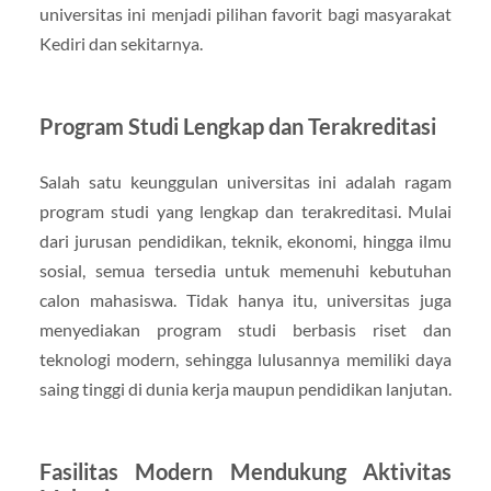
universitas ini menjadi pilihan favorit bagi masyarakat
Kediri dan sekitarnya.
Program Studi Lengkap dan Terakreditasi
Salah satu keunggulan universitas ini adalah ragam
program studi yang lengkap dan terakreditasi. Mulai
dari jurusan pendidikan, teknik, ekonomi, hingga ilmu
sosial, semua tersedia untuk memenuhi kebutuhan
calon mahasiswa. Tidak hanya itu, universitas juga
menyediakan program studi berbasis riset dan
teknologi modern, sehingga lulusannya memiliki daya
saing tinggi di dunia kerja maupun pendidikan lanjutan.
Fasilitas Modern Mendukung Aktivitas