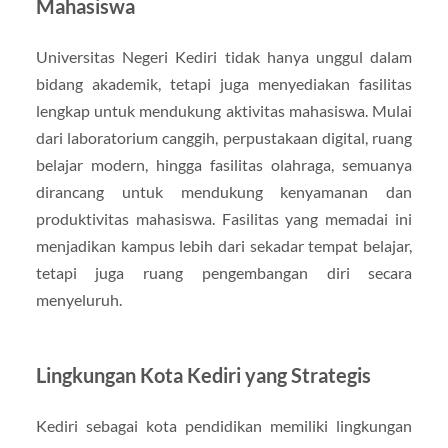
Mahasiswa
Universitas Negeri Kediri tidak hanya unggul dalam
bidang akademik, tetapi juga menyediakan fasilitas
lengkap untuk mendukung aktivitas mahasiswa. Mulai
dari laboratorium canggih, perpustakaan digital, ruang
belajar modern, hingga fasilitas olahraga, semuanya
dirancang untuk mendukung kenyamanan dan
produktivitas mahasiswa. Fasilitas yang memadai ini
menjadikan kampus lebih dari sekadar tempat belajar,
tetapi juga ruang pengembangan diri secara
menyeluruh.
Lingkungan Kota Kediri yang Strategis
Kediri sebagai kota pendidikan memiliki lingkungan