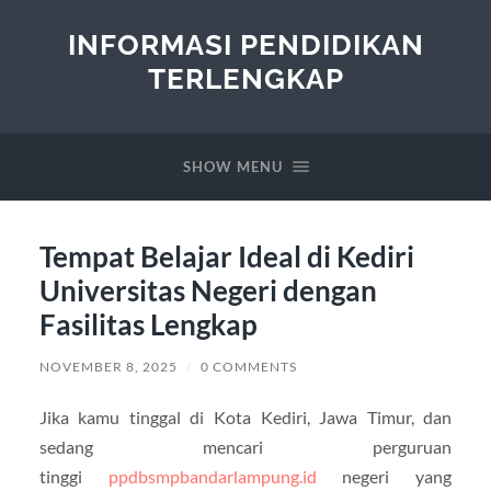
INFORMASI PENDIDIKAN
TERLENGKAP
SHOW MENU
Tempat Belajar Ideal di Kediri
Universitas Negeri dengan
Fasilitas Lengkap
NOVEMBER 8, 2025
/
0 COMMENTS
Jika kamu tinggal di Kota Kediri, Jawa Timur, dan
sedang mencari perguruan
tinggi
ppdbsmpbandarlampung.id
negeri yang