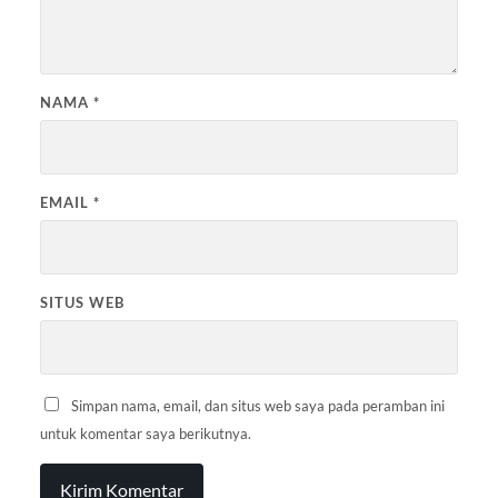
NAMA
*
EMAIL
*
SITUS WEB
Simpan nama, email, dan situs web saya pada peramban ini
untuk komentar saya berikutnya.