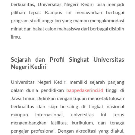
berkualitas, Universitas Negeri Kediri bisa menjadi
pilihan tepat. Kampus ini menawarkan berbagai
program studi unggulan yang mampu mengakomodasi
minat dan bakat calon mahasiswa dari berbagai disiplin
ilmu.
Sejarah dan Profil Singkat Universitas
Negeri Kediri
Universitas Negeri Kediri memiliki sejarah panjang
dalam dunia pendidikan
bappedakerinci.id
tinggi di
Jawa Timur. Didirikan dengan tujuan mencetak lulusan
berkualitas dan siap bersaing di tingkat nasional
maupun internasional, universitas ini terus
mengembangkan fasilitas, kurikulum, dan tenaga
pengajar profesional. Dengan akreditasi yang diakui,