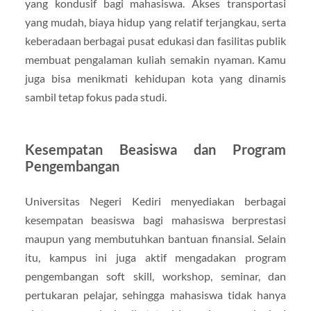
yang kondusif bagi mahasiswa. Akses transportasi
yang mudah, biaya hidup yang relatif terjangkau, serta
keberadaan berbagai pusat edukasi dan fasilitas publik
membuat pengalaman kuliah semakin nyaman. Kamu
juga bisa menikmati kehidupan kota yang dinamis
sambil tetap fokus pada studi.
Kesempatan Beasiswa dan Program
Pengembangan
Universitas Negeri Kediri menyediakan berbagai
kesempatan beasiswa bagi mahasiswa berprestasi
maupun yang membutuhkan bantuan finansial. Selain
itu, kampus ini juga aktif mengadakan program
pengembangan soft skill, workshop, seminar, dan
pertukaran pelajar, sehingga mahasiswa tidak hanya