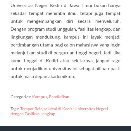
Universitas Negeri Kediri di Jawa Timur bukan hanya
sekadar tempat menimba ilmu, tetapi juga tempat
untuk mengembangkan diri secara menyeluruh.
Dengan program studi unggulan, fasilitas lengkap, dan
lingkungan mendukung, kampus ini layak menjadi
pertimbangan utama bagi calon mahasiswa yang ingin
melanjutkan studi di perguruan tinggi negeri. Jadi, jika
kamu tinggal di Kediri atau sekitarnya, jangan ragu
untuk menjadikan universitas ini sebagai pilihan pasti
untuk masa depan akademikmu.
Categories:
Kampus
,
Pendidikan
Tags:
Tempat Belajar Ideal di Kediri Universitas Negeri
dengan Fasilitas Lengkap