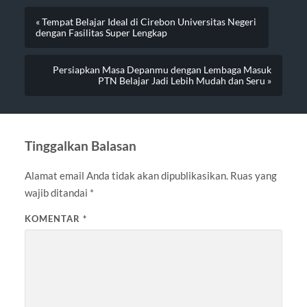
« Tempat Belajar Ideal di Cirebon Universitas Negeri
dengan Fasilitas Super Lengkap
Persiapkan Masa Depanmu dengan Lembaga Masuk
PTN Belajar Jadi Lebih Mudah dan Seru »
Tinggalkan Balasan
Alamat email Anda tidak akan dipublikasikan.
Ruas yang
wajib ditandai
*
KOMENTAR
*