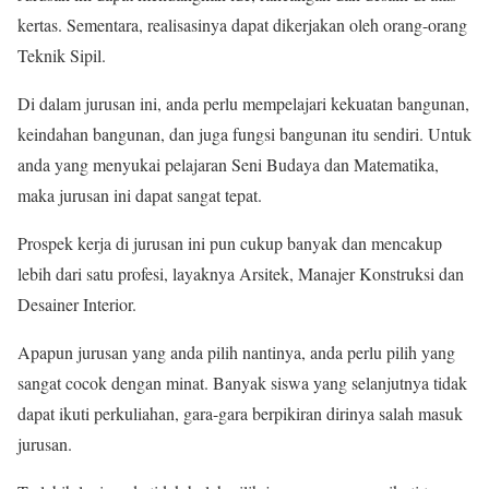
kertas. Sementara, realisasinya dapat dikerjakan oleh orang-orang
Teknik Sipil.
Di dalam jurusan ini, anda perlu mempelajari kekuatan bangunan,
keindahan bangunan, dan juga fungsi bangunan itu sendiri. Untuk
anda yang menyukai pelajaran Seni Budaya dan Matematika,
maka jurusan ini dapat sangat tepat.
Prospek kerja di jurusan ini pun cukup banyak dan mencakup
lebih dari satu profesi, layaknya Arsitek, Manajer Konstruksi dan
Desainer Interior.
Apapun jurusan yang anda pilih nantinya, anda perlu pilih yang
sangat cocok dengan minat. Banyak siswa yang selanjutnya tidak
dapat ikuti perkuliahan, gara-gara berpikiran dirinya salah masuk
jurusan.