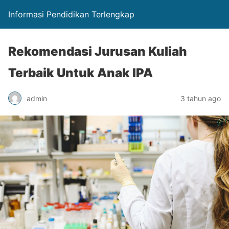
Informasi Pendidikan Terlengkap
Rekomendasi Jurusan Kuliah
Terbaik Untuk Anak IPA
admin
3 tahun ago