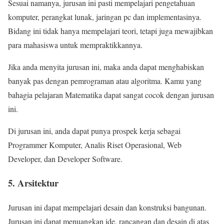
Sesuai namanya, jurusan ini pasti mempelajari pengetahuan
komputer, perangkat lunak, jaringan pc dan implementasinya.
Bidang ini tidak hanya mempelajari teori, tetapi juga mewajibkan
para mahasiswa untuk mempraktikkannya.
Jika anda menyita jurusan ini, maka anda dapat menghabiskan
banyak pas dengan pemrograman atau algoritma. Kamu yang
bahagia pelajaran Matematika dapat sangat cocok dengan jurusan
ini.
Di jurusan ini, anda dapat punya prospek kerja sebagai
Programmer Komputer, Analis Riset Operasional, Web
Developer, dan Developer Software.
5. Arsitektur
Jurusan ini dapat mempelajari desain dan konstruksi bangunan.
Jurusan ini dapat menuangkan ide, rancangan dan desain di atas