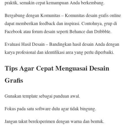
praktik, semakin cepat kemampuan Anda berkembang.
Bergabung dengan Komunitas – Komunitas desain grafis online
dapat memberikan feedback dan inspirasi. Contohnya, grup di
Facebook atau forum desain seperti Behance dan Dribbble.
Evaluasi Hasil Desain – Bandingkan hasil desain Anda dengan
karya profesional dan identifikasi area yang perlu diperbaiki.
Tips Agar Cepat Menguasai Desain
Grafis
Gunakan template sebagai panduan awal.
Fokus pada satu software dulu agar tidak bingung.
Jangan takut bereksperimen dengan warna dan bentuk.