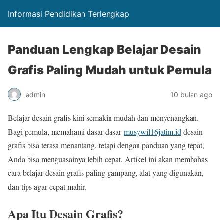
Informasi Pendidikan Terlengkap
Panduan Lengkap Belajar Desain
Grafis Paling Mudah untuk Pemula
admin
10 bulan ago
Belajar desain grafis kini semakin mudah dan menyenangkan.
Bagi pemula, memahami dasar-dasar
musywil16jatim.id
desain
grafis bisa terasa menantang, tetapi dengan panduan yang tepat,
Anda bisa menguasainya lebih cepat. Artikel ini akan membahas
cara belajar desain grafis paling gampang, alat yang digunakan,
dan tips agar cepat mahir.
Apa Itu Desain Grafis?