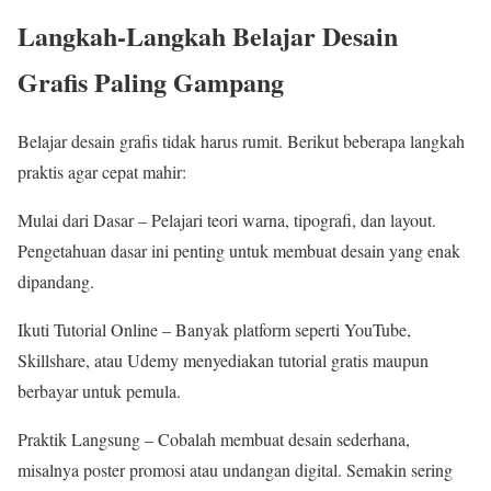
Langkah-Langkah Belajar Desain
Grafis Paling Gampang
Belajar desain grafis tidak harus rumit. Berikut beberapa langkah
praktis agar cepat mahir:
Mulai dari Dasar – Pelajari teori warna, tipografi, dan layout.
Pengetahuan dasar ini penting untuk membuat desain yang enak
dipandang.
Ikuti Tutorial Online – Banyak platform seperti YouTube,
Skillshare, atau Udemy menyediakan tutorial gratis maupun
berbayar untuk pemula.
Praktik Langsung – Cobalah membuat desain sederhana,
misalnya poster promosi atau undangan digital. Semakin sering