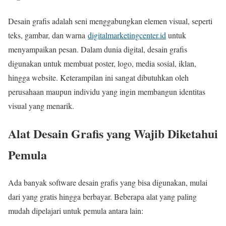
Desain grafis adalah seni menggabungkan elemen visual, seperti
teks, gambar, dan warna
digitalmarketingcenter.id
untuk
menyampaikan pesan. Dalam dunia digital, desain grafis
digunakan untuk membuat poster, logo, media sosial, iklan,
hingga website. Keterampilan ini sangat dibutuhkan oleh
perusahaan maupun individu yang ingin membangun identitas
visual yang menarik.
Alat Desain Grafis yang Wajib Diketahui
Pemula
Ada banyak software desain grafis yang bisa digunakan, mulai
dari yang gratis hingga berbayar. Beberapa alat yang paling
mudah dipelajari untuk pemula antara lain: