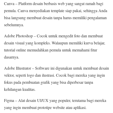
Canva – Platform desain berbasis web yang sangat ramah bagi
pemula. Canva menyediakan template siap pakai, sehingga Anda
bisa langsung membuat desain tanpa harus memiliki pengalaman
sebelumnya.
Adobe Photoshop – Cocok untuk mengedit foto dan membuat
desain visual yang kompleks. Walaupun memiliki kurva belajar,
tutorial online memudahkan pemula untuk memahami fitur
dasarnya.
Adobe Illustrator – Software ini digunakan untuk membuat desain
vektor, seperti logo dan ilustrasi. Cocok bagi mereka yang ingin
fokus pada pembuatan grafik yang bisa diperbesar tanpa
kehilangan kualitas.
Figma – Alat desain UI/UX yang populer, terutama bagi mereka
yang ingin membuat prototipe website atau aplikasi.