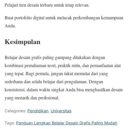
Pelajari tren desain terbaru untuk tetap relevan.
Buat portofolio digital untuk melacak perkembangan kemampuan
Anda.
Kesimpulan
Belajar desain grafis paling gampang dilakukan dengan
kombinasi pemahaman teori, praktik rutin, dan pemanfaatan alat
yang tepat. Bagi pemula, jangan takut memulai dari yang
sederhana dan selalu belajar dari pengalaman. Dengan
konsistensi, dalam waktu singkat Anda bisa menghasilkan desain
yang menarik dan profesional.
Categories:
Pendidikan
,
Universitas
Tags:
Panduan Lengkap Belajar Desain Grafis Paling Mudah