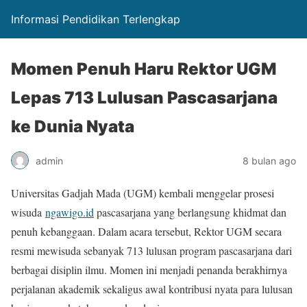
Informasi Pendidikan Terlengkap
Momen Penuh Haru Rektor UGM
Lepas 713 Lulusan Pascasarjana
ke Dunia Nyata
admin
8 bulan ago
Universitas Gadjah Mada (UGM) kembali menggelar prosesi
wisuda
ngawigo.id
pascasarjana yang berlangsung khidmat dan
penuh kebanggaan. Dalam acara tersebut, Rektor UGM secara
resmi mewisuda sebanyak 713 lulusan program pascasarjana dari
berbagai disiplin ilmu. Momen ini menjadi penanda berakhirnya
perjalanan akademik sekaligus awal kontribusi nyata para lulusan