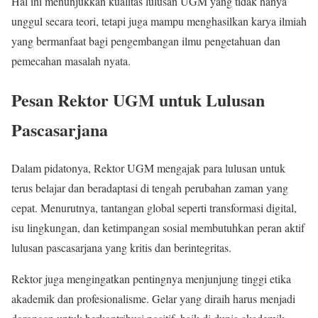
Hal ini menunjukkan kualitas lulusan UGM yang tidak hanya
unggul secara teori, tetapi juga mampu menghasilkan karya ilmiah
yang bermanfaat bagi pengembangan ilmu pengetahuan dan
pemecahan masalah nyata.
Pesan Rektor UGM untuk Lulusan
Pascasarjana
Dalam pidatonya, Rektor UGM mengajak para lulusan untuk
terus belajar dan beradaptasi di tengah perubahan zaman yang
cepat. Menurutnya, tantangan global seperti transformasi digital,
isu lingkungan, dan ketimpangan sosial membutuhkan peran aktif
lulusan pascasarjana yang kritis dan berintegritas.
Rektor juga mengingatkan pentingnya menjunjung tinggi etika
akademik dan profesionalisme. Gelar yang diraih harus menjadi