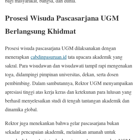
bagi masyarakat, bangsa, dan dunia.
Prosesi Wisuda Pascasarjana UGM
Berlangsung Khidmat
Prosesi wisuda pascasarjana UGM dilaksanakan dengan
menerapkan
cabdinpasuruan.id
tata upacara akademik yang
sakral. Para wisudawan dan wisudawati tampil rapi mengenakan
toga, didampingi pimpinan universitas, dekan, serta dosen
pembimbing. Dalam sambutannya, Rektor UGM menyampaikan
apresiasi tinggi atas kerja keras dan ketekunan para lulusan yang
berhasil menyelesaikan studi di tengah tantangan akademik dan
dinamika global.
Rektor juga menekankan bahwa gelar pascasarjana bukan
sekadar pencapaian akademik, melainkan amanah untuk