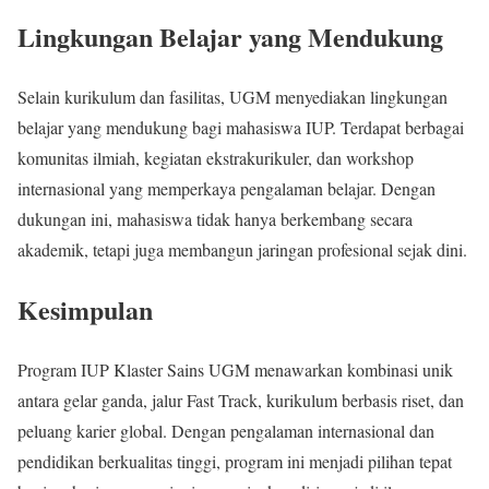
Lingkungan Belajar yang Mendukung
Selain kurikulum dan fasilitas, UGM menyediakan lingkungan
belajar yang mendukung bagi mahasiswa IUP. Terdapat berbagai
komunitas ilmiah, kegiatan ekstrakurikuler, dan workshop
internasional yang memperkaya pengalaman belajar. Dengan
dukungan ini, mahasiswa tidak hanya berkembang secara
akademik, tetapi juga membangun jaringan profesional sejak dini.
Kesimpulan
Program IUP Klaster Sains UGM menawarkan kombinasi unik
antara gelar ganda, jalur Fast Track, kurikulum berbasis riset, dan
peluang karier global. Dengan pengalaman internasional dan
pendidikan berkualitas tinggi, program ini menjadi pilihan tepat