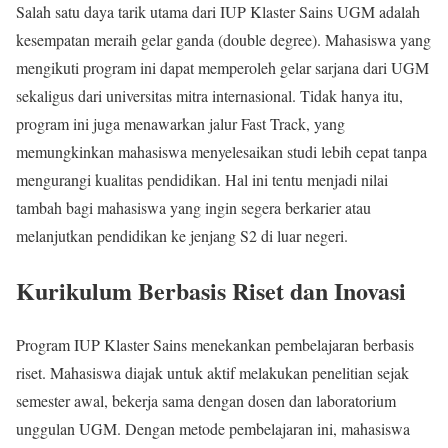
Salah satu daya tarik utama dari IUP Klaster Sains UGM adalah
kesempatan meraih gelar ganda (double degree). Mahasiswa yang
mengikuti program ini dapat memperoleh gelar sarjana dari UGM
sekaligus dari universitas mitra internasional. Tidak hanya itu,
program ini juga menawarkan jalur Fast Track, yang
memungkinkan mahasiswa menyelesaikan studi lebih cepat tanpa
mengurangi kualitas pendidikan. Hal ini tentu menjadi nilai
tambah bagi mahasiswa yang ingin segera berkarier atau
melanjutkan pendidikan ke jenjang S2 di luar negeri.
Kurikulum Berbasis Riset dan Inovasi
Program IUP Klaster Sains menekankan pembelajaran berbasis
riset. Mahasiswa diajak untuk aktif melakukan penelitian sejak
semester awal, bekerja sama dengan dosen dan laboratorium
unggulan UGM. Dengan metode pembelajaran ini, mahasiswa