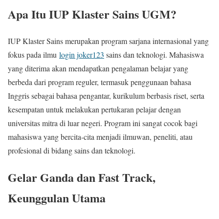
Apa Itu IUP Klaster Sains UGM?
IUP Klaster Sains merupakan program sarjana internasional yang
fokus pada ilmu
login joker123
sains dan teknologi. Mahasiswa
yang diterima akan mendapatkan pengalaman belajar yang
berbeda dari program reguler, termasuk penggunaan bahasa
Inggris sebagai bahasa pengantar, kurikulum berbasis riset, serta
kesempatan untuk melakukan pertukaran pelajar dengan
universitas mitra di luar negeri. Program ini sangat cocok bagi
mahasiswa yang bercita-cita menjadi ilmuwan, peneliti, atau
profesional di bidang sains dan teknologi.
Gelar Ganda dan Fast Track,
Keunggulan Utama