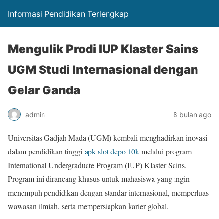
Informasi Pendidikan Terlengkap
Mengulik Prodi IUP Klaster Sains
UGM Studi Internasional dengan
Gelar Ganda
admin
8 bulan ago
Universitas Gadjah Mada (UGM) kembali menghadirkan inovasi
dalam pendidikan tinggi
apk slot depo 10k
melalui program
International Undergraduate Program (IUP) Klaster Sains.
Program ini dirancang khusus untuk mahasiswa yang ingin
menempuh pendidikan dengan standar internasional, memperluas
wawasan ilmiah, serta mempersiapkan karier global.