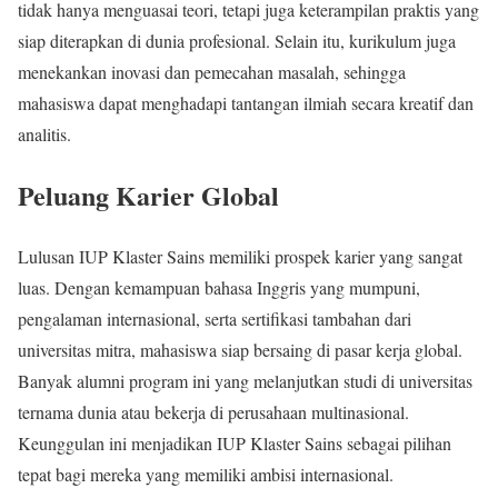
tidak hanya menguasai teori, tetapi juga keterampilan praktis yang
siap diterapkan di dunia profesional. Selain itu, kurikulum juga
menekankan inovasi dan pemecahan masalah, sehingga
mahasiswa dapat menghadapi tantangan ilmiah secara kreatif dan
analitis.
Peluang Karier Global
Lulusan IUP Klaster Sains memiliki prospek karier yang sangat
luas. Dengan kemampuan bahasa Inggris yang mumpuni,
pengalaman internasional, serta sertifikasi tambahan dari
universitas mitra, mahasiswa siap bersaing di pasar kerja global.
Banyak alumni program ini yang melanjutkan studi di universitas
ternama dunia atau bekerja di perusahaan multinasional.
Keunggulan ini menjadikan IUP Klaster Sains sebagai pilihan
tepat bagi mereka yang memiliki ambisi internasional.