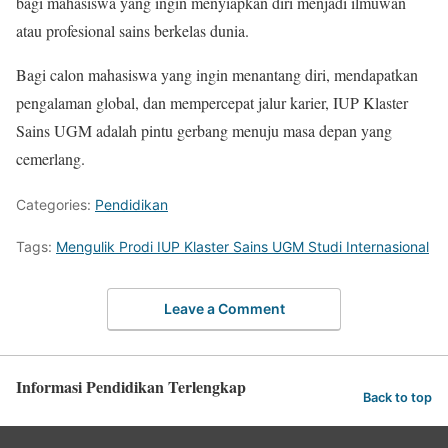
bagi mahasiswa yang ingin menyiapkan diri menjadi ilmuwan
atau profesional sains berkelas dunia.
Bagi calon mahasiswa yang ingin menantang diri, mendapatkan
pengalaman global, dan mempercepat jalur karier, IUP Klaster
Sains UGM adalah pintu gerbang menuju masa depan yang
cemerlang.
Categories:
Pendidikan
Tags:
Mengulik Prodi IUP Klaster Sains UGM Studi Internasional
Leave a Comment
Informasi Pendidikan Terlengkap
Back to top