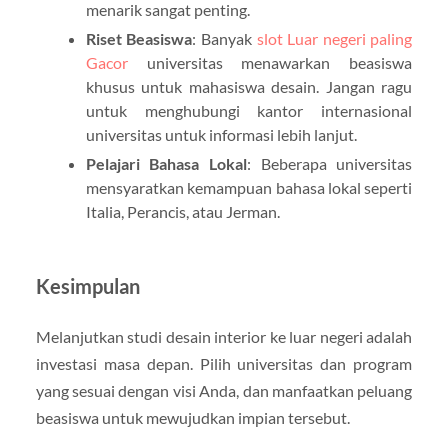
menarik sangat penting.
Riset Beasiswa
: Banyak
slot Luar negeri paling
Gacor
universitas menawarkan beasiswa
khusus untuk mahasiswa desain. Jangan ragu
untuk menghubungi kantor internasional
universitas untuk informasi lebih lanjut.
Pelajari Bahasa Lokal
: Beberapa universitas
mensyaratkan kemampuan bahasa lokal seperti
Italia, Perancis, atau Jerman.
Kesimpulan
Melanjutkan studi desain interior ke luar negeri adalah
investasi masa depan. Pilih universitas dan program
yang sesuai dengan visi Anda, dan manfaatkan peluang
beasiswa untuk mewujudkan impian tersebut.