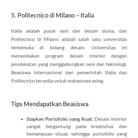
5.
Politecnico di Milano – Italia
Italia adalah pusat seni dan desain dunia, dan
Politecnico di Milano adalah salah satu universitas
terkemuka di bidang desain. Universitas ini
menyediakan program desain interior dengan
pendekatan yang menggabungkan seni dan teknologi.
Beasiswa internasional dari pemerintah Italia dan
Politecnico tersedia untuk mahasiswa asing.
Tips Mendapatkan Beasiswa
Siapkan Portofolio yang Kuat
: Desain interior
sangat bergantung pada kreativitas dan
kemampuan visual, sehingga portofolio yang