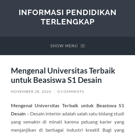
INFORMASI PENDIDIKAN
TERLENGKAP
SHOW MENU
Mengenal Universitas Terbaik
untuk Beasiswa S1 Desain
NOVEMBER 28, 2024
/
0 COMMENTS
Mengenal Universitas Terbaik untuk Beasiswa S1
Desain
– Desain interior adalah salah satu bidang studi
yang semakin di minati karena peluang karier yang
menjanjikan di berbagai industri kreatif. Bagi yang