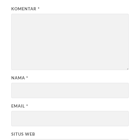
KOMENTAR
*
NAMA
*
EMAIL
*
SITUS WEB