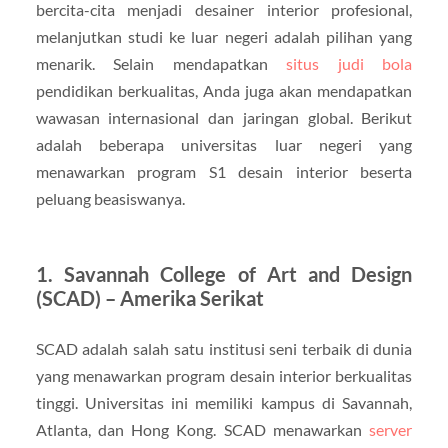
bercita-cita menjadi desainer interior profesional,
melanjutkan studi ke luar negeri adalah pilihan yang
menarik. Selain mendapatkan
situs judi bola
pendidikan berkualitas, Anda juga akan mendapatkan
wawasan internasional dan jaringan global. Berikut
adalah beberapa universitas luar negeri yang
menawarkan program S1 desain interior beserta
peluang beasiswanya.
1.
Savannah College of Art and Design
(SCAD) – Amerika Serikat
SCAD adalah salah satu institusi seni terbaik di dunia
yang menawarkan program desain interior berkualitas
tinggi. Universitas ini memiliki kampus di Savannah,
Atlanta, dan Hong Kong. SCAD menawarkan
server