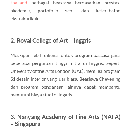
thailand
berbagai beasiswa berdasarkan prestasi
akademik, portofolio seni, dan keterlibatan
ekstrakurikuler.
2.
Royal College of Art – Inggris
Meskipun lebih dikenal untuk program pascasarjana,
beberapa perguruan tinggi mitra di Inggris, seperti
University of the Arts London (UAL), memiliki program
S1 desain interior yang luar biasa. Beasiswa Chevening
dan program pendanaan lainnya dapat membantu
menutupi biaya studi di Inggris.
3.
Nanyang Academy of Fine Arts (NAFA)
– Singapura