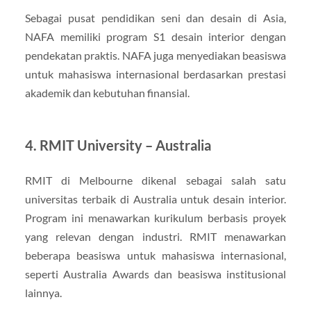
Sebagai pusat pendidikan seni dan desain di Asia,
NAFA memiliki program S1 desain interior dengan
pendekatan praktis. NAFA juga menyediakan beasiswa
untuk mahasiswa internasional berdasarkan prestasi
akademik dan kebutuhan finansial.
4.
RMIT University – Australia
RMIT di Melbourne dikenal sebagai salah satu
universitas terbaik di Australia untuk desain interior.
Program ini menawarkan kurikulum berbasis proyek
yang relevan dengan industri. RMIT menawarkan
beberapa beasiswa untuk mahasiswa internasional,
seperti Australia Awards dan beasiswa institusional
lainnya.