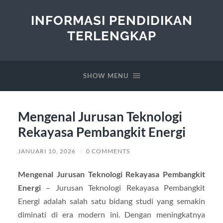
INFORMASI PENDIDIKAN
TERLENGKAP
SHOW MENU
Mengenal Jurusan Teknologi
Rekayasa Pembangkit Energi
JANUARI 10, 2026
/
0 COMMENTS
Mengenal Jurusan Teknologi Rekayasa Pembangkit
Energi
– Jurusan Teknologi Rekayasa Pembangkit
Energi adalah salah satu bidang studi yang semakin
diminati di era modern ini. Dengan meningkatnya