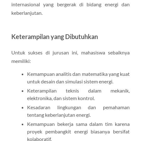
internasional yang bergerak di bidang energi dan
keberlanjutan.
Keterampilan yang Dibutuhkan
Untuk sukses di jurusan ini, mahasiswa sebaiknya
memiliki:
Kemampuan analitis dan matematika yang kuat
untuk desain dan simulasi sistem energi.
Keterampilan teknis dalam mekanik,
elektronika, dan sistem kontrol.
Kesadaran lingkungan dan pemahaman
tentang keberlanjutan energi.
Kemampuan bekerja sama dalam tim karena
proyek pembangkit energi biasanya bersifat
kolaboratif.