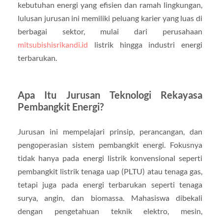
kebutuhan energi yang efisien dan ramah lingkungan,
lulusan jurusan ini memiliki peluang karier yang luas di
berbagai sektor, mulai dari perusahaan
mitsubishisrikandi.id
listrik hingga industri energi
terbarukan.
Apa Itu Jurusan Teknologi Rekayasa
Pembangkit Energi?
Jurusan ini mempelajari prinsip, perancangan, dan
pengoperasian sistem pembangkit energi. Fokusnya
tidak hanya pada energi listrik konvensional seperti
pembangkit listrik tenaga uap (PLTU) atau tenaga gas,
tetapi juga pada energi terbarukan seperti tenaga
surya, angin, dan biomassa. Mahasiswa dibekali
dengan pengetahuan teknik elektro, mesin,