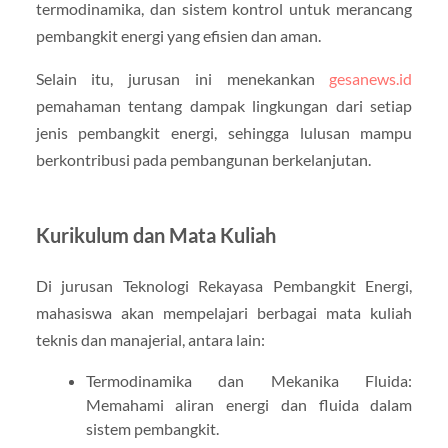
termodinamika, dan sistem kontrol untuk merancang
pembangkit energi yang efisien dan aman.
Selain itu, jurusan ini menekankan
gesanews.id
pemahaman tentang dampak lingkungan dari setiap
jenis pembangkit energi, sehingga lulusan mampu
berkontribusi pada pembangunan berkelanjutan.
Kurikulum dan Mata Kuliah
Di jurusan Teknologi Rekayasa Pembangkit Energi,
mahasiswa akan mempelajari berbagai mata kuliah
teknis dan manajerial, antara lain:
Termodinamika dan Mekanika Fluida:
Memahami aliran energi dan fluida dalam
sistem pembangkit.