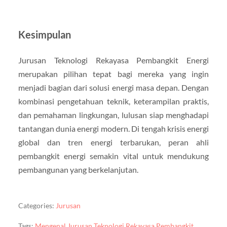
Kesimpulan
Jurusan Teknologi Rekayasa Pembangkit Energi
merupakan pilihan tepat bagi mereka yang ingin
menjadi bagian dari solusi energi masa depan. Dengan
kombinasi pengetahuan teknik, keterampilan praktis,
dan pemahaman lingkungan, lulusan siap menghadapi
tantangan dunia energi modern. Di tengah krisis energi
global dan tren energi terbarukan, peran ahli
pembangkit energi semakin vital untuk mendukung
pembangunan yang berkelanjutan.
Categories:
Jurusan
Tags:
Mengenal Jurusan Teknologi Rekayasa Pembangkit