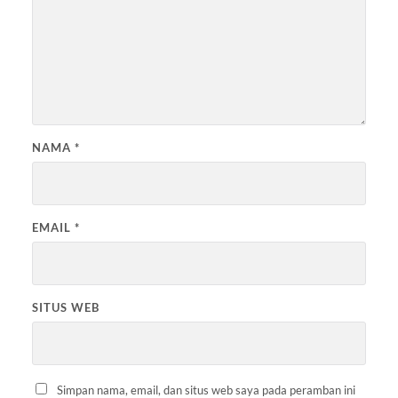
NAMA
*
EMAIL
*
SITUS WEB
Simpan nama, email, dan situs web saya pada peramban ini