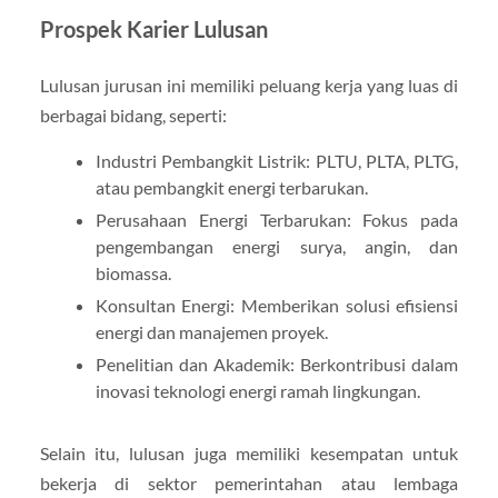
Prospek Karier Lulusan
Lulusan jurusan ini memiliki peluang kerja yang luas di
berbagai bidang, seperti:
Industri Pembangkit Listrik: PLTU, PLTA, PLTG,
atau pembangkit energi terbarukan.
Perusahaan Energi Terbarukan: Fokus pada
pengembangan energi surya, angin, dan
biomassa.
Konsultan Energi: Memberikan solusi efisiensi
energi dan manajemen proyek.
Penelitian dan Akademik: Berkontribusi dalam
inovasi teknologi energi ramah lingkungan.
Selain itu, lulusan juga memiliki kesempatan untuk
bekerja di sektor pemerintahan atau lembaga