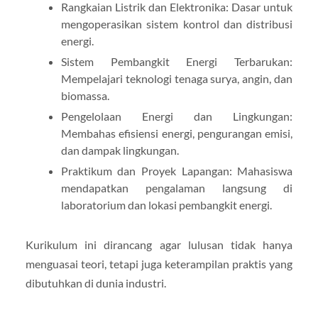
Rangkaian Listrik dan Elektronika: Dasar untuk
mengoperasikan sistem kontrol dan distribusi
energi.
Sistem Pembangkit Energi Terbarukan:
Mempelajari teknologi tenaga surya, angin, dan
biomassa.
Pengelolaan Energi dan Lingkungan:
Membahas efisiensi energi, pengurangan emisi,
dan dampak lingkungan.
Praktikum dan Proyek Lapangan: Mahasiswa
mendapatkan pengalaman langsung di
laboratorium dan lokasi pembangkit energi.
Kurikulum ini dirancang agar lulusan tidak hanya
menguasai teori, tetapi juga keterampilan praktis yang
dibutuhkan di dunia industri.