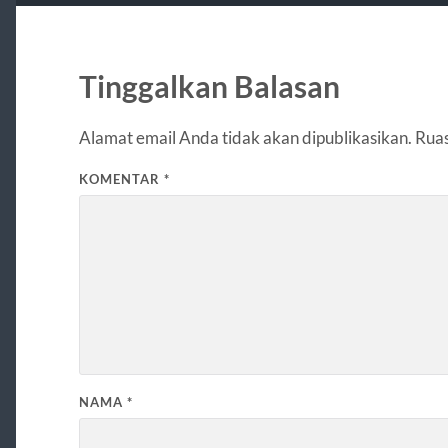
Tinggalkan Balasan
Alamat email Anda tidak akan dipublikasikan.
Ruas
KOMENTAR
*
NAMA
*