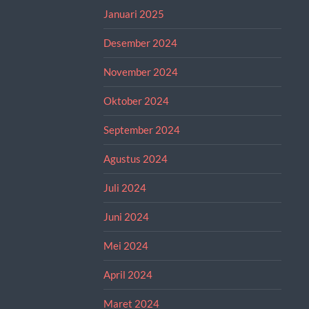
Januari 2025
Desember 2024
November 2024
Oktober 2024
September 2024
Agustus 2024
Juli 2024
Juni 2024
Mei 2024
April 2024
Maret 2024