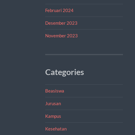
Februari 2024
Desember 2023
November 2023
Categories
Beasiswa
Jurusan
Kampus
Kesehatan