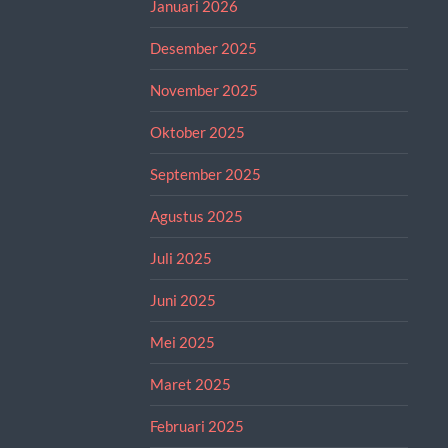
Januari 2026
Desember 2025
November 2025
Oktober 2025
September 2025
Agustus 2025
Juli 2025
Juni 2025
Mei 2025
Maret 2025
Februari 2025