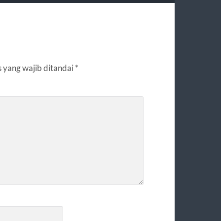
 yang wajib ditandai
*