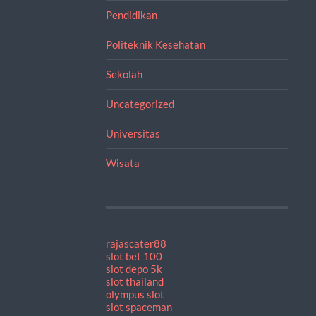
Pendidikan
Politeknik Kesehatan
Sekolah
Uncategorized
Universitas
Wisata
rajascater88
slot bet 100
slot depo 5k
slot thailand
olympus slot
slot spaceman