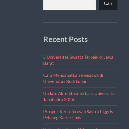
Cari
Recent Posts
5 Universitas Swasta Terbaik di Jawa
Barat
Cara Mendapatkan Beasiswa di
Universitas Budi Luhur
Update Akreditasi Terbaru Universitas
Janabadra 2026
Prospek Kerja Jurusan Sastra Inggris
Peluang Karier Luas