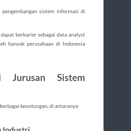
k pengembangan sistem informasi di
 dapat berkarier sebagai data analyst
oleh banyak perusahaan di Indonesia
i Jurusan Sistem
berbagai keuntungan, di antaranya:
Industri