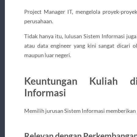
Project Manager IT, mengelola proyek-proye
perusahaan.
Tidak hanya itu, lulusan Sistem Informasi juga
atau data engineer yang kini sangat dicari 
maupun luar negeri.
Keuntungan Kuliah d
Informasi
Memilih jurusan Sistem Informasi memberikan 
Relevan dengan Perkembangan 