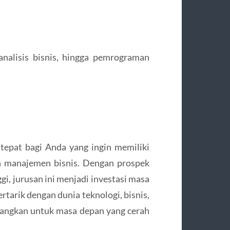
nalisis bisnis, hingga pemrograman
 tepat bagi Anda yang ingin memiliki
n manajemen bisnis. Dengan prospek
gi, jurusan ini menjadi investasi masa
rtarik dengan dunia teknologi, bisnis,
bangkan untuk masa depan yang cerah