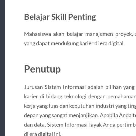
Belajar Skill Penting
Mahasiswa akan belajar manajemen proyek, a
yang dapat mendukung karier di era digital.
Penutup
Jurusan Sistem Informasi adalah pilihan yang
karier di bidang teknologi dengan pemahama
kerja yang luas dan kebutuhan industri yang ting
depan yang sangat menjanjikan. Apabila Anda te
dan data, Sistem Informasi layak Anda pertim
di era digital ini.