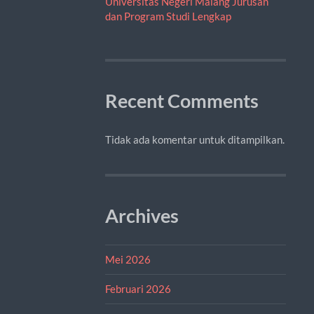
Universitas Negeri Malang Jurusan
dan Program Studi Lengkap
Recent Comments
Tidak ada komentar untuk ditampilkan.
Archives
Mei 2026
Februari 2026