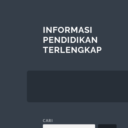
INFORMASI
PENDIDIKAN
TERLENGKAP
CARI