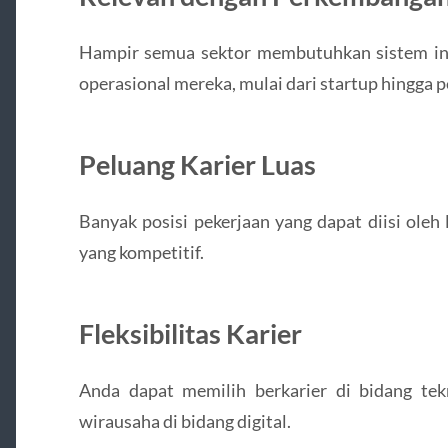
Hampir semua sektor membutuhkan sistem in
operasional mereka, mulai dari startup hingga 
Peluang Karier Luas
Banyak posisi pekerjaan yang dapat diisi oleh
yang kompetitif.
Fleksibilitas Karier
Anda dapat memilih berkarier di bidang tekn
wirausaha di bidang digital.