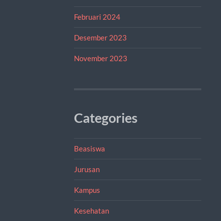
Februari 2024
Desember 2023
November 2023
Categories
Beasiswa
Jurusan
Kampus
Kesehatan