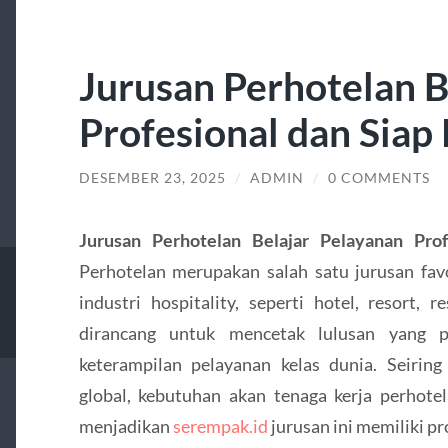
Jurusan Perhotelan B
Profesional dan Siap 
DESEMBER 23, 2025
/
ADMIN
/
0 COMMENTS
Jurusan Perhotelan Belajar Pelayanan Prof
Perhotelan merupakan salah satu jurusan fav
industri hospitality, seperti hotel, resort, 
dirancang untuk mencetak lulusan yang pr
keterampilan pelayanan kelas dunia. Seiring
global, kebutuhan akan tenaga kerja perhote
menjadikan
serempak.id
jurusan ini memiliki p