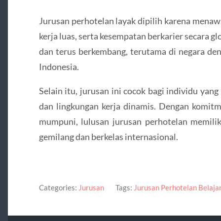
Jurusan perhotelan layak dipilih karena menaw
kerja luas, serta kesempatan berkarier secara glo
dan terus berkembang, terutama di negara deng
Indonesia.
Selain itu, jurusan ini cocok bagi individu yang
dan lingkungan kerja dinamis. Dengan komitm
mumpuni, lulusan jurusan perhotelan memilik
gemilang dan berkelas internasional.
Categories:
Jurusan
Tags:
Jurusan Perhotelan Belajar