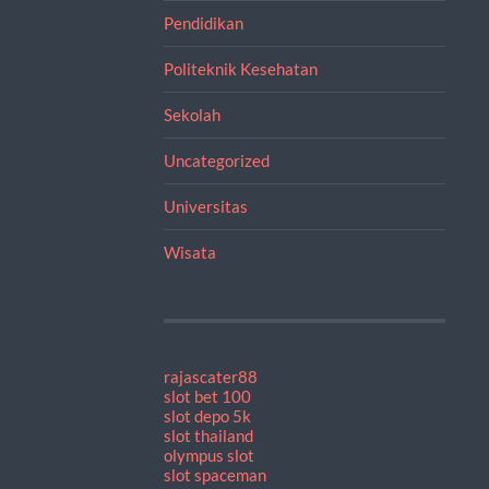
Pendidikan
Politeknik Kesehatan
Sekolah
Uncategorized
Universitas
Wisata
rajascater88
slot bet 100
slot depo 5k
slot thailand
olympus slot
slot spaceman