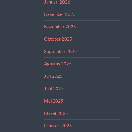
Januari 2026
Desember 2025
November 2025
Oktober 2025
September 2025
Agustus 2025
Juli 2025
Juni 2025
Mei 2025
Maret 2025
Februari 2025