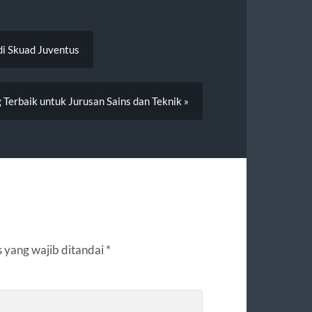
i Skuad Juventus
Terbaik untuk Jurusan Sains dan Teknik »
 yang wajib ditandai
*