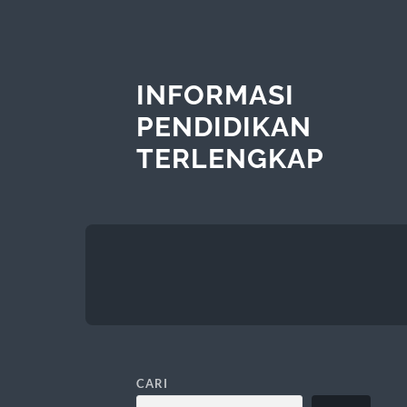
INFORMASI
PENDIDIKAN
TERLENGKAP
CARI