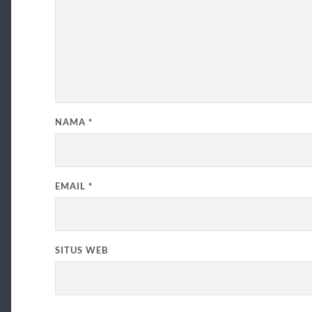
NAMA
*
EMAIL
*
SITUS WEB