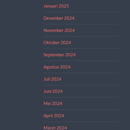
Januari 2025
Desember 2024
November 2024
Oktober 2024
September 2024
Agustus 2024
Juli 2024
Juni 2024
Mei 2024
April 2024
Maret 2024