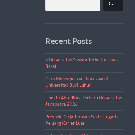
Cari
Recent Posts
5 Universitas Swasta Terbaik di Jawa
Barat
Cara Mendapatkan Beasiswa di
Universitas Budi Luhur
Update Akreditasi Terbaru Universitas
Janabadra 2026
Prospek Kerja Jurusan Sastra Inggris
Peluang Karier Luas