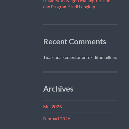
Universitas Negeri Malang Jurusan
dan Program Studi Lengkap
Recent Comments
Tidak ada komentar untuk ditampilkan.
Archives
Mei 2026
Februari 2026