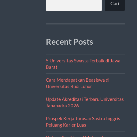
Cari
Recent Posts
5 Universitas Swasta Terbaik di Jawa
Barat
Cara Mendapatkan Beasiswa di
Universitas Budi Luhur
Update Akreditasi Terbaru Universitas
Janabadra 2026
Prospek Kerja Jurusan Sastra Inggris
Peluang Karier Luas