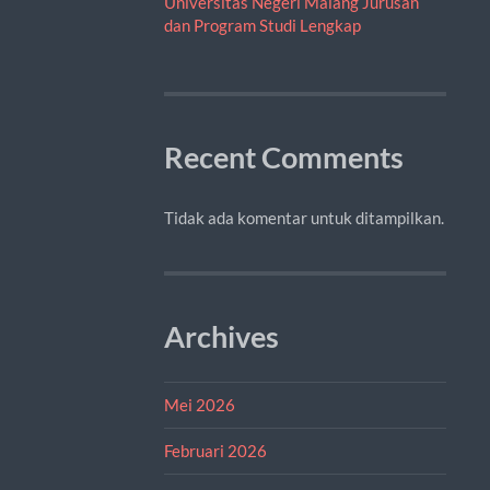
Universitas Negeri Malang Jurusan
dan Program Studi Lengkap
Recent Comments
Tidak ada komentar untuk ditampilkan.
Archives
Mei 2026
Februari 2026