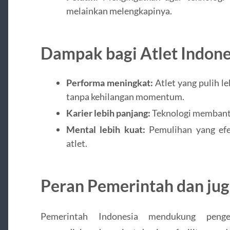
melainkan melengkapinya.
Dampak bagi Atlet Indone
Performa meningkat:
Atlet yang pulih l
tanpa kehilangan momentum.
Karier lebih panjang:
Teknologi membantu
Mental lebih kuat:
Pemulihan yang efek
atlet.
Peran Pemerintah dan jug
Pemerintah Indonesia mendukung peng