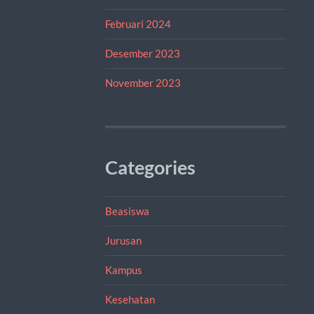
Februari 2024
Desember 2023
November 2023
Categories
Beasiswa
Jurusan
Kampus
Kesehatan