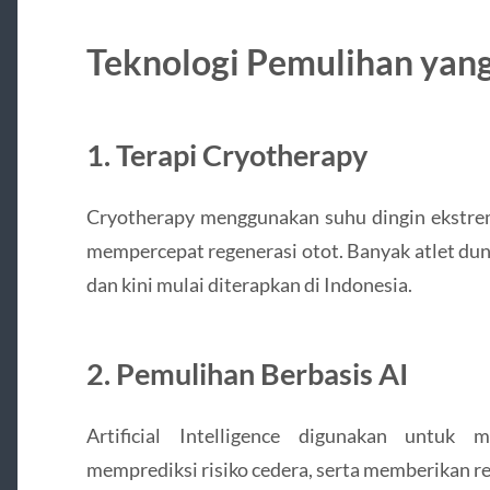
Teknologi Pemulihan yang
1. Terapi Cryotherapy
Cryotherapy menggunakan suhu dingin ekstr
mempercepat regenerasi otot. Banyak atlet dun
dan kini mulai diterapkan di Indonesia.
2. Pemulihan Berbasis AI
Artificial Intelligence digunakan untuk m
memprediksi risiko cedera, serta memberikan r