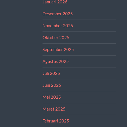
Januari 2026
Desember 2025
November 2025
Oktober 2025
September 2025
Agustus 2025
Juli 2025
Juni 2025
Mei 2025
Maret 2025
Februari 2025