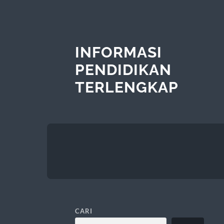
INFORMASI
PENDIDIKAN
TERLENGKAP
CARI