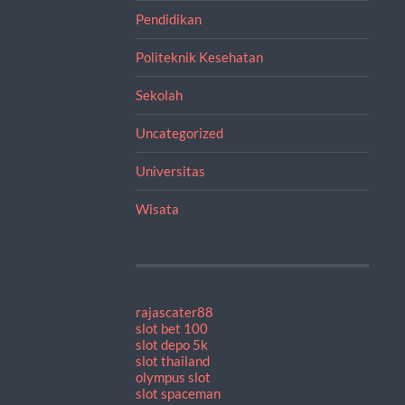
Pendidikan
Politeknik Kesehatan
Sekolah
Uncategorized
Universitas
Wisata
rajascater88
slot bet 100
slot depo 5k
slot thailand
olympus slot
slot spaceman