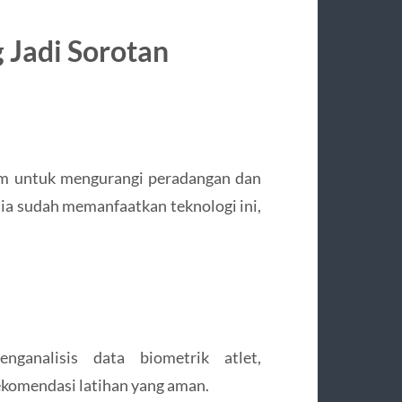
 Jadi Sorotan
em untuk mengurangi peradangan dan
ia sudah memanfaatkan teknologi ini,
enganalisis data biometrik atlet,
ekomendasi latihan yang aman.