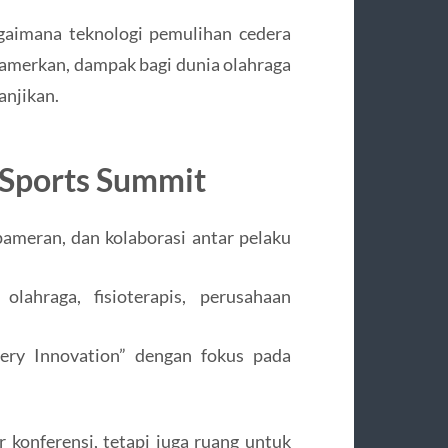
gaimana teknologi pemulihan cedera
ipamerkan, dampak bagi dunia olahraga
anjikan.
 Sports Summit
ameran, dan kolaborasi antar pelaku
olahraga, fisioterapis, perusahaan
ery Innovation” dengan fokus pada
konferensi, tetapi juga ruang untuk