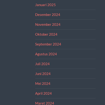
Januari 2025
Desember 2024
November 2024
Oktober 2024
September 2024
Agustus 2024
Juli 2024
Juni 2024
Mei 2024
April 2024
Maret 2024