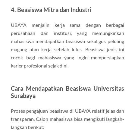
4. Beasiswa Mitra dan Industri
UBAYA menjalin kerja sama dengan berbagai
perusahaan dan institusi, yang memungkinkan
mahasiswa mendapatkan beasiswa sekaligus peluang
magang atau kerja setelah lulus. Beasiswa jenis ini
cocok bagi mahasiswa yang ingin mempersiapkan
karier profesional sejak dini.
Cara Mendapatkan Beasiswa Universitas
Surabaya
Proses pengajuan beasiswa di UBAYA relatif jelas dan
transparan. Calon mahasiswa bisa mengikuti langkah-
langkah berikut: