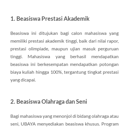
1. Beasiswa Prestasi Akademik
Beasiswa ini ditujukan bagi calon mahasiswa yang
memiliki prestasi akademik tinggi, baik dari nilai rapor,
prestasi olimpiade, maupun ujian masuk perguruan
tinggi. Mahasiswa yang berhasil mendapatkan
beasiswa ini berkesempatan mendapatkan potongan
biaya kuliah hingga 100%, tergantung tingkat prestasi
yang dicapai.
2. Beasiswa Olahraga dan Seni
Bagi mahasiswa yang menonjol di bidang olahraga atau
seni, UBAYA menyediakan beasiswa khusus. Program