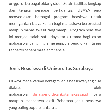
unggul di berbagai bidang studi. Selain fasilitas lengkap
dan tenaga pengajar berkualitas, UBAYA juga
menyediakan berbagai program beasiswa untuk
meringankan biaya kuliah bagi mahasiswa berprestasi
maupun mahasiswa kurang mampu. Program beasiswa
ini menjadi salah satu daya tarik utama bagi calon
mahasiswa yang ingin menempuh pendidikan tinggi
tanpa terbebani masalah finansial.
Jenis Beasiswa di Universitas Surabaya
UBAYA menawarkan beragam jenis beasiswa yang bisa
diakses oleh
mahasiswa
dinaspendidikankotamakassar.id
baru
maupun mahasiswa aktif. Beberapa jenis beasiswa
yang paling populer antara lain: