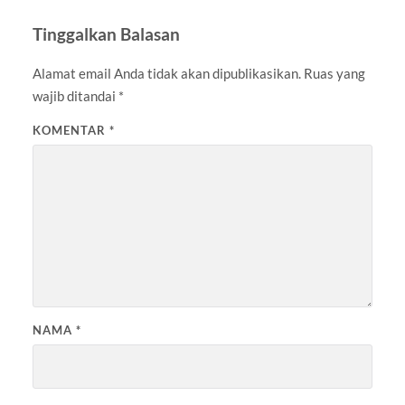
Tinggalkan Balasan
Alamat email Anda tidak akan dipublikasikan.
Ruas yang
wajib ditandai
*
KOMENTAR
*
NAMA
*