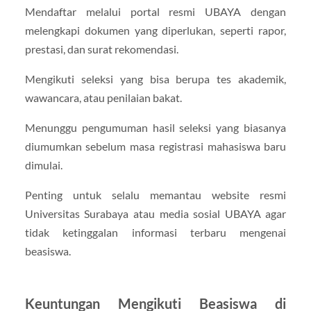
Mendaftar melalui portal resmi UBAYA dengan
melengkapi dokumen yang diperlukan, seperti rapor,
prestasi, dan surat rekomendasi.
Mengikuti seleksi yang bisa berupa tes akademik,
wawancara, atau penilaian bakat.
Menunggu pengumuman hasil seleksi yang biasanya
diumumkan sebelum masa registrasi mahasiswa baru
dimulai.
Penting untuk selalu memantau website resmi
Universitas Surabaya atau media sosial UBAYA agar
tidak ketinggalan informasi terbaru mengenai
beasiswa.
Keuntungan Mengikuti Beasiswa di