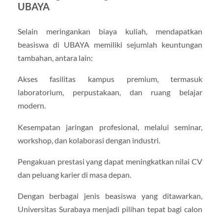
UBAYA
Selain meringankan biaya kuliah, mendapatkan
beasiswa di UBAYA memiliki sejumlah keuntungan
tambahan, antara lain:
Akses fasilitas kampus premium, termasuk
laboratorium, perpustakaan, dan ruang belajar
modern.
Kesempatan jaringan profesional, melalui seminar,
workshop, dan kolaborasi dengan industri.
Pengakuan prestasi yang dapat meningkatkan nilai CV
dan peluang karier di masa depan.
Dengan berbagai jenis beasiswa yang ditawarkan,
Universitas Surabaya menjadi pilihan tepat bagi calon