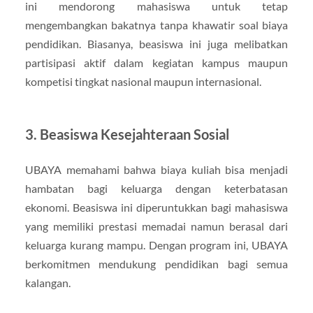
ini mendorong mahasiswa untuk tetap
mengembangkan bakatnya tanpa khawatir soal biaya
pendidikan. Biasanya, beasiswa ini juga melibatkan
partisipasi aktif dalam kegiatan kampus maupun
kompetisi tingkat nasional maupun internasional.
3. Beasiswa Kesejahteraan Sosial
UBAYA memahami bahwa biaya kuliah bisa menjadi
hambatan bagi keluarga dengan keterbatasan
ekonomi. Beasiswa ini diperuntukkan bagi mahasiswa
yang memiliki prestasi memadai namun berasal dari
keluarga kurang mampu. Dengan program ini, UBAYA
berkomitmen mendukung pendidikan bagi semua
kalangan.