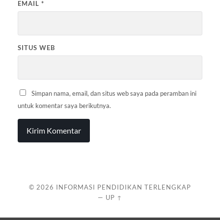
EMAIL
*
SITUS WEB
Simpan nama, email, dan situs web saya pada peramban ini
untuk komentar saya berikutnya.
© 2026
INFORMASI PENDIDIKAN TERLENGKAP
—
UP ↑