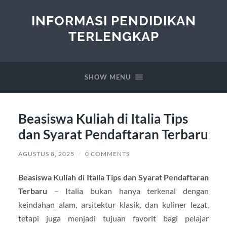
INFORMASI PENDIDIKAN
TERLENGKAP
SHOW MENU
Beasiswa Kuliah di Italia Tips
dan Syarat Pendaftaran Terbaru
AGUSTUS 8, 2025
/
0 COMMENTS
Beasiswa Kuliah di Italia Tips dan Syarat Pendaftaran
Terbaru
– Italia bukan hanya terkenal dengan
keindahan alam, arsitektur klasik, dan kuliner lezat,
tetapi juga menjadi tujuan favorit bagi pelajar