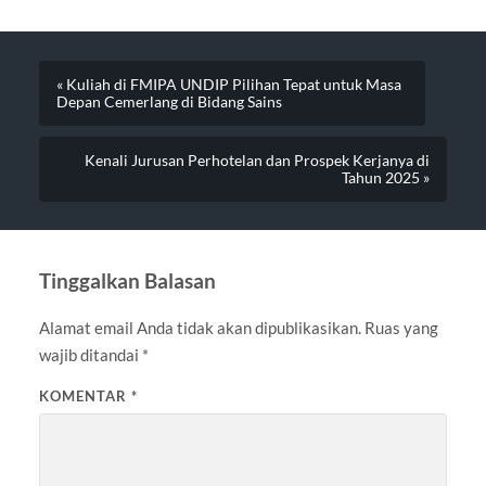
« Kuliah di FMIPA UNDIP Pilihan Tepat untuk Masa
Depan Cemerlang di Bidang Sains
Kenali Jurusan Perhotelan dan Prospek Kerjanya di
Tahun 2025 »
Tinggalkan Balasan
Alamat email Anda tidak akan dipublikasikan.
Ruas yang
wajib ditandai
*
KOMENTAR
*