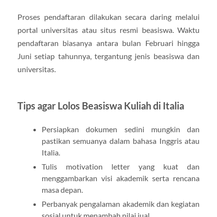
Proses pendaftaran dilakukan secara daring melalui
portal universitas atau situs resmi beasiswa. Waktu
pendaftaran biasanya antara bulan Februari hingga
Juni setiap tahunnya, tergantung jenis beasiswa dan
universitas.
Tips agar Lolos Beasiswa Kuliah di Italia
Persiapkan dokumen sedini mungkin dan
pastikan semuanya dalam bahasa Inggris atau
Italia.
Tulis motivation letter yang kuat dan
menggambarkan visi akademik serta rencana
masa depan.
Perbanyak pengalaman akademik dan kegiatan
sosial untuk menambah nilai jual.