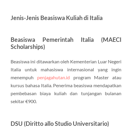
Jenis-Jenis Beasiswa Kuliah di Italia
Beasiswa Pemerintah Italia (MAECI
Scholarships)
Beasiswa ini ditawarkan oleh Kementerian Luar Negeri
Italia untuk mahasiswa internasional yang ingin
menempuh
penjagahutan.id
program Master atau
kursus bahasa Italia. Penerima beasiswa mendapatkan
pembebasan biaya kuliah dan tunjangan bulanan
sekitar €900.
DSU (Diritto allo Studio Universitario)