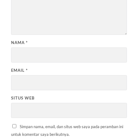
NAMA
*
EMAIL
*
SITUS WEB
Simpan nama, email, dan situs web saya pada peramban ini
untuk komentar saya berikutnya.