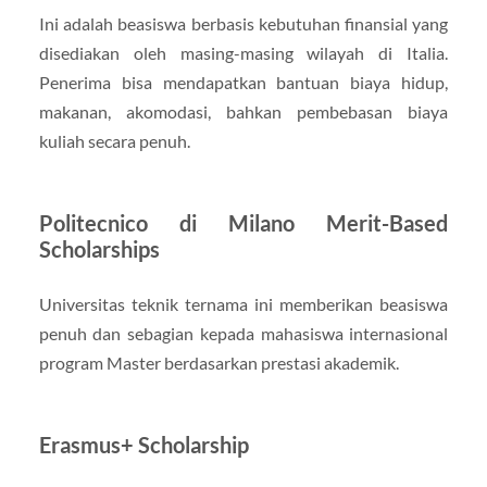
Ini adalah beasiswa berbasis kebutuhan finansial yang
disediakan oleh masing-masing wilayah di Italia.
Penerima bisa mendapatkan bantuan biaya hidup,
makanan, akomodasi, bahkan pembebasan biaya
kuliah secara penuh.
Politecnico di Milano Merit-Based
Scholarships
Universitas teknik ternama ini memberikan beasiswa
penuh dan sebagian kepada mahasiswa internasional
program Master berdasarkan prestasi akademik.
Erasmus+ Scholarship