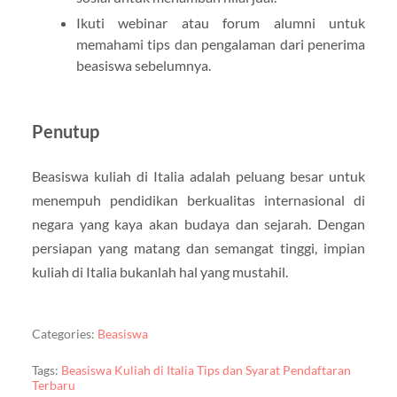
Ikuti webinar atau forum alumni untuk
memahami tips dan pengalaman dari penerima
beasiswa sebelumnya.
Penutup
Beasiswa kuliah di Italia adalah peluang besar untuk
menempuh pendidikan berkualitas internasional di
negara yang kaya akan budaya dan sejarah. Dengan
persiapan yang matang dan semangat tinggi, impian
kuliah di Italia bukanlah hal yang mustahil.
Categories:
Beasiswa
Tags:
Beasiswa Kuliah di Italia Tips dan Syarat Pendaftaran
Terbaru