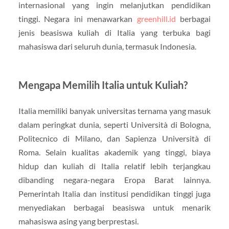
internasional yang ingin melanjutkan pendidikan
tinggi. Negara ini menawarkan
greenhill.id
berbagai
jenis beasiswa kuliah di Italia yang terbuka bagi
mahasiswa dari seluruh dunia, termasuk Indonesia.
Mengapa Memilih Italia untuk Kuliah?
Italia memiliki banyak universitas ternama yang masuk
dalam peringkat dunia, seperti Università di Bologna,
Politecnico di Milano, dan Sapienza Università di
Roma. Selain kualitas akademik yang tinggi, biaya
hidup dan kuliah di Italia relatif lebih terjangkau
dibanding negara-negara Eropa Barat lainnya.
Pemerintah Italia dan institusi pendidikan tinggi juga
menyediakan berbagai beasiswa untuk menarik
mahasiswa asing yang berprestasi.