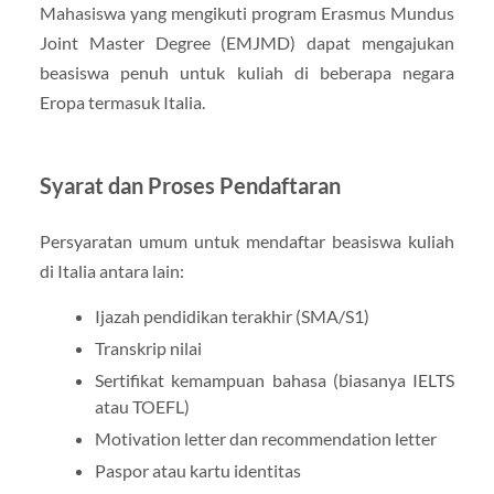
Mahasiswa yang mengikuti program Erasmus Mundus
Joint Master Degree (EMJMD) dapat mengajukan
beasiswa penuh untuk kuliah di beberapa negara
Eropa termasuk Italia.
Syarat dan Proses Pendaftaran
Persyaratan umum untuk mendaftar beasiswa kuliah
di Italia antara lain:
Ijazah pendidikan terakhir (SMA/S1)
Transkrip nilai
Sertifikat kemampuan bahasa (biasanya IELTS
atau TOEFL)
Motivation letter dan recommendation letter
Paspor atau kartu identitas