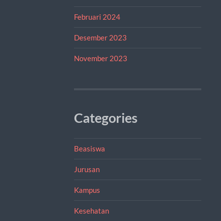
Februari 2024
Desember 2023
November 2023
Categories
Beasiswa
Jurusan
Kampus
Kesehatan