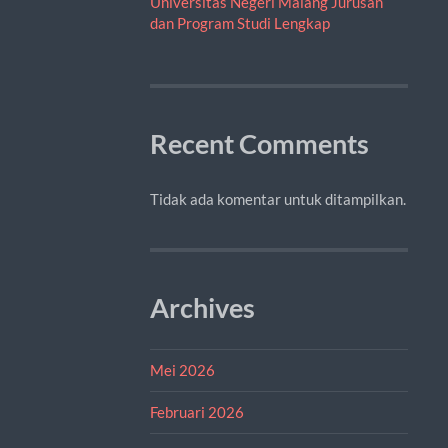
Universitas Negeri Malang Jurusan
dan Program Studi Lengkap
Recent Comments
Tidak ada komentar untuk ditampilkan.
Archives
Mei 2026
Februari 2026