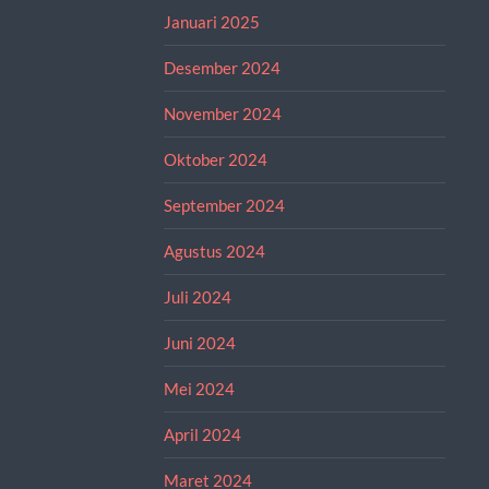
Januari 2025
Desember 2024
November 2024
Oktober 2024
September 2024
Agustus 2024
Juli 2024
Juni 2024
Mei 2024
April 2024
Maret 2024