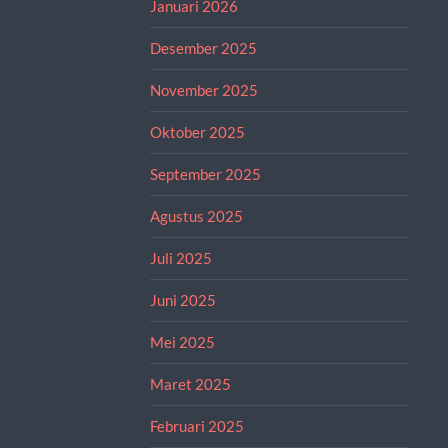
Januari 2026
Desember 2025
November 2025
Oktober 2025
September 2025
Agustus 2025
Juli 2025
Juni 2025
Mei 2025
Maret 2025
Februari 2025