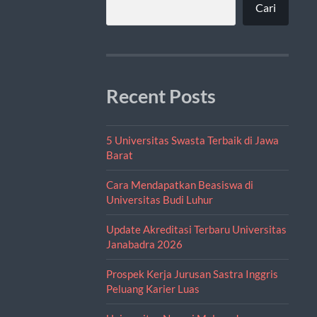
Cari
Recent Posts
5 Universitas Swasta Terbaik di Jawa
Barat
Cara Mendapatkan Beasiswa di
Universitas Budi Luhur
Update Akreditasi Terbaru Universitas
Janabadra 2026
Prospek Kerja Jurusan Sastra Inggris
Peluang Karier Luas