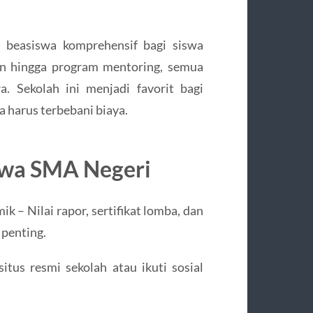
beasiswa komprehensif bagi siswa
an hingga program mentoring, semua
. Sekolah ini menjadi favorit bagi
a harus terbebani biaya.
swa SMA Negeri
 – Nilai rapor, sertifikat lomba, dan
 penting.
itus resmi sekolah atau ikuti sosial