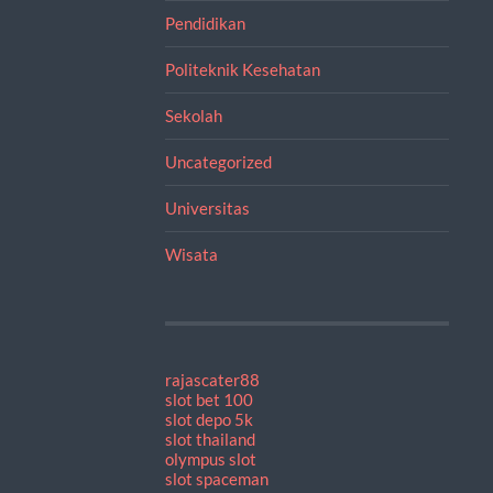
Pendidikan
Politeknik Kesehatan
Sekolah
Uncategorized
Universitas
Wisata
rajascater88
slot bet 100
slot depo 5k
slot thailand
olympus slot
slot spaceman