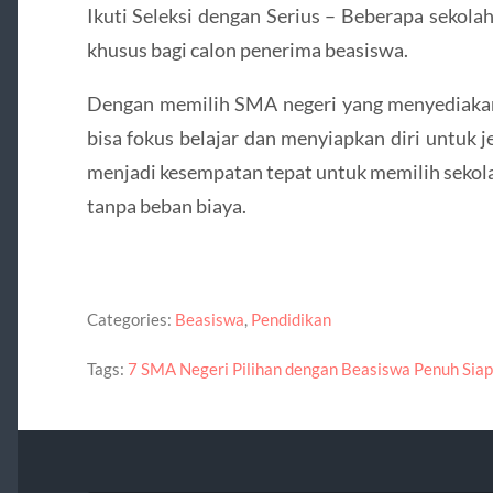
Ikuti Seleksi dengan Serius – Beberapa sekol
khusus bagi calon penerima beasiswa.
Dengan memilih SMA negeri yang menyediakan 
bisa fokus belajar dan menyiapkan diri untuk 
menjadi kesempatan tepat untuk memilih sekol
tanpa beban biaya.
Categories:
Beasiswa
,
Pendidikan
Tags:
7 SMA Negeri Pilihan dengan Beasiswa Penuh Siap