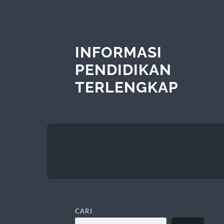
INFORMASI
PENDIDIKAN
TERLENGKAP
CARI