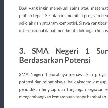
Bagi yang ingin menekuni sains atau matema
pilihan tepat. Sekolah ini memiliki program b
sekolah dan program kompetisi. Siswa yang ber
internasional dapat menikmati dukungan finansi
3. SMA Negeri 1 Sur
Berdasarkan Potensi
SMA Negeri 1 Surabaya menawarkan progra
potensi dan minat siswa, baik akademik maupu
pendidikan lengkap dan tunjangan kegiatan ek
mengembangkan kemampuan tanpa hambatan.