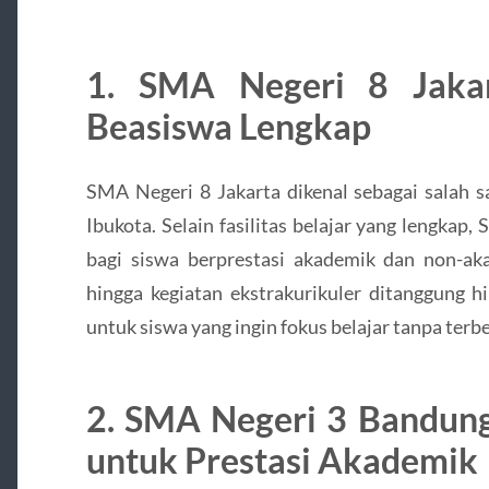
1. SMA Negeri 8 Jakar
Beasiswa Lengkap
SMA Negeri 8 Jakarta dikenal sebagai salah 
Ibukota. Selain fasilitas belajar yang lengka
bagi siswa berprestasi akademik dan non-aka
hingga kegiatan ekstrakurikuler ditanggung hi
untuk siswa yang ingin fokus belajar tanpa terb
2. SMA Negeri 3 Bandun
untuk Prestasi Akademik