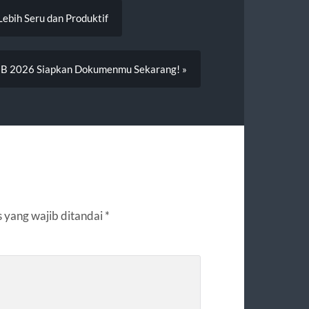
ebih Seru dan Produktif
MB 2026 Siapkan Dokumenmu Sekarang! »
 yang wajib ditandai
*