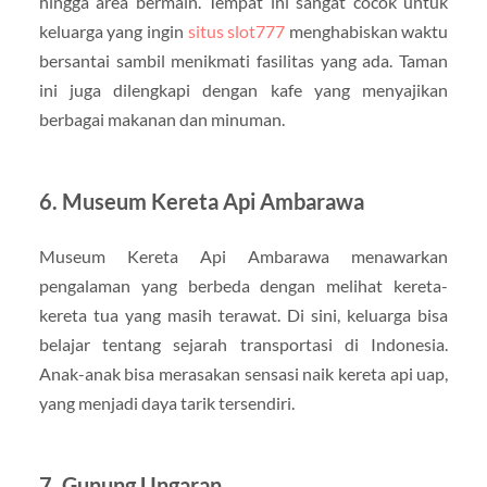
hingga area bermain. Tempat ini sangat cocok untuk
keluarga yang ingin
situs slot777
menghabiskan waktu
bersantai sambil menikmati fasilitas yang ada. Taman
ini juga dilengkapi dengan kafe yang menyajikan
berbagai makanan dan minuman.
6.
Museum Kereta Api Ambarawa
Museum Kereta Api Ambarawa menawarkan
pengalaman yang berbeda dengan melihat kereta-
kereta tua yang masih terawat. Di sini, keluarga bisa
belajar tentang sejarah transportasi di Indonesia.
Anak-anak bisa merasakan sensasi naik kereta api uap,
yang menjadi daya tarik tersendiri.
7.
Gunung Ungaran