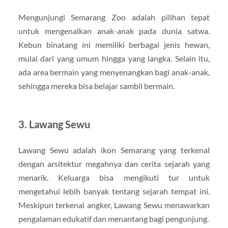
Mengunjungi Semarang Zoo adalah pilihan tepat
untuk mengenalkan anak-anak pada dunia satwa.
Kebun binatang ini memiliki berbagai jenis hewan,
mulai dari yang umum hingga yang langka. Selain itu,
ada area bermain yang menyenangkan bagi anak-anak,
sehingga mereka bisa belajar sambil bermain.
3.
Lawang Sewu
Lawang Sewu adalah ikon Semarang yang terkenal
dengan arsitektur megahnya dan cerita sejarah yang
menarik. Keluarga bisa mengikuti tur untuk
mengetahui lebih banyak tentang sejarah tempat ini.
Meskipun terkenal angker, Lawang Sewu menawarkan
pengalaman edukatif dan menantang bagi pengunjung.