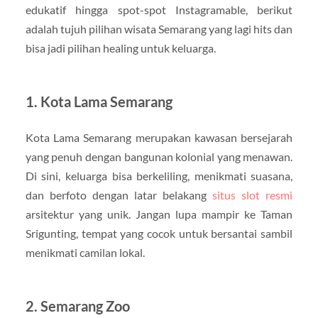
edukatif hingga spot-spot Instagramable, berikut
adalah tujuh pilihan wisata Semarang yang lagi hits dan
bisa jadi pilihan healing untuk keluarga.
1.
Kota Lama Semarang
Kota Lama Semarang merupakan kawasan bersejarah
yang penuh dengan bangunan kolonial yang menawan.
Di sini, keluarga bisa berkeliling, menikmati suasana,
dan berfoto dengan latar belakang
situs slot resmi
arsitektur yang unik. Jangan lupa mampir ke Taman
Srigunting, tempat yang cocok untuk bersantai sambil
menikmati camilan lokal.
2.
Semarang Zoo