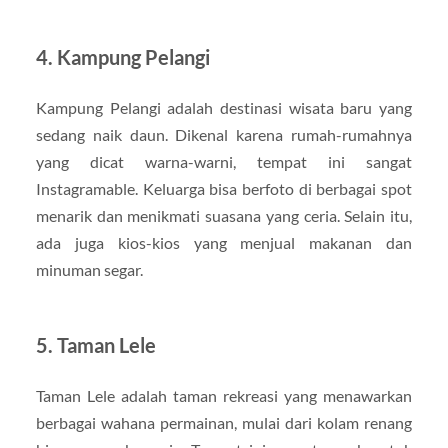
4.
Kampung Pelangi
Kampung Pelangi adalah destinasi wisata baru yang
sedang naik daun. Dikenal karena rumah-rumahnya
yang dicat warna-warni, tempat ini sangat
Instagramable. Keluarga bisa berfoto di berbagai spot
menarik dan menikmati suasana yang ceria. Selain itu,
ada juga kios-kios yang menjual makanan dan
minuman segar.
5.
Taman Lele
Taman Lele adalah taman rekreasi yang menawarkan
berbagai wahana permainan, mulai dari kolam renang