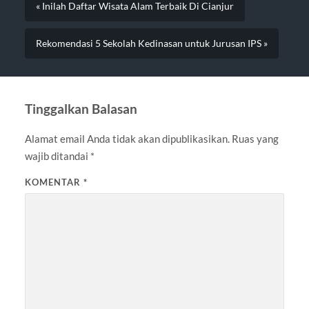
« Inilah Daftar Wisata Alam Terbaik Di Cianjur
Rekomendasi 5 Sekolah Kedinasan untuk Jurusan IPS »
Tinggalkan Balasan
Alamat email Anda tidak akan dipublikasikan.
Ruas yang
wajib ditandai
*
KOMENTAR
*