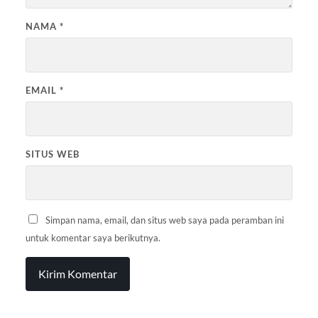
NAMA
*
EMAIL
*
SITUS WEB
Simpan nama, email, dan situs web saya pada peramban ini
untuk komentar saya berikutnya.