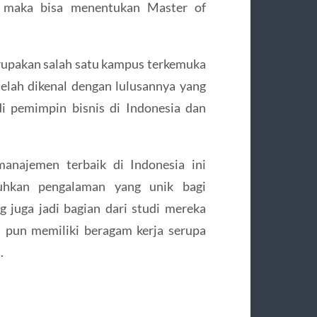
2 maka bisa menentukan Master of
erupakan salah satu kampus terkemuka
telah dikenal dengan lulusannya yang
adi pemimpin bisnis di Indonesia dan
manajemen terbaik di Indonesia ini
hkan pengalaman yang unik bagi
 juga jadi bagian dari studi mereka
i pun memiliki beragam kerja serupa
.