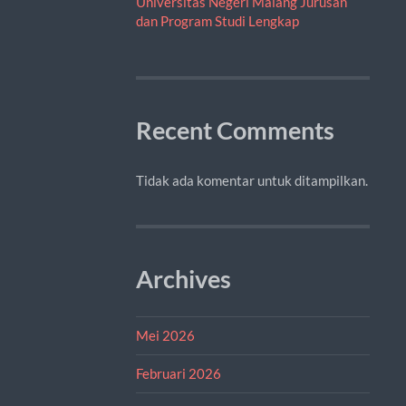
Universitas Negeri Malang Jurusan
dan Program Studi Lengkap
Recent Comments
Tidak ada komentar untuk ditampilkan.
Archives
Mei 2026
Februari 2026