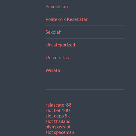
Pendidikan
Politeknik Kesehatan
Sekolah
Uncategorized
Universitas
Wisata
rajascater88
slot bet 100
slot depo 5k
slot thailand
olympus slot
slot spaceman