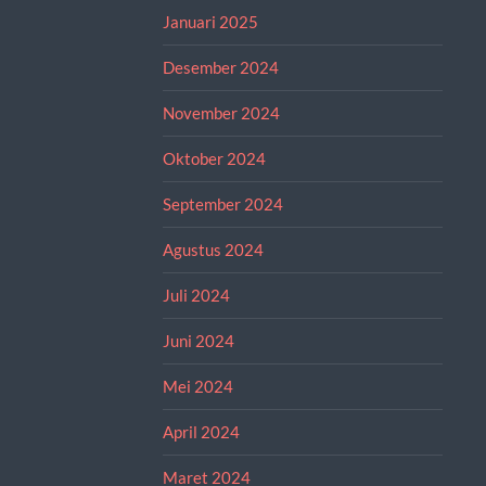
Januari 2025
Desember 2024
November 2024
Oktober 2024
September 2024
Agustus 2024
Juli 2024
Juni 2024
Mei 2024
April 2024
Maret 2024