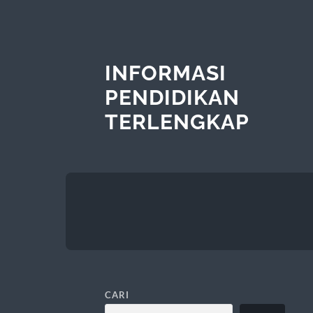
INFORMASI
PENDIDIKAN
TERLENGKAP
CARI