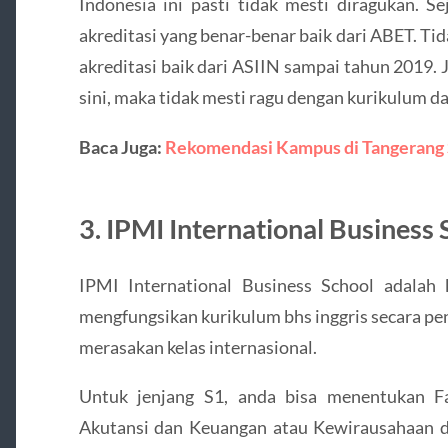
Indonesia ini pasti tidak mesti diragukan. S
akreditasi yang benar-benar baik dari ABET. Tid
akreditasi baik dari ASIIN sampai tahun 2019. 
sini, maka tidak mesti ragu dengan kurikulum d
Baca Juga:
Rekomendasi Kampus di Tangerang 
3. IPMI International Business 
IPMI International Business School adalah
mengfungsikan kurikulum bhs inggris secara p
merasakan kelas internasional.
Untuk jenjang S1, anda bisa menentukan F
Akutansi dan Keuangan atau Kewirausahaan 