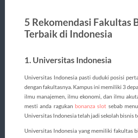
5 Rekomendasi Fakultas 
Terbaik di Indonesia
1. Universitas Indonesia
Universitas Indonesia pasti duduki posisi per
dengan fakultasnya. Kampus ini memiliki 3 dep
ilmu manajemen, ilmu ekonomi, dan ilmu akuta
mesti anda ragukan
bonanza slot
sebab menur
Universitas Indonesia telah jadi sekolah bisnis t
Universitas Indonesia yang memiliki fakultas 