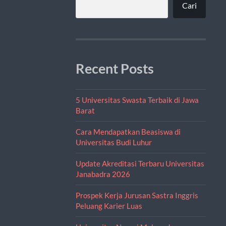
Cari
Recent Posts
5 Universitas Swasta Terbaik di Jawa
Barat
Cara Mendapatkan Beasiswa di
Universitas Budi Luhur
Update Akreditasi Terbaru Universitas
Janabadra 2026
Prospek Kerja Jurusan Sastra Inggris
Peluang Karier Luas