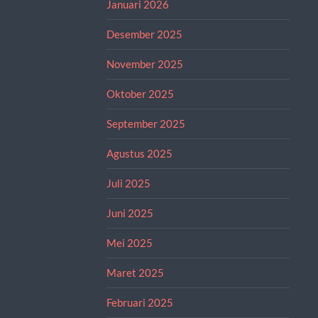
Januari 2026
Desember 2025
November 2025
Oktober 2025
September 2025
Agustus 2025
Juli 2025
Juni 2025
Mei 2025
Maret 2025
Februari 2025