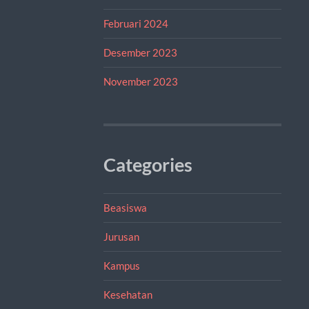
Februari 2024
Desember 2023
November 2023
Categories
Beasiswa
Jurusan
Kampus
Kesehatan