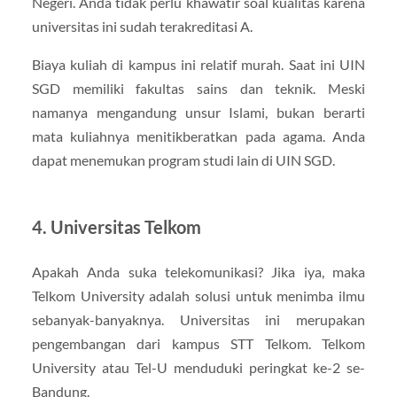
Negeri. Anda tidak perlu khawatir soal kualitas karena
universitas ini sudah terakreditasi A.
Biaya kuliah di kampus ini relatif murah. Saat ini UIN
SGD memiliki fakultas sains dan teknik. Meski
namanya mengandung unsur Islami, bukan berarti
mata kuliahnya menitikberatkan pada agama. Anda
dapat menemukan program studi lain di UIN SGD.
4. Universitas Telkom
Apakah Anda suka telekomunikasi? Jika iya, maka
Telkom University adalah solusi untuk menimba ilmu
sebanyak-banyaknya. Universitas ini merupakan
pengembangan dari kampus STT Telkom. Telkom
University atau Tel-U menduduki peringkat ke-2 se-
Bandung.