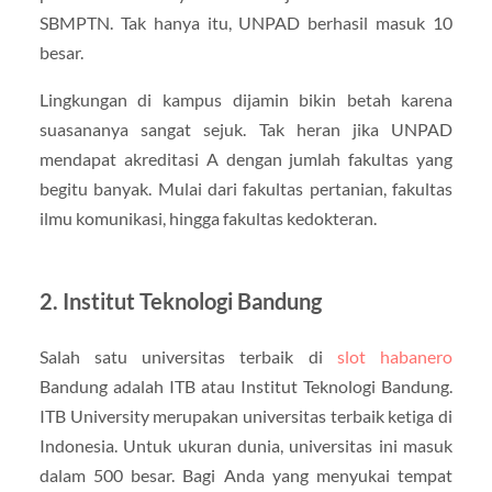
SBMPTN. Tak hanya itu, UNPAD berhasil masuk 10
besar.
Lingkungan di kampus dijamin bikin betah karena
suasananya sangat sejuk. Tak heran jika UNPAD
mendapat akreditasi A dengan jumlah fakultas yang
begitu banyak. Mulai dari fakultas pertanian, fakultas
ilmu komunikasi, hingga fakultas kedokteran.
2. Institut Teknologi Bandung
Salah satu universitas terbaik di
slot habanero
Bandung adalah ITB atau Institut Teknologi Bandung.
ITB University merupakan universitas terbaik ketiga di
Indonesia. Untuk ukuran dunia, universitas ini masuk
dalam 500 besar. Bagi Anda yang menyukai tempat