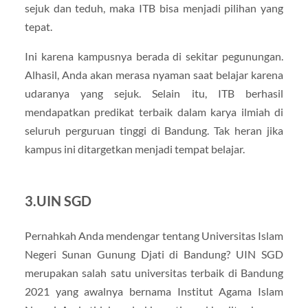
sejuk dan teduh, maka ITB bisa menjadi pilihan yang
tepat.
Ini karena kampusnya berada di sekitar pegunungan.
Alhasil, Anda akan merasa nyaman saat belajar karena
udaranya yang sejuk. Selain itu, ITB berhasil
mendapatkan predikat terbaik dalam karya ilmiah di
seluruh perguruan tinggi di Bandung. Tak heran jika
kampus ini ditargetkan menjadi tempat belajar.
3.UIN SGD
Pernahkah Anda mendengar tentang Universitas Islam
Negeri Sunan Gunung Djati di Bandung? UIN SGD
merupakan salah satu universitas terbaik di Bandung
2021 yang awalnya bernama Institut Agama Islam