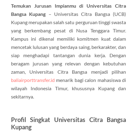
Temukan Jurusan Impianmu di Universitas Citra
Bangsa Kupang
– Universitas Citra Bangsa (UCB)
Kupang merupakan salah satu perguruan tinggi swasta
yang berkembang pesat di Nusa Tenggara Timur.
Kampus ini dikenal memiliki komitmen kuat dalam
mencetak lulusan yang berdaya saing, berkarakter, dan
siap menghadapi tantangan dunia kerja. Dengan
beragam jurusan yang relevan dengan kebutuhan
zaman, Universitas Citra Bangsa menjadi pilihan
baliairporttransfer.id
menarik bagi calon mahasiswa di
wilayah Indonesia Timur, khususnya Kupang dan
sekitarnya.
Profil Singkat Universitas Citra Bangsa
Kupang