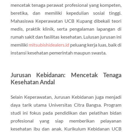
mencetak tenaga perawat profesional yang kompeten,
beretika, dan memiliki kepedulian sosial tinggi.
Mahasiswa Keperawatan UCB Kupang dibekali teori
medis, praktik klinik, serta pengalaman lapangan di
rumah sakit dan fasilitas kesehatan. Lulusan jurusan ini
memiliki
mitsubishidealers.id
peluang kerja luas, baik di
instansi kesehatan pemerintah maupun swasta.
Jurusan Kebidanan: Mencetak Tenaga
Kesehatan Andal
Selain Keperawatan, Jurusan Kebidanan juga menjadi
daya tarik utama Universitas Citra Bangsa. Program
studi ini fokus pada pendidikan dan pelatihan bidan
profesional yang siap memberikan pelayanan
kesehatan ibu dan anak. Kurikulum Kebidanan UCB