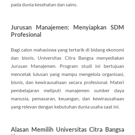
pada dunia kesehatan dan sains.
Jurusan Manajemen: Menyiapkan SDM
Profesional
Bagi calon mahasiswa yang tertarik di bidang ekonomi
dan bisnis, Universitas Citra Bangsa menyediakan
Jurusan Manajemen. Program studi ini bertujuan
mencetak lulusan yang mampu mengelola organisasi,
bisnis, dan kewirausahaan secara profesional. Materi
pembelajaran meliputi manajemen sumber daya
manusia, pemasaran, keuangan, dan kewirausahaan
yang relevan dengan kebutuhan dunia usaha saat ini.
Alasan Memilih Universitas Citra Bangsa