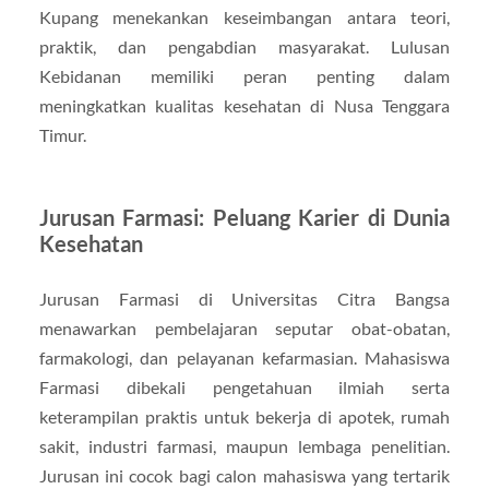
Kupang menekankan keseimbangan antara teori,
praktik, dan pengabdian masyarakat. Lulusan
Kebidanan memiliki peran penting dalam
meningkatkan kualitas kesehatan di Nusa Tenggara
Timur.
Jurusan Farmasi: Peluang Karier di Dunia
Kesehatan
Jurusan Farmasi di Universitas Citra Bangsa
menawarkan pembelajaran seputar obat-obatan,
farmakologi, dan pelayanan kefarmasian. Mahasiswa
Farmasi dibekali pengetahuan ilmiah serta
keterampilan praktis untuk bekerja di apotek, rumah
sakit, industri farmasi, maupun lembaga penelitian.
Jurusan ini cocok bagi calon mahasiswa yang tertarik