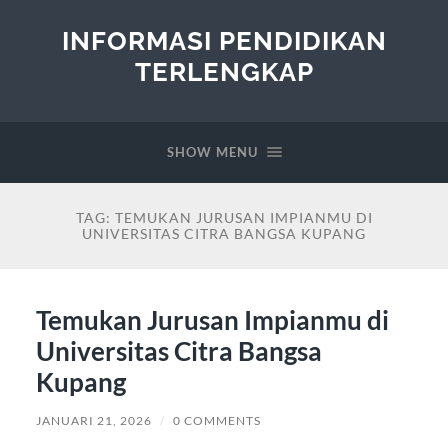
INFORMASI PENDIDIKAN
TERLENGKAP
SHOW MENU
TAG:
TEMUKAN JURUSAN IMPIANMU DI
UNIVERSITAS CITRA BANGSA KUPANG
Temukan Jurusan Impianmu di
Universitas Citra Bangsa
Kupang
JANUARI 21, 2026
/
0 COMMENTS