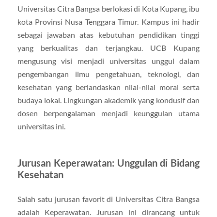
Universitas Citra Bangsa berlokasi di Kota Kupang, ibu
kota Provinsi Nusa Tenggara Timur. Kampus ini hadir
sebagai jawaban atas kebutuhan pendidikan tinggi
yang berkualitas dan terjangkau. UCB Kupang
mengusung visi menjadi universitas unggul dalam
pengembangan ilmu pengetahuan, teknologi, dan
kesehatan yang berlandaskan nilai-nilai moral serta
budaya lokal. Lingkungan akademik yang kondusif dan
dosen berpengalaman menjadi keunggulan utama
universitas ini.
Jurusan Keperawatan: Unggulan di Bidang
Kesehatan
Salah satu jurusan favorit di Universitas Citra Bangsa
adalah Keperawatan. Jurusan ini dirancang untuk