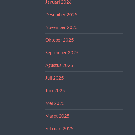
Januari 2026
Desember 2025
November 2025
Oktober 2025
September 2025
Agustus 2025
Juli 2025
Juni 2025
Mei 2025
Maret 2025
Februari 2025