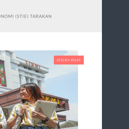
ONOMI (STIE) TARAKAN
STICKY POST