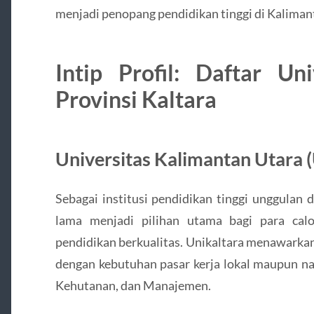
menjadi penopang pendidikan tinggi di Kaliman
Intip Profil: Daftar Uni
Provinsi Kaltara
Universitas Kalimantan Utara (
Sebagai institusi pendidikan tinggi unggulan 
lama menjadi pilihan utama bagi para cal
pendidikan berkualitas. Unikaltara menawarka
dengan kebutuhan pasar kerja lokal maupun na
Kehutanan, dan Manajemen.