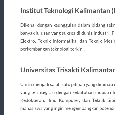
Institut Teknologi Kalimantan (
Dikenal dengan keunggulan dalam bidang tekn
banyak lulusan yang sukses di dunia industri.
Elektro, Teknik Informatika, dan Teknik Mes
perkembangan teknologi terkini.
Universitas Trisakti Kalimantan
Unitri menjadi salah satu pilihan yang diminat
yang terintegrasi dengan kebutuhan industri l
Kedokteran, Ilmu Komputer, dan Teknik Sip
mahasiswa yang ingin mengembangkan potensi