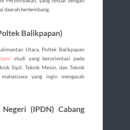
ik Perminyakan, yang sesuai dengan
ai daerah berkembang.
Poltek Balikpapan)
Kalimantan Utara, Poltek Balikpapan
.com/
studi yang berorientasi pada
knik Sipil, Teknik Mesin, dan Teknik
 mahasiswa yang ingin mengasah
m Negeri (IPDN) Cabang