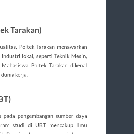
tek Tarakan)
ualitas, Poltek Tarakan menawarkan
ndustri lokal, seperti Teknik Mesin,
. Mahasiswa Poltek Tarakan dikenal
 dunia kerja.
BT)
us pada pengembangan sumber daya
gram studi di UBT mencakup Ilmu