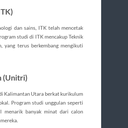
ITK)
ologi dan sains, ITK telah mencetak
 Program studi di ITK mencakup Teknik
in, yang terus berkembang mengikuti
 (Unitri)
i di Kalimantan Utara berkat kurikulum
okal. Program studi unggulan seperti
il menarik banyak minat dari calon
 mereka.