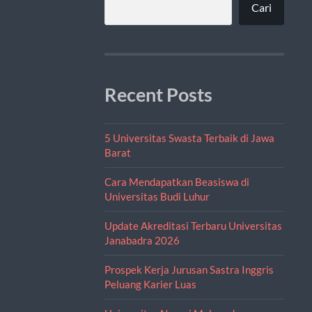
Cari
Recent Posts
5 Universitas Swasta Terbaik di Jawa
Barat
Cara Mendapatkan Beasiswa di
Universitas Budi Luhur
Update Akreditasi Terbaru Universitas
Janabadra 2026
Prospek Kerja Jurusan Sastra Inggris
Peluang Karier Luas