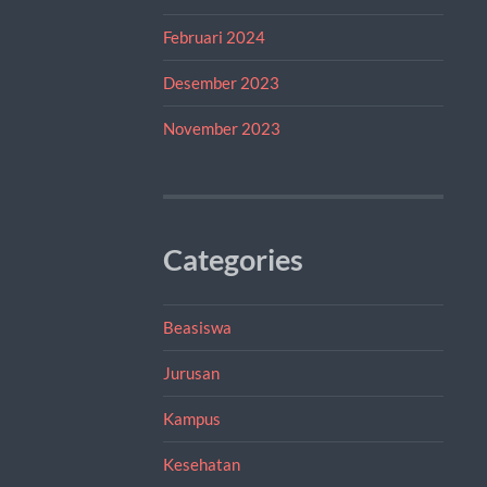
Februari 2024
Desember 2023
November 2023
Categories
Beasiswa
Jurusan
Kampus
Kesehatan