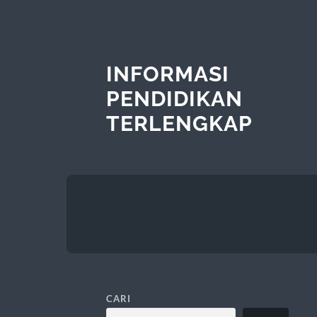
INFORMASI
PENDIDIKAN
TERLENGKAP
CARI