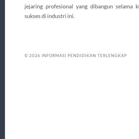
jejaring profesional yang dibangun selama 
sukses di industri ini.
© 2026
INFORMASI PENDIDIKAN TERLENGKAP