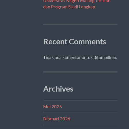
Universitas Negeri Malang Jurusan
dan Program Studi Lengkap
Recent Comments
Tidak ada komentar untuk ditampilkan.
Archives
Mei 2026
Februari 2026