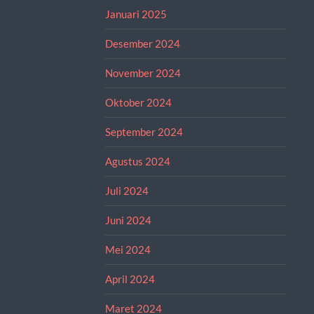
Januari 2025
Desember 2024
November 2024
Oktober 2024
September 2024
Agustus 2024
Juli 2024
Juni 2024
Mei 2024
April 2024
Maret 2024