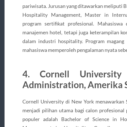
pariwisata. Jurusan yang ditawarkan meliputi B
Hospitality Management, Master in Intern
program sertifikat profesional. Mahasiswa
manajemen hotel, tetapi juga keterampilan ko
dalam industri hospitality. Program magan
mahasiswa memperoleh pengalaman nyata sebe
4. Cornell Universit
Administration, Amerika 
Cornell University di New York menawarkan S
menjadi pilihan utama bagi calon profesional
populer adalah Bachelor of Science in Ho