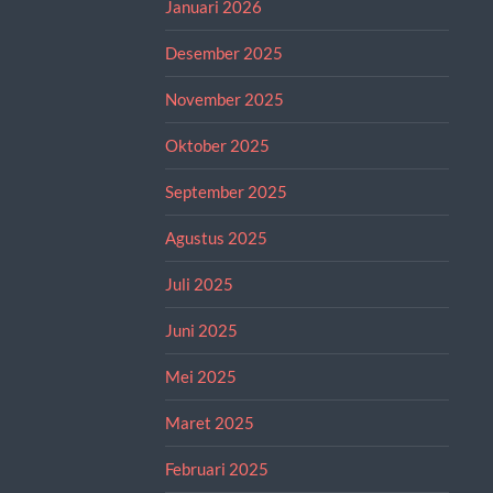
Januari 2026
Desember 2025
November 2025
Oktober 2025
September 2025
Agustus 2025
Juli 2025
Juni 2025
Mei 2025
Maret 2025
Februari 2025