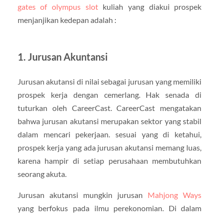
gates of olympus slot
kuliah yang diakui prospek
menjanjikan kedepan adalah :
1. Jurusan Akuntansi
Jurusan akutansi di nilai sebagai jurusan yang memiliki
prospek kerja dengan cemerlang. Hak senada di
tuturkan oleh CareerCast. CareerCast mengatakan
bahwa jurusan akutansi merupakan sektor yang stabil
dalam mencari pekerjaan. sesuai yang di ketahui,
prospek kerja yang ada jurusan akutansi memang luas,
karena hampir di setiap perusahaan membutuhkan
seorang akuta.
Jurusan akutansi mungkin jurusan
Mahjong Ways
yang berfokus pada ilmu perekonomian. Di dalam