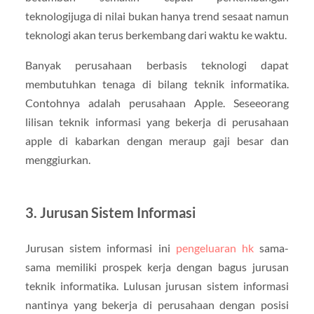
teknologijuga di nilai bukan hanya trend sesaat namun
teknologi akan terus berkembang dari waktu ke waktu.
Banyak perusahaan berbasis teknologi dapat
membutuhkan tenaga di bilang teknik informatika.
Contohnya adalah perusahaan Apple. Seseeorang
lilisan teknik informasi yang bekerja di perusahaan
apple di kabarkan dengan meraup gaji besar dan
menggiurkan.
3. Jurusan Sistem Informasi
Jurusan sistem informasi ini
pengeluaran hk
sama-
sama memiliki prospek kerja dengan bagus jurusan
teknik informatika. Lulusan jurusan sistem informasi
nantinya yang bekerja di perusahaan dengan posisi