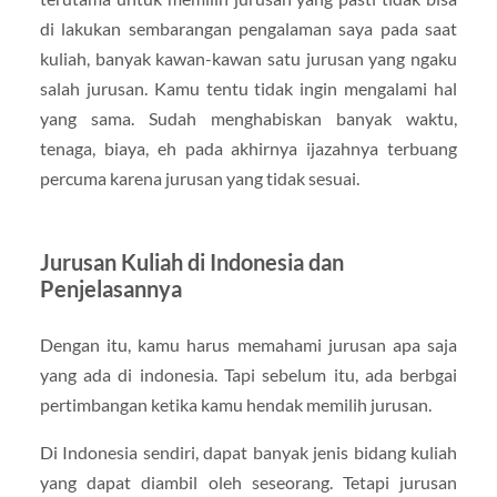
di lakukan sembarangan pengalaman saya pada saat
kuliah, banyak kawan-kawan satu jurusan yang ngaku
salah jurusan. Kamu tentu tidak ingin mengalami hal
yang sama. Sudah menghabiskan banyak waktu,
tenaga, biaya, eh pada akhirnya ijazahnya terbuang
percuma karena jurusan yang tidak sesuai.
Jurusan Kuliah di Indonesia dan
Penjelasannya
Dengan itu, kamu harus memahami jurusan apa saja
yang ada di indonesia. Tapi sebelum itu, ada berbgai
pertimbangan ketika kamu hendak memilih jurusan.
Di Indonesia sendiri, dapat banyak jenis bidang kuliah
yang dapat diambil oleh seseorang. Tetapi jurusan