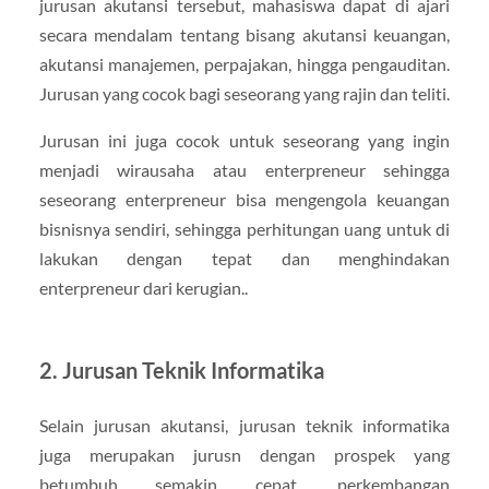
jurusan akutansi tersebut, mahasiswa dapat di ajari
secara mendalam tentang bisang akutansi keuangan,
akutansi manajemen, perpajakan, hingga pengauditan.
Jurusan yang cocok bagi seseorang yang rajin dan teliti.
Jurusan ini juga cocok untuk seseorang yang ingin
menjadi wirausaha atau enterpreneur sehingga
seseorang enterpreneur bisa mengengola keuangan
bisnisnya sendiri, sehingga perhitungan uang untuk di
lakukan dengan tepat dan menghindakan
enterpreneur dari kerugian..
2. Jurusan Teknik Informatika
Selain jurusan akutansi, jurusan teknik informatika
juga merupakan jurusn dengan prospek yang
betumbuh semakin cepat. perkembangan