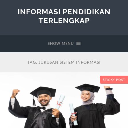
INFORMASI PENDIDIKAN
TERLENGKAP
SHOW MENU
TAG:
JURUSAN SISTEM INFORMASI
STICKY POST