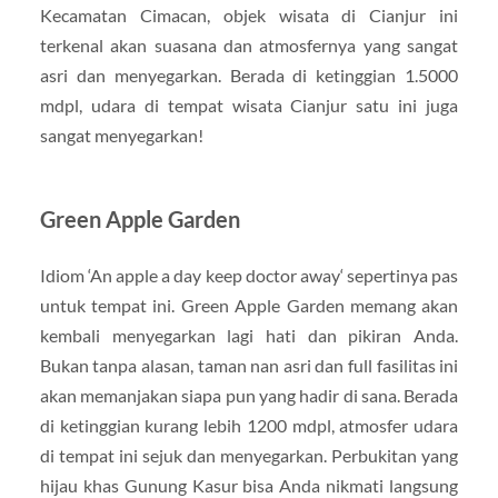
Kecamatan Cimacan, objek wisata di Cianjur ini
terkenal akan suasana dan atmosfernya yang sangat
asri dan menyegarkan. Berada di ketinggian 1.5000
mdpl, udara di tempat wisata Cianjur satu ini juga
sangat menyegarkan!
Green Apple Garden
Idiom ‘An apple a day keep doctor away‘ sepertinya pas
untuk tempat ini. Green Apple Garden memang akan
kembali menyegarkan lagi hati dan pikiran Anda.
Bukan tanpa alasan, taman nan asri dan full fasilitas ini
akan memanjakan siapa pun yang hadir di sana. Berada
di ketinggian kurang lebih 1200 mdpl, atmosfer udara
di tempat ini sejuk dan menyegarkan. Perbukitan yang
hijau khas Gunung Kasur bisa Anda nikmati langsung