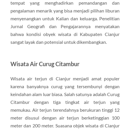
tempat yang menghadirkan pemandangan dan
pengalaman menarik yang bisa menjadi pilihan liburan
menyenangkan untuk Kalian dan keluarga. Penelitian
Jurnal Geografi dan Pengajarannya menyatakan
bahwa kondisi obyek wisata di Kabupaten Cianjur
sangat layak dan potensial untuk dikembangkan.
Wisata Air Curug Citambur
Wisata air terjun di Cianjur menjadi amat populer
karena banyaknya curug yang tersembunyi dengan
keindahan alam luar biasa. Salah satunya adalah Curug
Citambur dengan tiga tingkat air terjun yang
memukau. Air terjun terendahnya berukuran tinggi 12
meter disusul dengan air terjun berketinggian 100
meter dan 200 meter. Suasana objek wisata di Cianjur