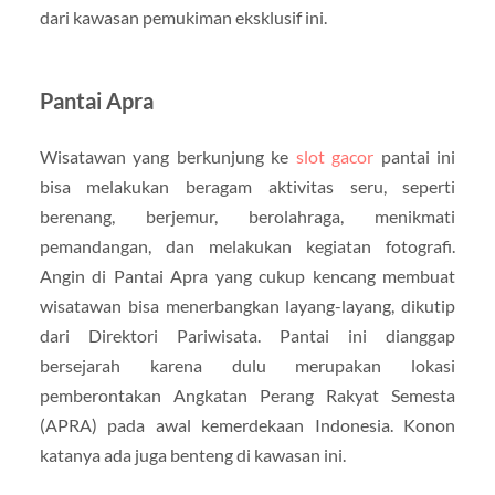
dari kawasan pemukiman eksklusif ini.
Pantai Apra
Wisatawan yang berkunjung ke
slot gacor
pantai ini
bisa melakukan beragam aktivitas seru, seperti
berenang, berjemur, berolahraga, menikmati
pemandangan, dan melakukan kegiatan fotografi.
Angin di Pantai Apra yang cukup kencang membuat
wisatawan bisa menerbangkan layang-layang, dikutip
dari Direktori Pariwisata. Pantai ini dianggap
bersejarah karena dulu merupakan lokasi
pemberontakan Angkatan Perang Rakyat Semesta
(APRA) pada awal kemerdekaan Indonesia. Konon
katanya ada juga benteng di kawasan ini.