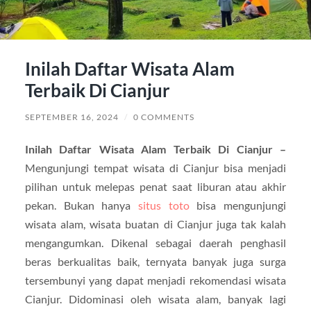
Inilah Daftar Wisata Alam
Terbaik Di Cianjur
SEPTEMBER 16, 2024
/
0 COMMENTS
Inilah Daftar Wisata Alam Terbaik Di Cianjur –
Mengunjungi tempat wisata di Cianjur bisa menjadi
pilihan untuk melepas penat saat liburan atau akhir
pekan. Bukan hanya
situs toto
bisa mengunjungi
wisata alam, wisata buatan di Cianjur juga tak kalah
mengangumkan. Dikenal sebagai daerah penghasil
beras berkualitas baik, ternyata banyak juga surga
tersembunyi yang dapat menjadi rekomendasi wisata
Cianjur. Didominasi oleh wisata alam, banyak lagi