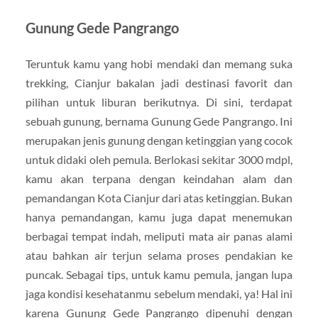
Gunung Gede Pangrango
Teruntuk kamu yang hobi mendaki dan memang suka
trekking, Cianjur bakalan jadi destinasi favorit dan
pilihan untuk liburan berikutnya. Di sini, terdapat
sebuah gunung, bernama Gunung Gede Pangrango. Ini
merupakan jenis gunung dengan ketinggian yang cocok
untuk didaki oleh pemula. Berlokasi sekitar 3000 mdpl,
kamu akan terpana dengan keindahan alam dan
pemandangan Kota Cianjur dari atas ketinggian. Bukan
hanya pemandangan, kamu juga dapat menemukan
berbagai tempat indah, meliputi mata air panas alami
atau bahkan air terjun selama proses pendakian ke
puncak. Sebagai tips, untuk kamu pemula, jangan lupa
jaga kondisi kesehatanmu sebelum mendaki, ya! Hal ini
karena Gunung Gede Pangrango dipenuhi dengan