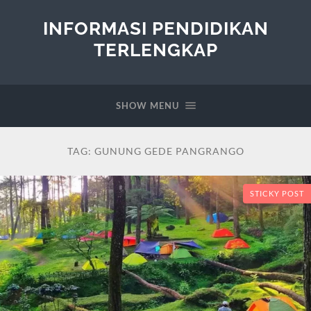
INFORMASI PENDIDIKAN
TERLENGKAP
SHOW MENU
TAG:
GUNUNG GEDE PANGRANGO
STICKY POST