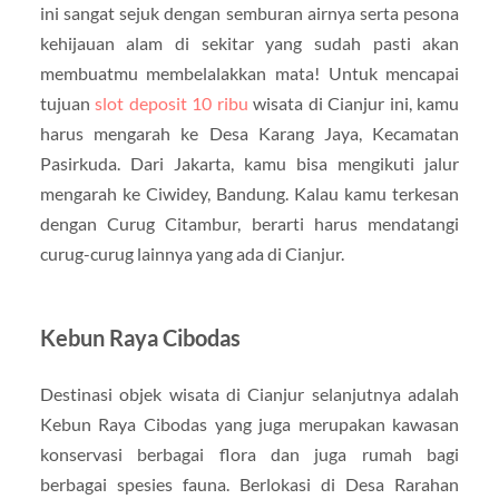
ini sangat sejuk dengan semburan airnya serta pesona
kehijauan alam di sekitar yang sudah pasti akan
membuatmu membelalakkan mata! Untuk mencapai
tujuan
slot deposit 10 ribu
wisata di Cianjur ini, kamu
harus mengarah ke Desa Karang Jaya, Kecamatan
Pasirkuda. Dari Jakarta, kamu bisa mengikuti jalur
mengarah ke Ciwidey, Bandung. Kalau kamu terkesan
dengan Curug Citambur, berarti harus mendatangi
curug-curug lainnya yang ada di Cianjur.
Kebun Raya Cibodas
Destinasi objek wisata di Cianjur selanjutnya adalah
Kebun Raya Cibodas yang juga merupakan kawasan
konservasi berbagai flora dan juga rumah bagi
berbagai spesies fauna. Berlokasi di Desa Rarahan