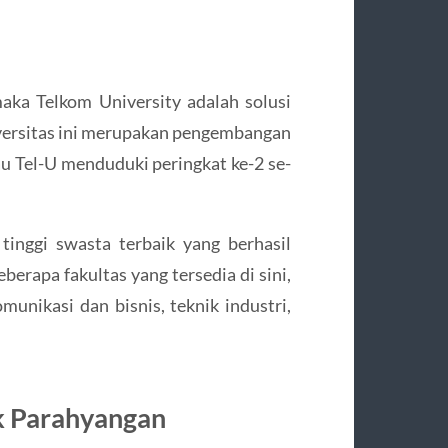
aka Telkom University adalah solusi
ersitas ini merupakan pengembangan
u Tel-U menduduki peringkat ke-2 se-
tinggi swasta terbaik yang berhasil
berapa fakultas yang tersedia di sini,
omunikasi dan bisnis, teknik industri,
ik Parahyangan