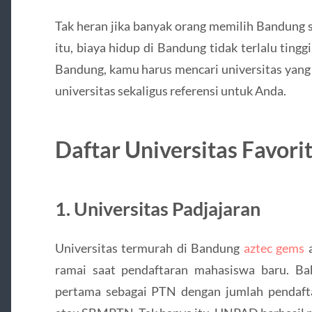
Tak heran jika banyak orang memilih Bandung 
itu, biaya hidup di Bandung tidak terlalu ting
Bandung, kamu harus mencari universitas yang
universitas sekaligus referensi untuk Anda.
Daftar Universitas Favori
1. Universitas Padjajaran
Universitas termurah di Bandung
aztec gems
a
ramai saat pendaftaran mahasiswa baru. B
pertama sebagai PTN dengan jumlah pendaft