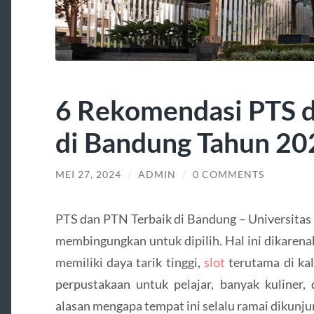
6 Rekomendasi PTS d
di Bandung Tahun 20
MEI 27, 2024
/
ADMIN
/
0 COMMENTS
PTS dan PTN Terbaik di Bandung – Universitas
membingungkan untuk dipilih. Hal ini dikare
memiliki daya tarik tinggi,
slot
terutama di kal
perpustakaan untuk pelajar, banyak kuliner,
alasan mengapa tempat ini selalu ramai dikunju