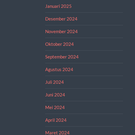
Januari 2025
Desember 2024
November 2024
Oktober 2024
September 2024
Agustus 2024
Juli 2024
Juni 2024
Mei 2024
April 2024
Maret 2024