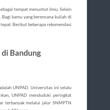
sebagai tempat menuntut ilmu. Selain
gi. Bagi kamu yang berencana kuliah di
 tepat. Berikut beberapa rekomendasi
t di Bandung
dalah UNPAD. Universitas ini selalu
ahkan, UNPAD menduduki peringkat
ar terbanyak melalui jalur SNMPTN