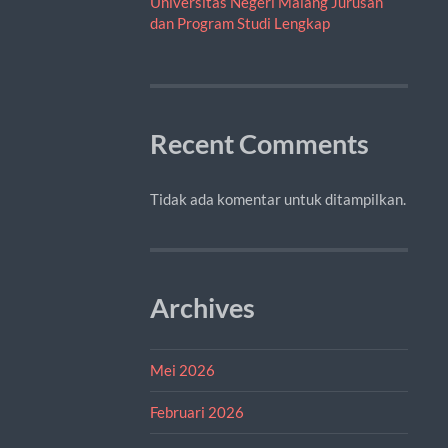
Universitas Negeri Malang Jurusan
dan Program Studi Lengkap
Recent Comments
Tidak ada komentar untuk ditampilkan.
Archives
Mei 2026
Februari 2026