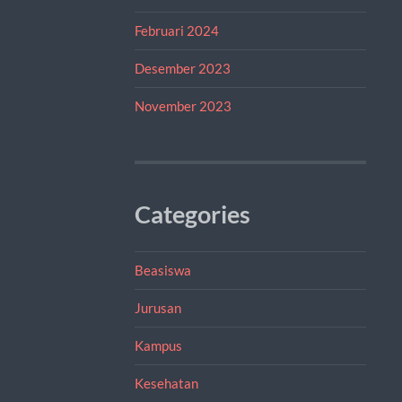
Februari 2024
Desember 2023
November 2023
Categories
Beasiswa
Jurusan
Kampus
Kesehatan