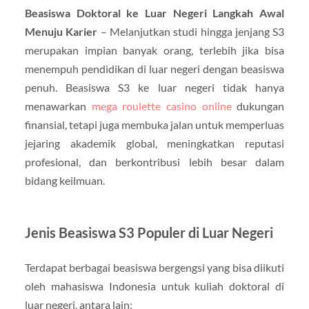
Beasiswa Doktoral ke Luar Negeri Langkah Awal
Menuju Karier
– Melanjutkan studi hingga jenjang S3
merupakan impian banyak orang, terlebih jika bisa
menempuh pendidikan di luar negeri dengan beasiswa
penuh. Beasiswa S3 ke luar negeri tidak hanya
menawarkan
mega roulette casino online
dukungan
finansial, tetapi juga membuka jalan untuk memperluas
jejaring akademik global, meningkatkan reputasi
profesional, dan berkontribusi lebih besar dalam
bidang keilmuan.
Jenis Beasiswa S3 Populer di Luar Negeri
Terdapat berbagai beasiswa bergengsi yang bisa diikuti
oleh mahasiswa Indonesia untuk kuliah doktoral di
luar negeri, antara lain: