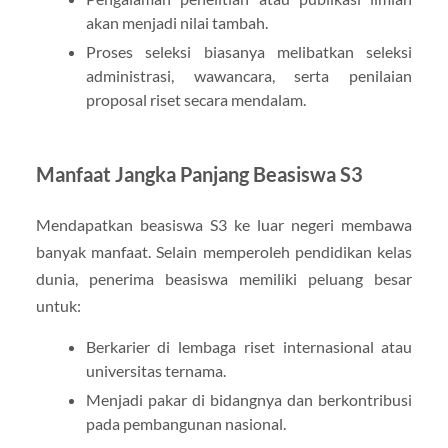
akan menjadi nilai tambah.
Proses seleksi biasanya melibatkan seleksi
administrasi, wawancara, serta penilaian
proposal riset secara mendalam.
Manfaat Jangka Panjang Beasiswa S3
Mendapatkan beasiswa S3 ke luar negeri membawa
banyak manfaat. Selain memperoleh pendidikan kelas
dunia, penerima beasiswa memiliki peluang besar
untuk:
Berkarier di lembaga riset internasional atau
universitas ternama.
Menjadi pakar di bidangnya dan berkontribusi
pada pembangunan nasional.