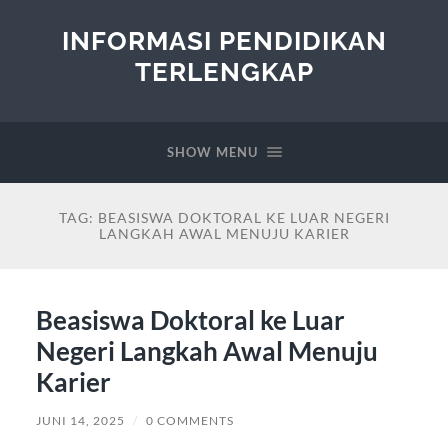
INFORMASI PENDIDIKAN
TERLENGKAP
SHOW MENU
TAG:
BEASISWA DOKTORAL KE LUAR NEGERI
LANGKAH AWAL MENUJU KARIER
Beasiswa Doktoral ke Luar
Negeri Langkah Awal Menuju
Karier
JUNI 14, 2025
/
0 COMMENTS