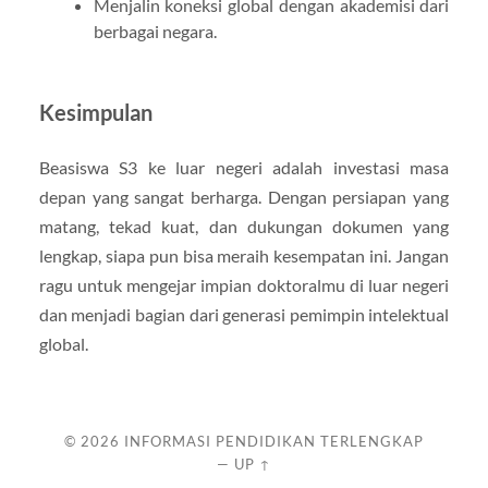
Menjalin koneksi global dengan akademisi dari
berbagai negara.
Kesimpulan
Beasiswa S3 ke luar negeri adalah investasi masa
depan yang sangat berharga. Dengan persiapan yang
matang, tekad kuat, dan dukungan dokumen yang
lengkap, siapa pun bisa meraih kesempatan ini. Jangan
ragu untuk mengejar impian doktoralmu di luar negeri
dan menjadi bagian dari generasi pemimpin intelektual
global.
© 2026
INFORMASI PENDIDIKAN TERLENGKAP
—
UP ↑