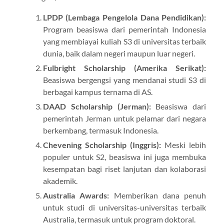
LPDP (Lembaga Pengelola Dana Pendidikan):
Program beasiswa dari pemerintah Indonesia
yang membiayai kuliah S3 di universitas terbaik
dunia, baik dalam negeri maupun luar negeri.
Fulbright Scholarship (Amerika Serikat):
Beasiswa bergengsi yang mendanai studi S3 di
berbagai kampus ternama di AS.
DAAD Scholarship (Jerman):
Beasiswa dari
pemerintah Jerman untuk pelamar dari negara
berkembang, termasuk Indonesia.
Chevening Scholarship (Inggris):
Meski lebih
populer untuk S2, beasiswa ini juga membuka
kesempatan bagi riset lanjutan dan kolaborasi
akademik.
Australia Awards:
Memberikan dana penuh
untuk studi di universitas-universitas terbaik
Australia, termasuk untuk program doktoral.