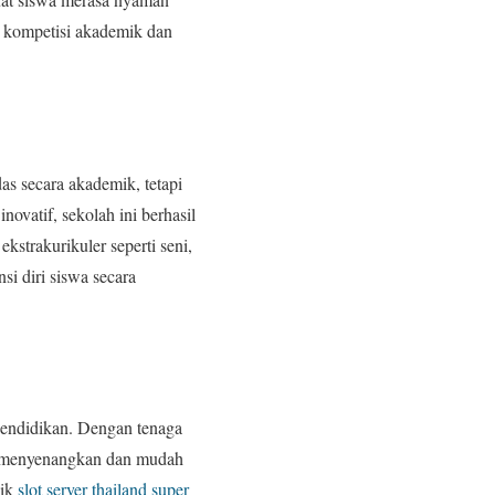
i kompetisi akademik dan
s secara akademik, tetapi
inovatif, sekolah ini berhasil
strakurikuler seperti seni,
i diri siswa secara
pendidikan. Dengan tenaga
g menyenangkan dan mudah
mik
slot server thailand super