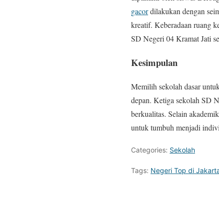
gacor
dilakukan dengan seimb
kreatif. Keberadaan ruang ke
SD Negeri 04 Kramat Jati seb
Kesimpulan
Memilih sekolah dasar unt
depan. Ketiga sekolah SD Ne
berkualitas. Selain akadem
untuk tumbuh menjadi indiv
Categories:
Sekolah
Tags:
Negeri Top di Jakart