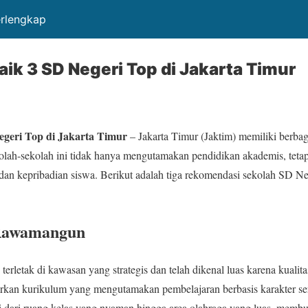
erlengkap
aik 3 SD Negeri Top di Jakarta Timur
egeri Top di Jakarta Timur
– Jakarta Timur (Jaktim) memiliki berbag
kolah-sekolah ini tidak hanya mengutamakan pendidikan akademis, tet
dan kepribadian siswa. Berikut adalah tiga rekomendasi sekolah SD Nege
 Rawamangun
letak di kawasan yang strategis dan telah dikenal luas karena kualit
rkan kurikulum yang mengutamakan pembelajaran berbasis karakter s
ai dari ruang kelas yang nyaman hingga area olahraga yang luas, mem