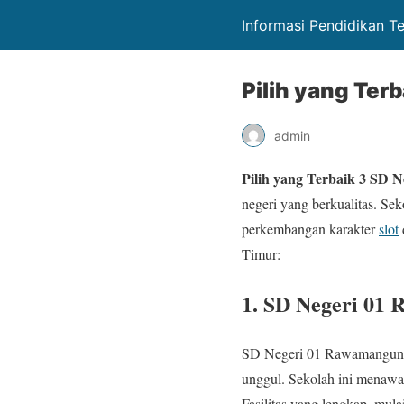
Informasi Pendidikan T
Pilih yang Terb
admin
Pilih yang Terbaik 3 SD N
negeri yang berkualitas. Se
perkembangan karakter
slot
Timur:
1.
SD Negeri 01
SD Negeri 01 Rawamangun ter
unggul. Sekolah ini menawa
Fasilitas yang lengkap, mul