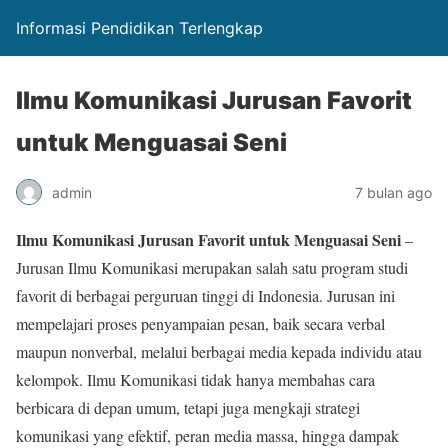
Informasi Pendidikan Terlengkap
Ilmu Komunikasi Jurusan Favorit
untuk Menguasai Seni
admin
7 bulan ago
Ilmu Komunikasi Jurusan Favorit untuk Menguasai Seni
–
Jurusan Ilmu Komunikasi merupakan salah satu program studi
favorit di berbagai perguruan tinggi di Indonesia. Jurusan ini
mempelajari proses penyampaian pesan, baik secara verbal
maupun nonverbal, melalui berbagai media kepada individu atau
kelompok. Ilmu Komunikasi tidak hanya membahas cara
berbicara di depan umum, tetapi juga mengkaji strategi
komunikasi yang efektif, peran media massa, hingga dampak