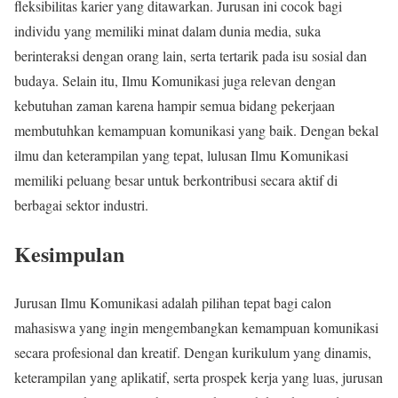
fleksibilitas karier yang ditawarkan. Jurusan ini cocok bagi
individu yang memiliki minat dalam dunia media, suka
berinteraksi dengan orang lain, serta tertarik pada isu sosial dan
budaya. Selain itu, Ilmu Komunikasi juga relevan dengan
kebutuhan zaman karena hampir semua bidang pekerjaan
membutuhkan kemampuan komunikasi yang baik. Dengan bekal
ilmu dan keterampilan yang tepat, lulusan Ilmu Komunikasi
memiliki peluang besar untuk berkontribusi secara aktif di
berbagai sektor industri.
Kesimpulan
Jurusan Ilmu Komunikasi adalah pilihan tepat bagi calon
mahasiswa yang ingin mengembangkan kemampuan komunikasi
secara profesional dan kreatif. Dengan kurikulum yang dinamis,
keterampilan yang aplikatif, serta prospek kerja yang luas, jurusan