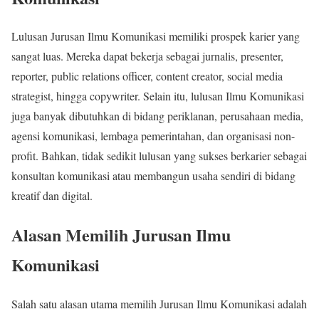
Lulusan Jurusan Ilmu Komunikasi memiliki prospek karier yang
sangat luas. Mereka dapat bekerja sebagai jurnalis, presenter,
reporter, public relations officer, content creator, social media
strategist, hingga copywriter. Selain itu, lulusan Ilmu Komunikasi
juga banyak dibutuhkan di bidang periklanan, perusahaan media,
agensi komunikasi, lembaga pemerintahan, dan organisasi non-
profit. Bahkan, tidak sedikit lulusan yang sukses berkarier sebagai
konsultan komunikasi atau membangun usaha sendiri di bidang
kreatif dan digital.
Alasan Memilih Jurusan Ilmu
Komunikasi
Salah satu alasan utama memilih Jurusan Ilmu Komunikasi adalah