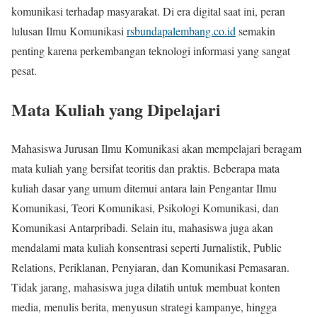
komunikasi terhadap masyarakat. Di era digital saat ini, peran
lulusan Ilmu Komunikasi
rsbundapalembang.co.id
semakin
penting karena perkembangan teknologi informasi yang sangat
pesat.
Mata Kuliah yang Dipelajari
Mahasiswa Jurusan Ilmu Komunikasi akan mempelajari beragam
mata kuliah yang bersifat teoritis dan praktis. Beberapa mata
kuliah dasar yang umum ditemui antara lain Pengantar Ilmu
Komunikasi, Teori Komunikasi, Psikologi Komunikasi, dan
Komunikasi Antarpribadi. Selain itu, mahasiswa juga akan
mendalami mata kuliah konsentrasi seperti Jurnalistik, Public
Relations, Periklanan, Penyiaran, dan Komunikasi Pemasaran.
Tidak jarang, mahasiswa juga dilatih untuk membuat konten
media, menulis berita, menyusun strategi kampanye, hingga