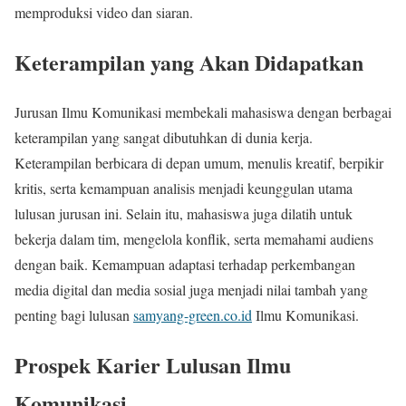
memproduksi video dan siaran.
Keterampilan yang Akan Didapatkan
Jurusan Ilmu Komunikasi membekali mahasiswa dengan berbagai
keterampilan yang sangat dibutuhkan di dunia kerja.
Keterampilan berbicara di depan umum, menulis kreatif, berpikir
kritis, serta kemampuan analisis menjadi keunggulan utama
lulusan jurusan ini. Selain itu, mahasiswa juga dilatih untuk
bekerja dalam tim, mengelola konflik, serta memahami audiens
dengan baik. Kemampuan adaptasi terhadap perkembangan
media digital dan media sosial juga menjadi nilai tambah yang
penting bagi lulusan
samyang-green.co.id
Ilmu Komunikasi.
Prospek Karier Lulusan Ilmu
Komunikasi